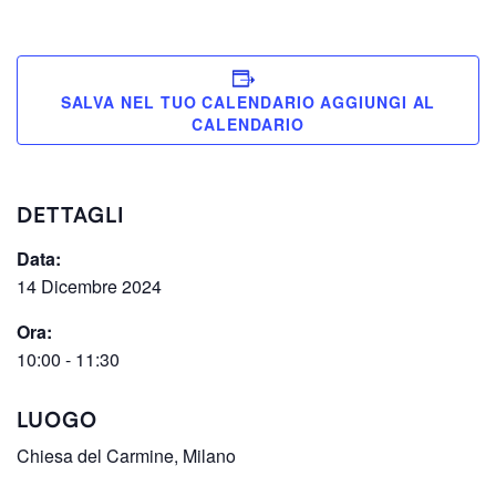
SALVA NEL TUO CALENDARIO
DETTAGLI
Data:
14 Dicembre 2024
Ora:
10:00 - 11:30
LUOGO
Chiesa del Carmine, Milano