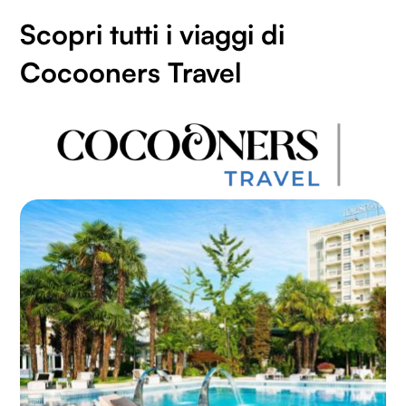
Scopri tutti i viaggi di
Cocooners Travel