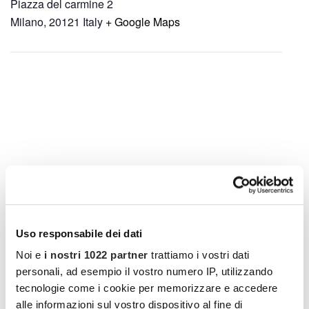
Piazza del carmine 2
Milano
,
20121
Italy
+ Google Maps
Uso responsabile dei dati
Noi e
i nostri 1022 partner
trattiamo i vostri dati
personali, ad esempio il vostro numero IP, utilizzando
tecnologie come i cookie per memorizzare e accedere
alle informazioni sul vostro dispositivo al fine di