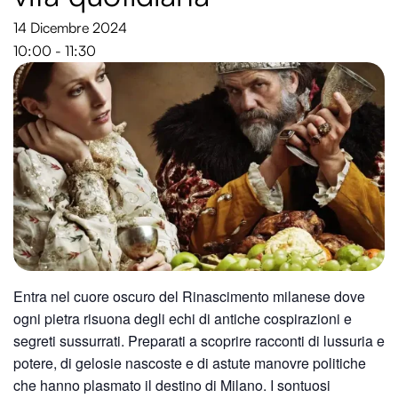
14 Dicembre 2024
10:00 - 11:30
Entra nel cuore oscuro del Rinascimento milanese dove
ogni pietra risuona degli echi di antiche cospirazioni e
segreti sussurrati. Preparati a scoprire racconti di lussuria e
potere, di gelosie nascoste e di astute manovre politiche
che hanno plasmato il destino di Milano. I sontuosi