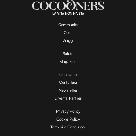
LA VITA NON HA ETÀ
Community
Corsi
Viaggi
Salute
Magazine
Chi siamo
Contattaci
Newsletter
Diventa Partner
Privacy Policy
Cookie Policy
Termini e Condizioni