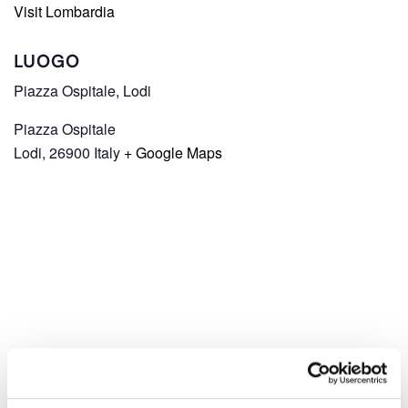
Visit Lombardia
LUOGO
Piazza Ospitale, Lodi
Piazza Ospitale
Lodi
,
26900
Italy
+ Google Maps