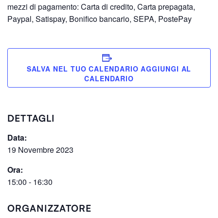
mezzi di pagamento: Carta di credito, Carta prepagata,
Paypal, Satispay, Bonifico bancario, SEPA, PostePay
SALVA NEL TUO CALENDARIO
DETTAGLI
Data:
19 Novembre 2023
Ora:
15:00 - 16:30
ORGANIZZATORE