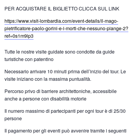
PER ACQUISTARE IL BIGLIETTO CLICCA SUL LINK
https://www.visit-lombardia.com/event-details/il-mago-
pietrificatore-paolo-gorini-e-i-morti-che-nessuno-piange-2?
ref=0s1m9ip3
Tutte le nostre visite guidate sono condotte da guide
turistiche con patentino
Necessario arrivare 10 minuti prima dell’inizio del tour. Le
visite iniziano con la massima puntualità.
Percorso privo di barriere architettoniche, accessibile
anche a persone con disabilità motorie
Il numero massimo di partecipanti per ogni tour è di 25/30
persone
Il pagamento per gli eventi può avvenire tramite i seguenti