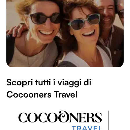
Scopri tutti i viaggi di
Cocooners Travel