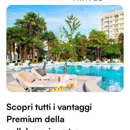
Scopri tutti i vantaggi
Premium della