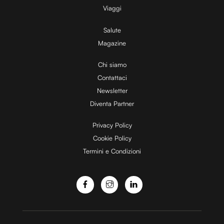
Viaggi
Salute
Magazine
Chi siamo
Contattaci
Newsletter
Diventa Partner
Privacy Policy
Cookie Policy
Termini e Condizioni