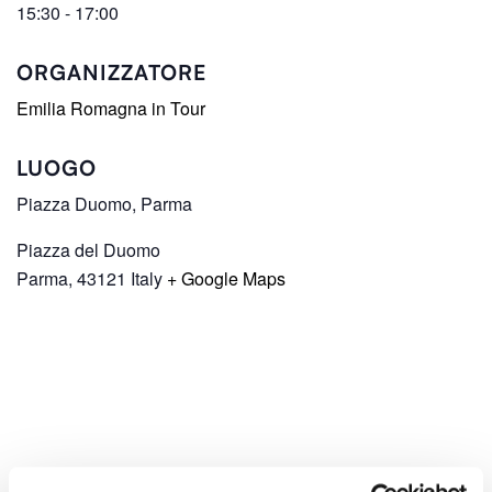
15:30 - 17:00
ORGANIZZATORE
Emilia Romagna in Tour
LUOGO
Piazza Duomo, Parma
Piazza del Duomo
Parma
,
43121
Italy
+ Google Maps