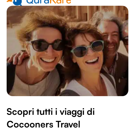
raccolto dal tuo utilizzo dei loro servizi.
Scopri tutti i viaggi di
Cocooners Travel