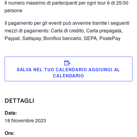
Il numero massimo di partecipanti per ogni tour è di 25/30
persone
Il pagamento per gli eventi può avvenire tramite i seguenti
mezzi di pagamento: Carta di credito, Carta prepagata,
Paypal, Satispay, Bonifico bancario, SEPA, PostePay
SALVA NEL TUO CALENDARIO
DETTAGLI
Data:
18 Novembre 2023
Ora: