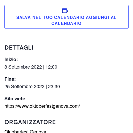
SALVA NEL TUO CALENDARIO
DETTAGLI
Inizio:
8 Settembre 2022 | 12:00
Fine:
25 Settembre 2022 | 23:30
Sito web:
https://www.oktoberfestgenova.com/
ORGANIZZATORE
Oktoberfest Genova