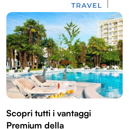
Scopri tutti i vantaggi
Premium della