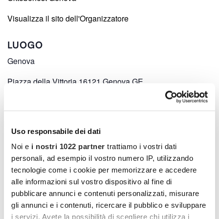
Visualizza il sito dell'Organizzatore
LUOGO
Genova
Piazza della Vittoria 16121 Genova GE
Genova
,
Italia
Uso responsabile dei dati
Noi e
i nostri 1022 partner
trattiamo i vostri dati
personali, ad esempio il vostro numero IP, utilizzando
tecnologie come i cookie per memorizzare e accedere
alle informazioni sul vostro dispositivo al fine di
pubblicare annunci e contenuti personalizzati, misurare
gli annunci e i contenuti, ricercare il pubblico e sviluppare
i servizi. Avete la possibilità di scegliere chi utilizza i