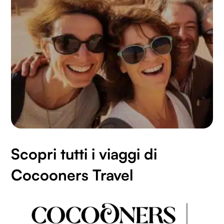
Scopri tutti i viaggi di
Cocooners Travel