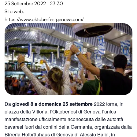
25 Settembre 2022 | 23:30
Sito web:
https://www.oktoberfestgenova.com/
Da
giovedì 8 a domenica 25 settembre
2022 torna, in
piazza della Vittoria, l’Oktoberfest di Genova l’unica
manifestazione ufficialmente riconosciuta dalle autorità
bavaresi fuori dai confini della Germania, organizzata dalla
Birreria Hofbräuhaus di Genova di Alessio Balbi, in