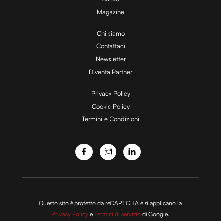
Magazine
Chi siamo
Contattaci
Newsletter
Diventa Partner
Privacy Policy
Cookie Policy
Termini e Condizioni
Questo sito è protetto da reCAPTCHA e si applicano la
Privacy Policy
e
Termini di servizio
di Google.