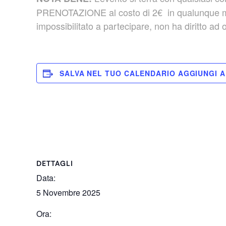
PRENOTAZIONE al costo di 2€ in qualunque modo 
impossibilitato a partecipare, non ha diritto ad 
SALVA NEL TUO CALENDARIO
DETTAGLI
Data:
5 Novembre 2025
Ora: