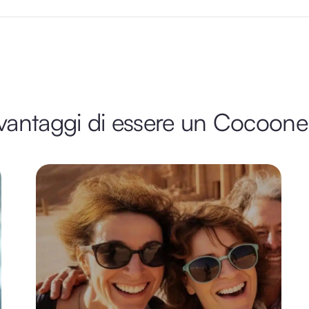
 vantaggi di essere un Cocoone