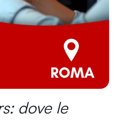
s: dove le