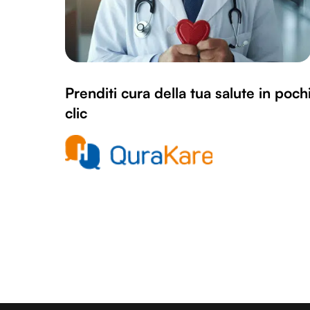
Prenditi cura della tua salute in poch
clic