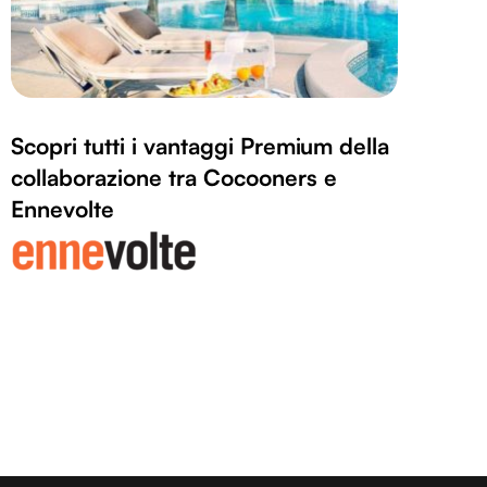
Scopri tutti i vantaggi Premium della
collaborazione tra Cocooners e
Ennevolte