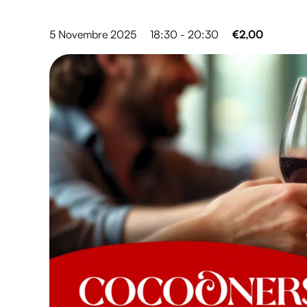
5 Novembre 2025
18:30 - 20:30
€2,00