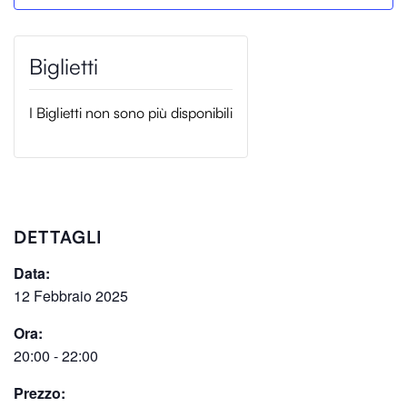
I Biglietti non sono più disponibili
DETTAGLI
Data:
12 Febbraio 2025
Ora:
20:00 - 22:00
Prezzo: