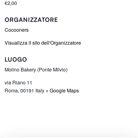
€2,00
ORGANIZZATORE
Cocooners
Visualizza il sito dell'Organizzatore
LUOGO
Molino Bakery (Ponte Milvio)
via Riano 11
Roma
,
00191
Italy
+ Google Maps