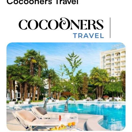
Cocooners Travel