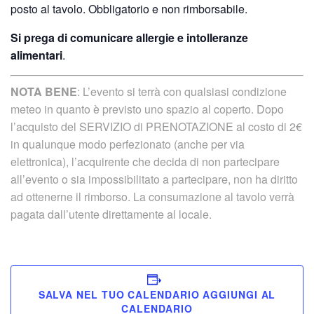
posto al tavolo. Obbligatorio e non rimborsabile.
Si prega di comunicare allergie e intolleranze
alimentari
.
NOTA BENE
: L’evento si terrà con qualsiasi condizione
meteo in quanto è previsto uno spazio al coperto. Dopo
l’acquisto del SERVIZIO di PRENOTAZIONE al costo di 2€
in qualunque modo perfezionato (anche per via
elettronica), l’acquirente che decida di non partecipare
all’evento o sia impossibilitato a partecipare, non ha diritto
ad ottenerne il rimborso. La consumazione al tavolo verrà
pagata dall’utente direttamente al locale.
SALVA NEL TUO CALENDARIO