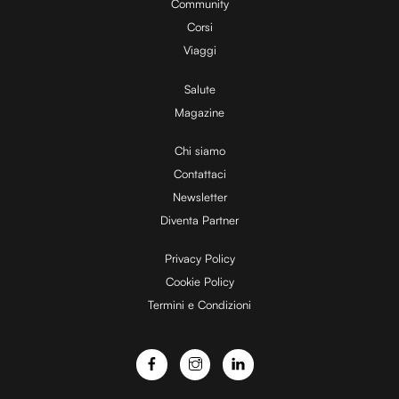
Community
Corsi
Viaggi
Salute
Magazine
Chi siamo
Contattaci
Newsletter
Diventa Partner
Privacy Policy
Cookie Policy
Termini e Condizioni