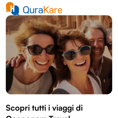
con altre informazioni che hai fornito loro o che hanno
raccolto dal tuo utilizzo dei loro servizi.
Scopri tutti i viaggi di