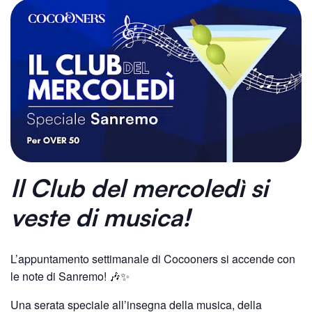
Il Club del mercoledì
si
veste di musica!
L’appuntamento settimanale di Cocooners si accende con
le note di Sanremo! 🎶✨
Una serata speciale all’insegna della musica, della