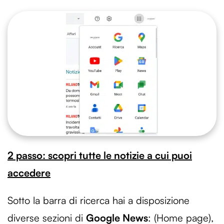
2 passo: scopri tutte le notizie a cui puoi
accedere
Sotto la barra di ricerca hai a disposizione
diverse sezioni di
Google News
: (Home page),