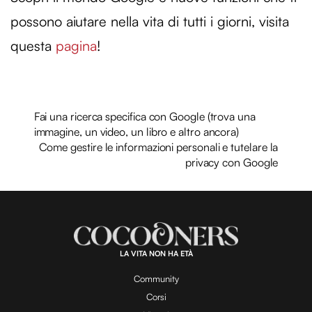
possono aiutare nella vita di tutti i giorni, visita
questa
pagina
!
Fai una ricerca specifica con Google (trova una
immagine, un video, un libro e altro ancora)
Come gestire le informazioni personali e tutelare la
privacy con Google
LA VITA NON HA ETÀ
Community
Corsi