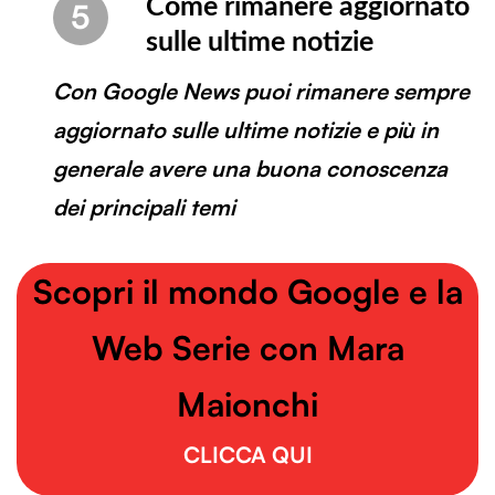
Come rimanere aggiornato
5
sulle ultime notizie
Con Google News puoi rimanere sempre
aggiornato sulle ultime notizie e più in
generale avere una buona conoscenza
dei principali temi
Scopri il mondo Google e la
Web Serie con Mara
Maionchi
CLICCA QUI