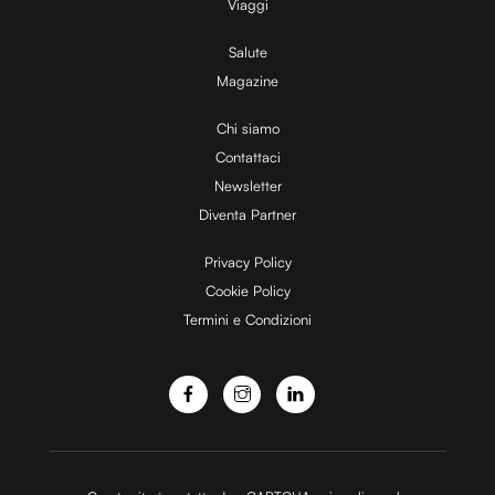
Viaggi
Salute
Magazine
Chi siamo
Contattaci
Newsletter
Diventa Partner
Privacy Policy
Cookie Policy
Termini e Condizioni