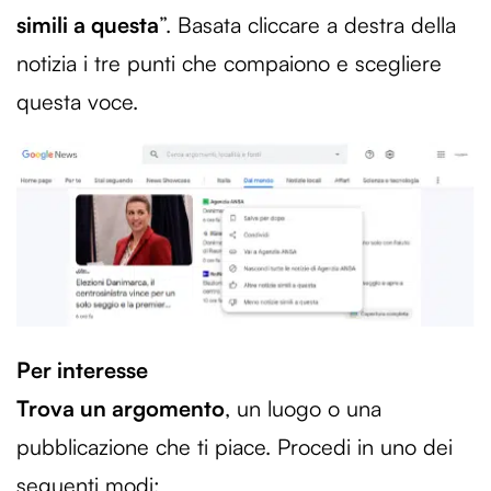
simili a questa
”. Basata cliccare a destra della
notizia i tre punti che compaiono e scegliere
questa voce.
Per interesse
Trova un argomento
, un luogo o una
pubblicazione che ti piace. Procedi in uno dei
seguenti modi: