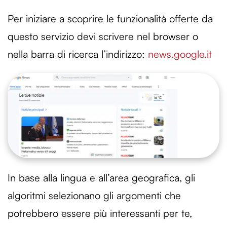
Per iniziare a scoprire le funzionalità offerte da
questo servizio devi scrivere nel browser o
nella barra di ricerca l’indirizzo:
news.google.it
In base alla lingua e all’area geografica, gli
algoritmi selezionano gli argomenti che
potrebbero essere più interessanti per te,