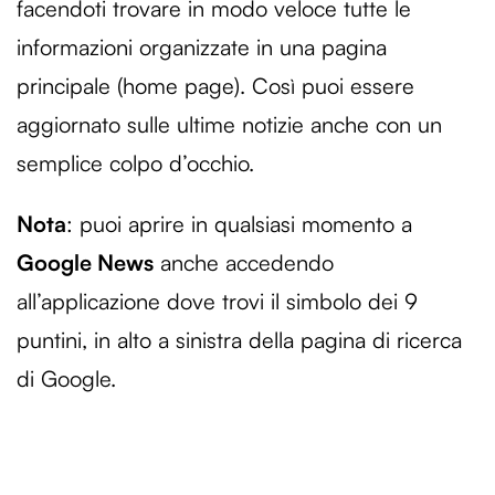
facendoti trovare in modo veloce tutte le
informazioni organizzate in una pagina
principale (home page). Così puoi essere
aggiornato sulle ultime notizie anche con un
semplice colpo d’occhio.
Nota
: puoi aprire in qualsiasi momento a
Google News
anche accedendo
all’applicazione dove trovi il simbolo dei 9
puntini, in alto a sinistra della pagina di ricerca
di Google.