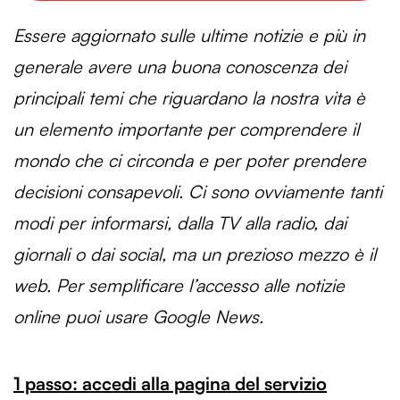
Essere aggiornato sulle ultime notizie e più in
generale avere una buona conoscenza dei
principali temi che riguardano la nostra vita è
un elemento importante per comprendere il
mondo che ci circonda e per poter prendere
decisioni consapevoli. Ci sono ovviamente tanti
modi per informarsi, dalla TV alla radio, dai
giornali o dai social, ma un prezioso mezzo è il
web. Per semplificare l’accesso alle notizie
online puoi usare Google News.
1 passo: accedi alla pagina del servizio