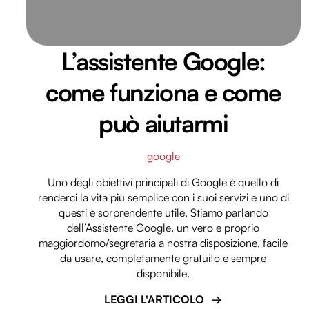
L’assistente Google:
come funziona e come
può aiutarmi
google
Uno degli obiettivi principali di Google è quello di
renderci la vita più semplice con i suoi servizi e uno di
questi è sorprendente utile. Stiamo parlando
dell’Assistente Google, un vero e proprio
maggiordomo/segretaria a nostra disposizione, facile
da usare, completamente gratuito e sempre
disponibile.
LEGGI L'ARTICOLO