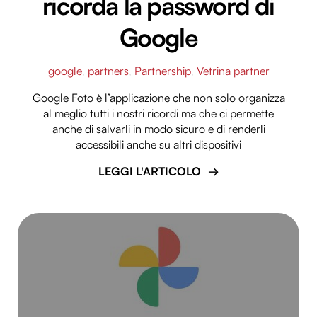
ricorda la password di
Google
google
,
partners
,
Partnership
,
Vetrina partner
Google Foto è l’applicazione che non solo organizza
al meglio tutti i nostri ricordi ma che ci permette
anche di salvarli in modo sicuro e di renderli
accessibili anche su altri dispositivi
LEGGI L'ARTICOLO