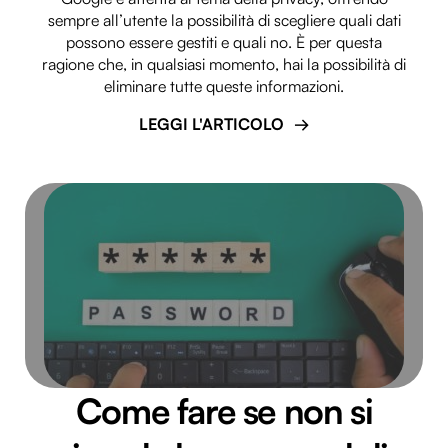
sempre all’utente la possibilità di scegliere quali dati
possono essere gestiti e quali no. È per questa
ragione che, in qualsiasi momento, hai la possibilità di
eliminare tutte queste informazioni.
LEGGI L'ARTICOLO
Come fare se non si