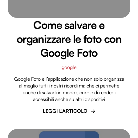
Come salvare e
organizzare le foto con
Google Foto
google
Google Foto è l’applicazione che non solo organizza
al meglio tutti i nostri ricordi ma che ci permette
anche di salvarli in modo sicuro e di renderli
accessibili anche su altri dispositivi
LEGGI L'ARTICOLO