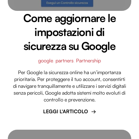
Come aggiornare le
impostazioni di
sicurezza su Google
google
,
partners
,
Partnership
Per Google la sicurezza online ha un’importanza
prioritaria. Per proteggere il tuo account, consentirti
di navigare tranquillamente e utilizzare i servizi digitali
senza pericoli, Google adotta sistemi molto evoluti di
controllo e prevenzione.
LEGGI L'ARTICOLO