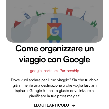
Come organizzare un
viaggio con Google
google
,
partners
,
Partnership
Dove vuoi andare per il tuo viaggio? Sia che tu abbia
già in mente una destinazione o che voglia lasciarti
ispirare, Google è il posto giusto dove iniziare a
pianificare la tua prossima gita!
LEGGI L'ARTICOLO