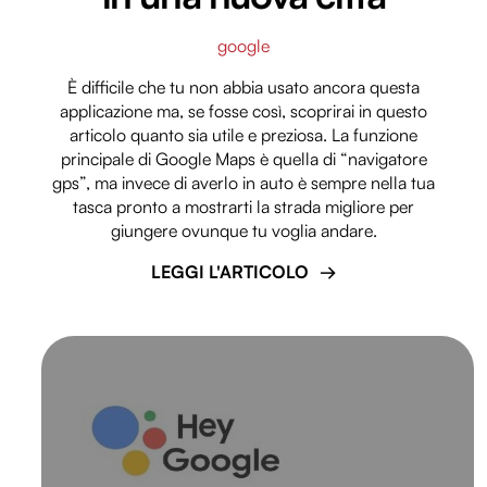
google
È difficile che tu non abbia usato ancora questa
applicazione ma, se fosse così, scoprirai in questo
articolo quanto sia utile e preziosa. La funzione
principale di Google Maps è quella di “navigatore
gps”, ma invece di averlo in auto è sempre nella tua
tasca pronto a mostrarti la strada migliore per
giungere ovunque tu voglia andare.
LEGGI L'ARTICOLO