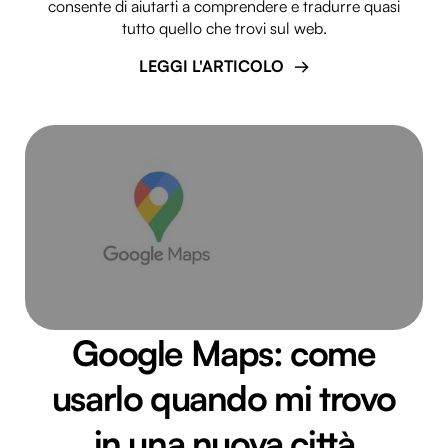
consente di aiutarti a comprendere e tradurre quasi
tutto quello che trovi sul web.
LEGGI L'ARTICOLO
Google Maps: come
usarlo quando mi trovo
in una nuova città