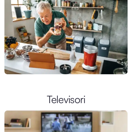
Televisori