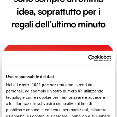
idea, soprattutto per i
regali dell’ultimo minuto
Uso responsabile dei dati
Noi e
i nostri 1022 partner
trattiamo i vostri dati
personali, ad esempio il vostro numero IP, utilizzando
tecnologie come i cookie per memorizzare e accedere
alle informazioni sul vostro dispositivo al fine di
pubblicare annunci e contenuti personalizzati, misurare
gli annunci e i contenuti, ricercare il pubblico e sviluppare