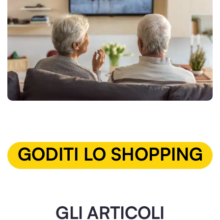
GODITI LO SHOPPING
GLI ARTICOLI