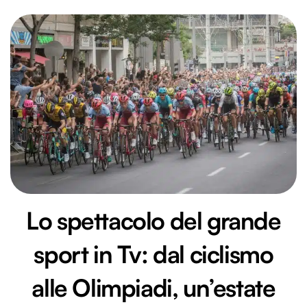
Lo spettacolo del grande
sport in Tv: dal ciclismo
alle Olimpiadi, un’estate