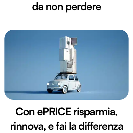
da non perdere
Con ePRICE risparmia,
rinnova, e fai la differenza