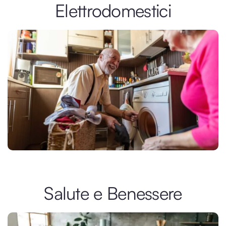
Elettrodomestici
Salute e Benessere