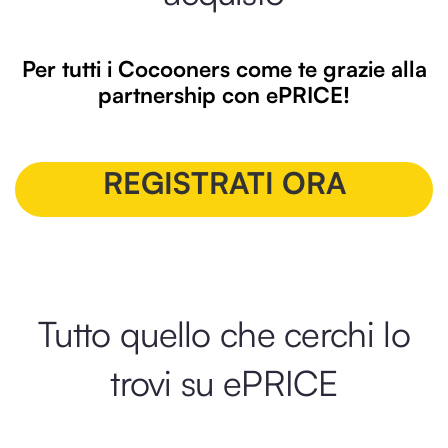
Per tutti i Cocooners come te grazie alla
partnership con ePRICE!
REGISTRATI ORA
Tutto quello che cerchi lo
trovi su ePRICE