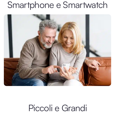
Smartphone e Smartwatch
Piccoli e Grandi