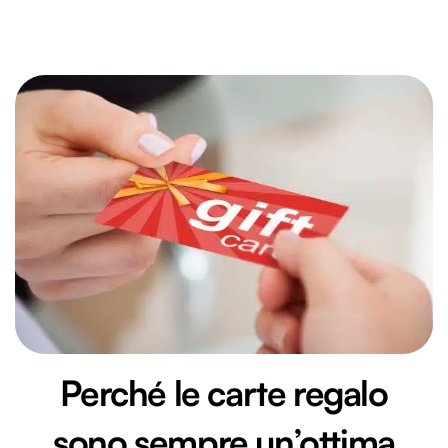
Perché le carte regalo
sono sempre un’ottima