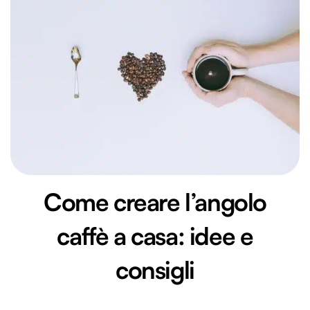
Come creare l’angolo
caffè a casa: idee e
consigli