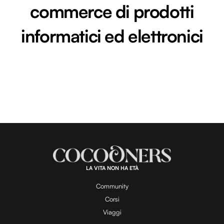
commerce di prodotti
informatici ed elettronici
LA VITA NON HA ETÀ
Community
Corsi
Viaggi