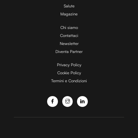
Salute
Magazine
Chi siamo
Contattaci
Newsletter
Diventa Partner
Privacy Policy
Cookie Policy
Termini e Condizioni