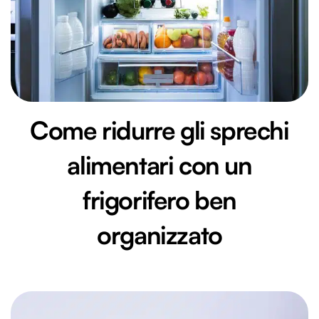
Come ridurre gli sprechi
alimentari con un
frigorifero ben
organizzato