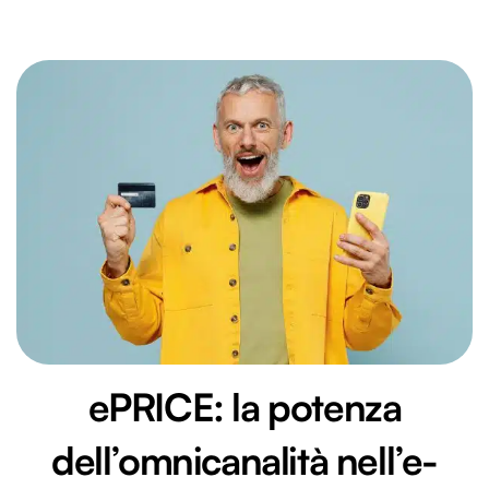
ePRICE: la potenza
dell’omnicanalità nell’e-