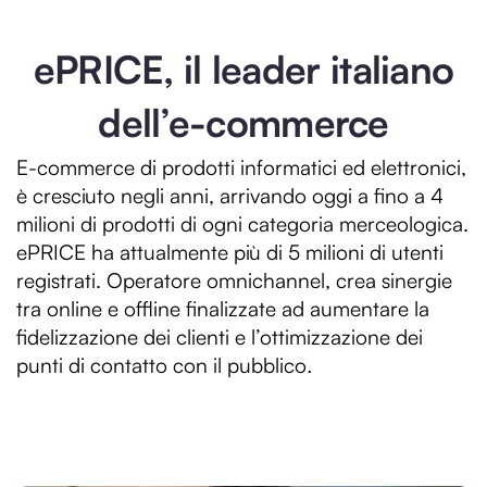
ePRICE, il leader italiano
dell’e-commerce
E-commerce di prodotti informatici ed elettronici,
è cresciuto negli anni, arrivando oggi a fino a 4
milioni di prodotti di ogni categoria merceologica.
ePRICE ha attualmente più di 5 milioni di utenti
registrati. Operatore omnichannel, crea sinergie
tra online e offline finalizzate ad aumentare la
fidelizzazione dei clienti e l’ottimizzazione dei
punti di contatto con il pubblico
.