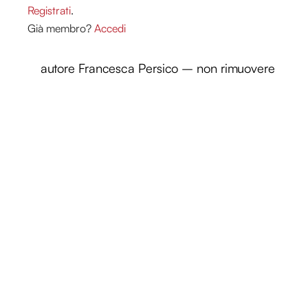
Registrati
.
Già membro?
Accedi
autore Francesca Persico – non rimuovere