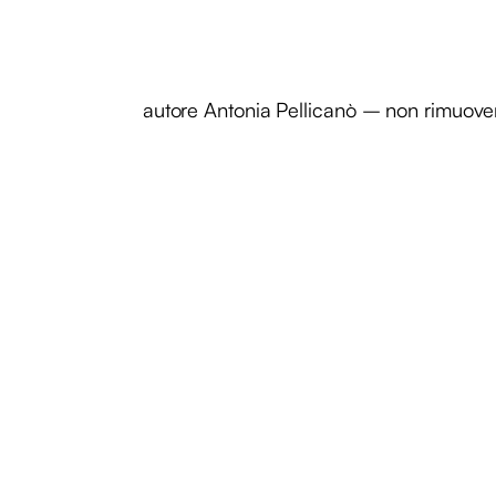
autore Antonia Pellicanò – non rimuove