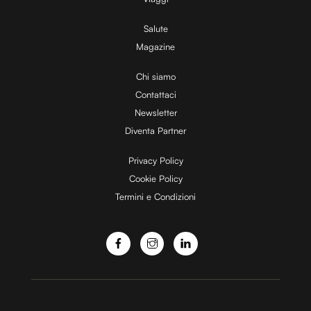
Salute
Magazine
Chi siamo
Contattaci
Newsletter
Diventa Partner
Privacy Policy
Cookie Policy
Termini e Condizioni