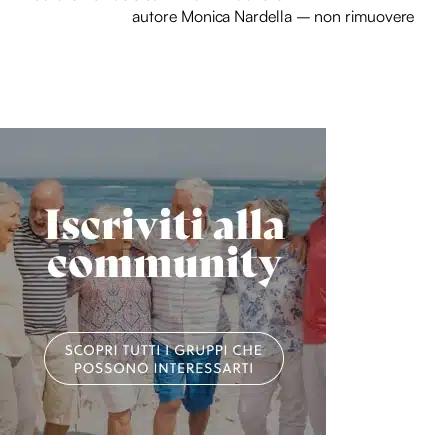
autore Monica Nardella – non rimuovere