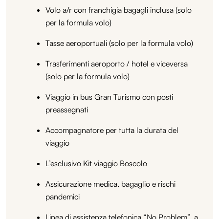
Volo a/r con franchigia bagagli inclusa (solo
per la formula volo)
Tasse aeroportuali (solo per la formula volo)
Trasferimenti aeroporto / hotel e viceversa
(solo per la formula volo)
Viaggio in bus Gran Turismo con posti
preassegnati
Accompagnatore per tutta la durata del
viaggio
L’esclusivo Kit viaggio Boscolo
Assicurazione medica, bagaglio e rischi
pandemici
Linea di assistenza telefonica “No Problem”, a