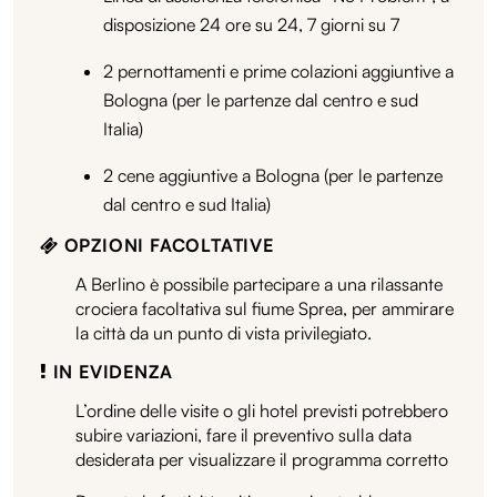
disposizione 24 ore su 24, 7 giorni su 7
2 pernottamenti e prime colazioni aggiuntive a
Bologna (per le partenze dal centro e sud
Italia)
2 cene aggiuntive a Bologna (per le partenze
dal centro e sud Italia)
OPZIONI FACOLTATIVE
A Berlino è possibile partecipare a una rilassante
crociera facoltativa sul fiume Sprea, per ammirare
la città da un punto di vista privilegiato.
IN EVIDENZA
L’ordine delle visite o gli hotel previsti potrebbero
subire variazioni, fare il preventivo sulla data
desiderata per visualizzare il programma corretto