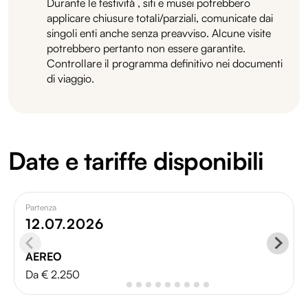
Durante le festività , siti e musei potrebbero
applicare chiusure totali/parziali, comunicate dai
singoli enti anche senza preavviso. Alcune visite
potrebbero pertanto non essere garantite.
Controllare il programma definitivo nei documenti
di viaggio.
Date e tariffe disponibili
Partenza
12.07.2026
AEREO
Da € 2.250