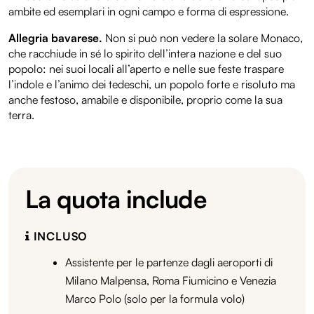
ambite ed esemplari in ogni campo e forma di espressione.
Allegria bavarese.
Non si può non vedere la solare Monaco,
che racchiude in sé lo spirito dell’intera nazione e del suo
popolo: nei suoi locali all’aperto e nelle sue feste traspare
l’indole e l’animo dei tedeschi, un popolo forte e risoluto ma
anche festoso, amabile e disponibile, proprio come la sua
terra.
La quota include
INCLUSO
Assistente per le partenze dagli aeroporti di
Milano Malpensa, Roma Fiumicino e Venezia
Marco Polo (solo per la formula volo)