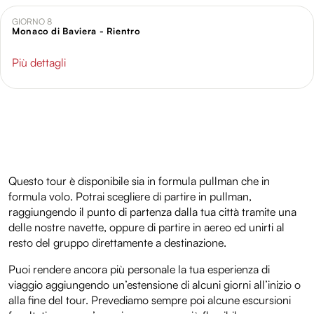
GIORNO 8
Monaco di Baviera - Rientro
Più dettagli
Questo tour è disponibile sia in formula pullman che in
formula volo. Potrai scegliere di partire in pullman,
raggiungendo il punto di partenza dalla tua città tramite una
delle nostre navette, oppure di partire in aereo ed unirti al
resto del gruppo direttamente a destinazione.
Puoi rendere ancora più personale la tua esperienza di
viaggio aggiungendo un’estensione di alcuni giorni all’inizio o
alla fine del tour. Prevediamo sempre poi alcune escursioni