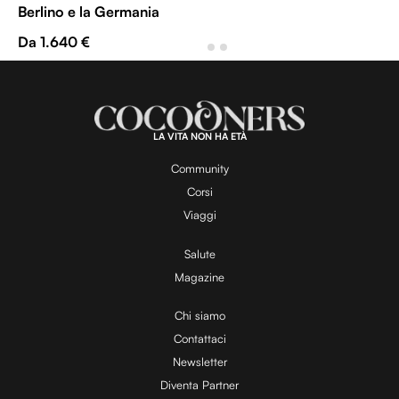
Berlino e la Germania
Da 1.640 €
LA VITA NON HA ETÀ
Community
Corsi
Viaggi
Salute
Magazine
Chi siamo
Contattaci
Newsletter
Diventa Partner