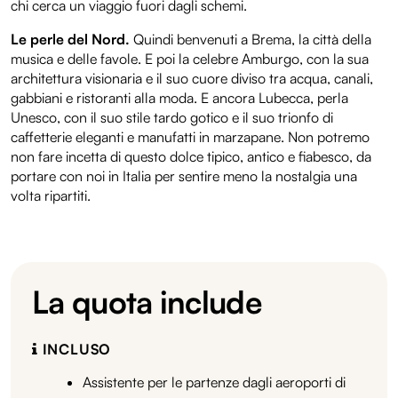
chi cerca un viaggio fuori dagli schemi.
Le perle del Nord.
Quindi benvenuti a Brema, la città della
musica e delle favole. E poi la celebre Amburgo, con la sua
architettura visionaria e il suo cuore diviso tra acqua, canali,
gabbiani e ristoranti alla moda. E ancora Lubecca, perla
Unesco, con il suo stile tardo gotico e il suo trionfo di
caffetterie eleganti e manufatti in marzapane. Non potremo
non fare incetta di questo dolce tipico, antico e fiabesco, da
portare con noi in Italia per sentire meno la nostalgia una
volta ripartiti.
La quota include
INCLUSO
Assistente per le partenze dagli aeroporti di