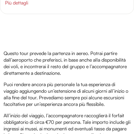
Più dettagli
Questo tour prevede la partenza in aereo. Potrai partire
dall’aeroporto che preferisci, in base anche alla disponibilità
dei voli, e incontrerai il resto del gruppo e l’accompagnatore
direttamente a destinazione.
Puoi rendere ancora più personale la tua esperienza di
viaggio aggiungendo un’estensione di alcuni giorni all’inizio o
alla fine del tour. Prevediamo sempre poi alcune escursioni
facoltative per un’esperienza ancora più flessibile.
All’inizio del viaggio, l’accompagnatore raccoglierà il forfait
obbligatorio di circa €70 per persona. Tale importo include gli
ingressi ai musei, ai monumenti ed eventuali tasse da pagare