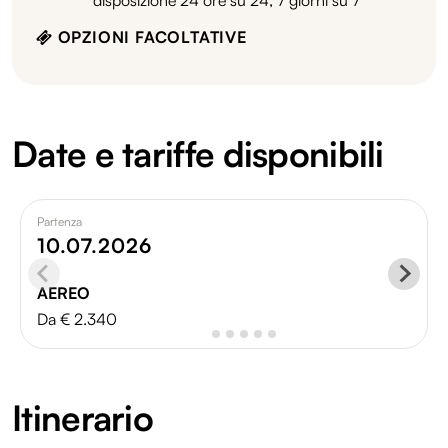
OPZIONI FACOLTATIVE
Date e tariffe disponibili
Partenza
10.07.2026
AEREO
Da € 2.340
Itinerario