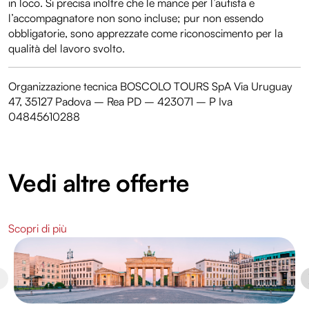
in loco. Si precisa inoltre che le mance per l’autista e
l’accompagnatore non sono incluse; pur non essendo
obbligatorie, sono apprezzate come riconoscimento per la
qualità del lavoro svolto.
Organizzazione tecnica BOSCOLO TOURS SpA Via Uruguay
47, 35127 Padova – Rea PD – 423071 – P Iva
04845610288
Vedi altre offerte
Scopri di più