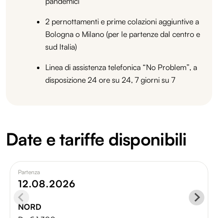
pandemici
2 pernottamenti e prime colazioni aggiuntive a
Bologna o Milano (per le partenze dal centro e
sud Italia)
Linea di assistenza telefonica “No Problem”, a
disposizione 24 ore su 24, 7 giorni su 7
Date e tariffe disponibili
Partenza
12.08.2026
NORD