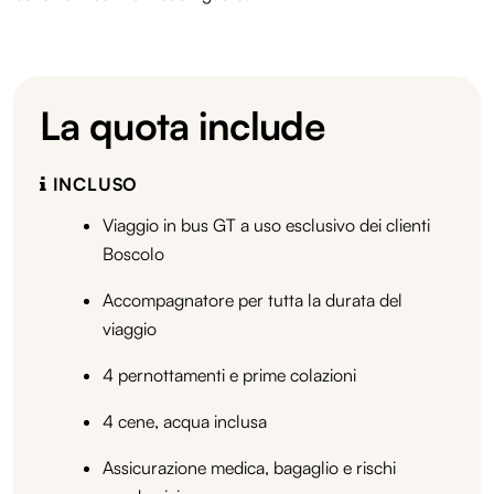
La quota include
INCLUSO
Viaggio in bus GT a uso esclusivo dei clienti
Boscolo
Accompagnatore per tutta la durata del
viaggio
4 pernottamenti e prime colazioni
4 cene, acqua inclusa
Assicurazione medica, bagaglio e rischi