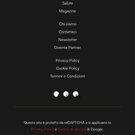
Salute
Magazine
Chi siamo
Contattaci
Newsletter
Diventa Partner
Privacy Policy
Cookie Policy
Termini e Condizioni
Questo sito è protetto da reCAPTCHA e si applicano la
Privacy Policy
e
Termini di servizio
di Google.