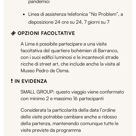
pandemici
Linea di assistenza telefonica “No Problem”, a
disposizione 24 ore su 24, 7 giorni su 7
OPZIONI FACOLTATIVE
A Lima è possibile partecipare a una visita
facoltativa del quartiere bohémien di Barranco,
con i suoi edifici luminosi e le incantevoli strade
ricche di street art, che include anche la visita al
Museo Pedro de Osma.
IN EVIDENZA
SMALL GROUP: questo viaggio viene confermato
con minimo 2 e massimo 16 partecipanti
Considerata la particolarità della data l’ordine
delle visite potrebbe cambiare anche a ridosso
della partenza, mantenendo comunque tutte le
visite previste da programma