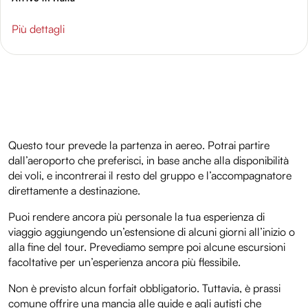
Più dettagli
Questo tour prevede la partenza in aereo. Potrai partire
dall’aeroporto che preferisci, in base anche alla disponibilità
dei voli, e incontrerai il resto del gruppo e l’accompagnatore
direttamente a destinazione.
Puoi rendere ancora più personale la tua esperienza di
viaggio aggiungendo un’estensione di alcuni giorni all’inizio o
alla fine del tour. Prevediamo sempre poi alcune escursioni
facoltative per un’esperienza ancora più flessibile.
Non è previsto alcun forfait obbligatorio. Tuttavia, è prassi
comune offrire una mancia alle guide e agli autisti che