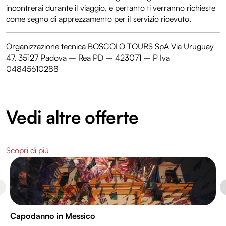
incontrerai durante il viaggio, e pertanto ti verranno richieste
come segno di apprezzamento per il servizio ricevuto.
Organizzazione tecnica BOSCOLO TOURS SpA Via Uruguay
47, 35127 Padova – Rea PD – 423071 – P Iva
04845610288
Vedi altre offerte
Scopri di più
Capodanno in Messico