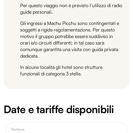
Per questo viaggio non è previsto l’utilizzo di radio
guide personali.
Gli ingressi a Machu Picchu sono contingentati e
soggetti a rigida regolamentazione. Per questo
motivo il gruppo potrebbe essere suddiviso in
orari e/o circuiti differenti; in tal caso sarà
comunque garantita una visita con guida privata
dedicata.
In alcune località gli hotel sono strutture
funzionali di categoria 3 stelle.
Date e tariffe disponibili
Partenza