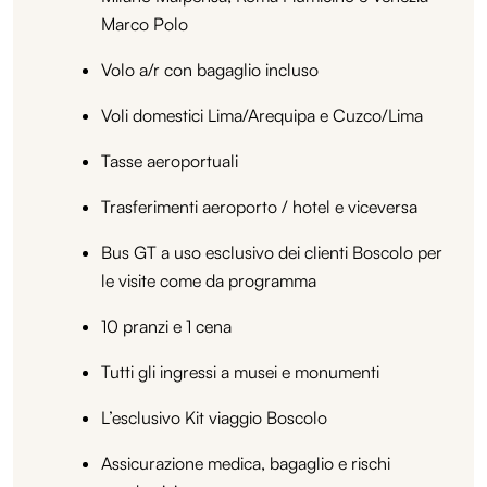
Marco Polo
Volo a/r con bagaglio incluso
Voli domestici Lima/Arequipa e Cuzco/Lima
Tasse aeroportuali
Trasferimenti aeroporto / hotel e viceversa
Bus GT a uso esclusivo dei clienti Boscolo per
le visite come da programma
10 pranzi e 1 cena
Tutti gli ingressi a musei e monumenti
L’esclusivo Kit viaggio Boscolo
Assicurazione medica, bagaglio e rischi