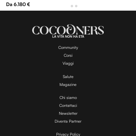
Da 6.180 €
LA VITA NON HA ETÀ
Community
Corsi
Viaggi
Salute
Magazine
Chi siamo
Contattaci
Newsletter
Diventa Partner
Privacy Policy