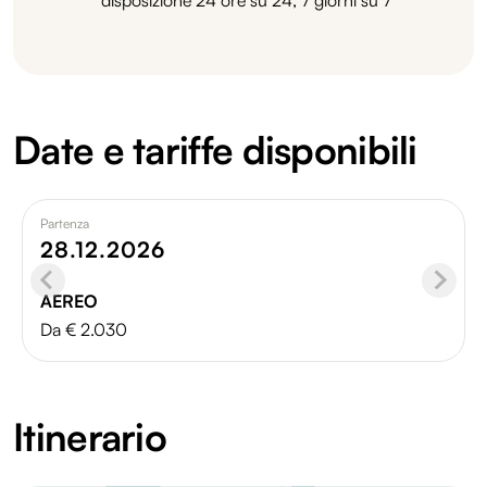
Date e tariffe disponibili
Partenza
28.12.2026
AEREO
Da € 2.030
Itinerario