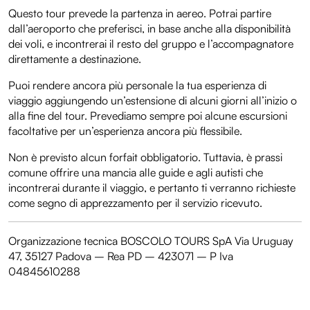
Questo tour prevede la partenza in aereo. Potrai partire
dall’aeroporto che preferisci, in base anche alla disponibilità
dei voli, e incontrerai il resto del gruppo e l’accompagnatore
direttamente a destinazione.
Puoi rendere ancora più personale la tua esperienza di
viaggio aggiungendo un’estensione di alcuni giorni all’inizio o
alla fine del tour. Prevediamo sempre poi alcune escursioni
facoltative per un’esperienza ancora più flessibile.
Non è previsto alcun forfait obbligatorio. Tuttavia, è prassi
comune offrire una mancia alle guide e agli autisti che
incontrerai durante il viaggio, e pertanto ti verranno richieste
come segno di apprezzamento per il servizio ricevuto.
Organizzazione tecnica BOSCOLO TOURS SpA Via Uruguay
47, 35127 Padova – Rea PD – 423071 – P Iva
04845610288