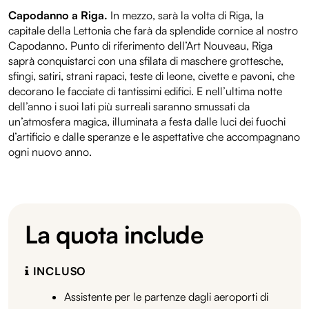
Capodanno a Riga.
In mezzo, sarà la volta di Riga, la
capitale della Lettonia che farà da splendide cornice al nostro
Capodanno. Punto di riferimento dell’Art Nouveau, Riga
saprà conquistarci con una sfilata di maschere grottesche,
sfingi, satiri, strani rapaci, teste di leone, civette e pavoni, che
decorano le facciate di tantissimi edifici. E nell’ultima notte
dell’anno i suoi lati più surreali saranno smussati da
un’atmosfera magica, illuminata a festa dalle luci dei fuochi
d’artificio e dalle speranze e le aspettative che accompagnano
ogni nuovo anno.
La quota include
INCLUSO
Assistente per le partenze dagli aeroporti di