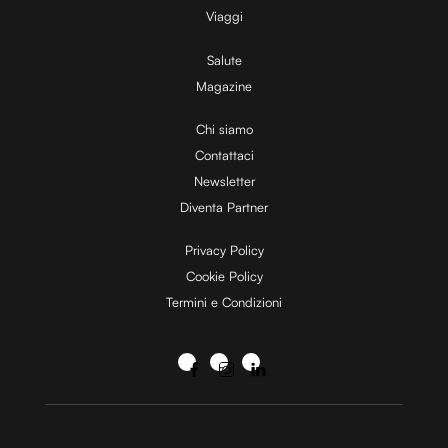
Viaggi
Salute
Magazine
Chi siamo
Contattaci
Newsletter
Diventa Partner
Privacy Policy
Cookie Policy
Termini e Condizioni