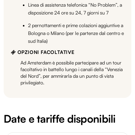
Linea di assistenza telefonica “No Problem”, a
disposizione 24 ore su 24, 7 giorni su 7
2 pernottamenti e prime colazioni aggiuntive a
Bologna o Milano (per le partenze dal centro e
sud Italia)
OPZIONI FACOLTATIVE
Ad Amsterdam è possibile partecipare ad un tour
facoltativo in battello lungo i canali della “Venezia
del Nord”, per ammirarla da un punto di vista
privilegiato.
Date e tariffe disponibili