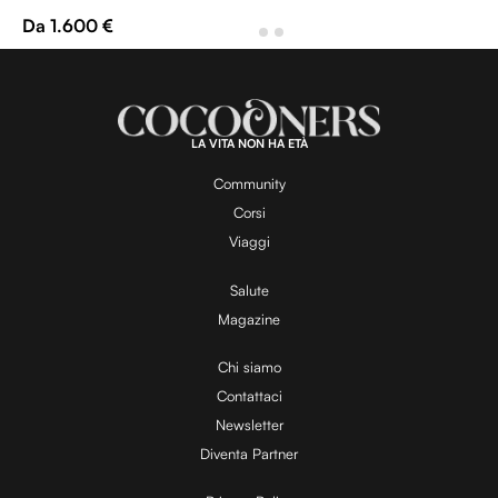
Da 1.600 €
LA VITA NON HA ETÀ
Community
Corsi
Viaggi
Salute
Magazine
Chi siamo
Contattaci
Newsletter
Diventa Partner