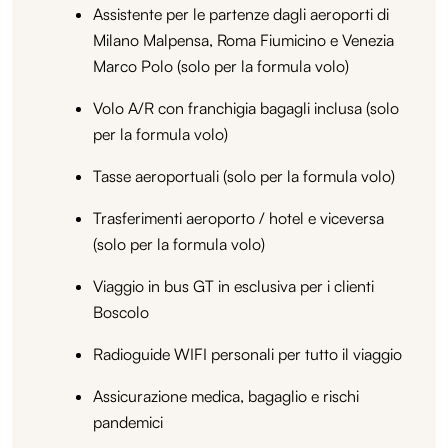
Assistente per le partenze dagli aeroporti di
Milano Malpensa, Roma Fiumicino e Venezia
Marco Polo (solo per la formula volo)
Volo A/R con franchigia bagagli inclusa (solo
per la formula volo)
Tasse aeroportuali (solo per la formula volo)
Trasferimenti aeroporto / hotel e viceversa
(solo per la formula volo)
Viaggio in bus GT in esclusiva per i clienti
Boscolo
Radioguide WIFI personali per tutto il viaggio
Assicurazione medica, bagaglio e rischi
pandemici