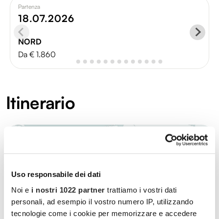
Partenza
18.07.2026
NORD
Da € 1.860
Itinerario
Uso responsabile dei dati
Noi e
i nostri 1022 partner
trattiamo i vostri dati
personali, ad esempio il vostro numero IP, utilizzando
tecnologie come i cookie per memorizzare e accedere