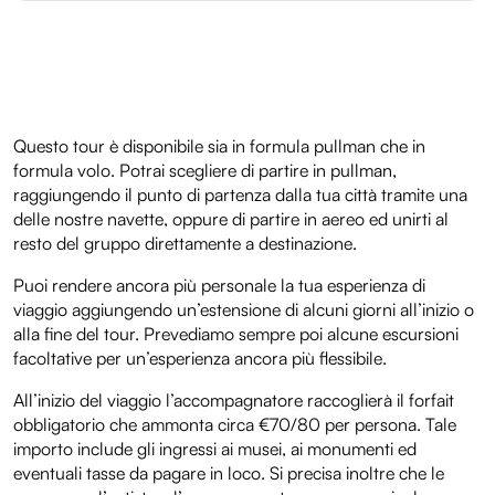
Questo tour è disponibile sia in formula pullman che in
formula volo. Potrai scegliere di partire in pullman,
raggiungendo il punto di partenza dalla tua città tramite una
delle nostre navette, oppure di partire in aereo ed unirti al
resto del gruppo direttamente a destinazione.
Puoi rendere ancora più personale la tua esperienza di
viaggio aggiungendo un’estensione di alcuni giorni all’inizio o
alla fine del tour. Prevediamo sempre poi alcune escursioni
facoltative per un’esperienza ancora più flessibile.
All’inizio del viaggio l’accompagnatore raccoglierà il forfait
obbligatorio che ammonta circa €70/80 per persona. Tale
importo include gli ingressi ai musei, ai monumenti ed
eventuali tasse da pagare in loco. Si precisa inoltre che le