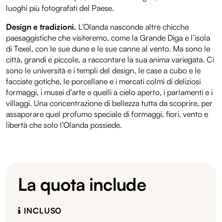
luoghi più fotografati del Paese.
Design e tradizioni.
L’Olanda nasconde altre chicche
paesaggistiche che visiteremo, come la Grande Diga e l’isola
di Texel, con le sue dune e le sue canne al vento. Ma sono le
città, grandi e piccole, a raccontare la sua anima variegata. Ci
sono le università e i templi del design, le case a cubo e le
facciate gotiche, le porcellane e i mercati colmi di deliziosi
formaggi, i musei d’arte e quelli a cielo aperto, i parlamenti e i
villaggi. Una concentrazione di bellezza tutta da scoprire, per
assaporare quel profumo speciale di formaggi, fiori, vento e
libertà che solo l’Olanda possiede.
La quota include
INCLUSO