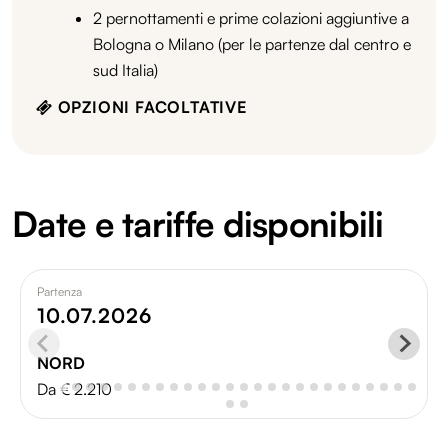
2 pernottamenti e prime colazioni aggiuntive a
Bologna o Milano (per le partenze dal centro e
sud Italia)
OPZIONI FACOLTATIVE
Date e tariffe disponibili
Partenza
10.07.2026
NORD
Da € 2.210