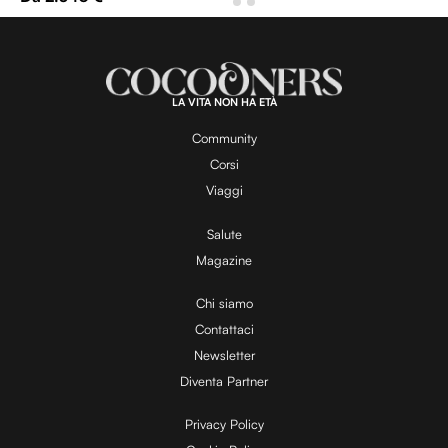
LA VITA NON HA ETÀ
Community
Corsi
Viaggi
Salute
Magazine
Chi siamo
Contattaci
Newsletter
Diventa Partner
Privacy Policy