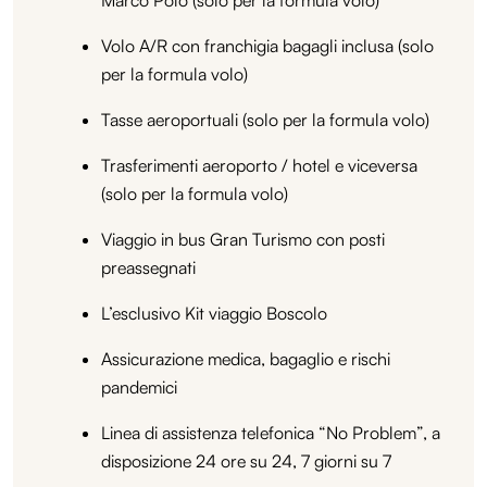
Volo A/R con franchigia bagagli inclusa (solo
per la formula volo)
Tasse aeroportuali (solo per la formula volo)
Trasferimenti aeroporto / hotel e viceversa
(solo per la formula volo)
Viaggio in bus Gran Turismo con posti
preassegnati
L’esclusivo Kit viaggio Boscolo
Assicurazione medica, bagaglio e rischi
pandemici
Linea di assistenza telefonica “No Problem”, a
disposizione 24 ore su 24, 7 giorni su 7