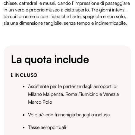
chiese, cattedrali e musei, dando l’impressione di passeggiare
in un vero e proprio museo a cielo aperto. Tre giorni intensi,
da cui torneremo con l’idea che l’arte, spagnola e non solo,
sia una dimensione tangibile, senza tempo e indimenticabile.
La quota include
INCLUSO
Assistente per le partenze dagli aeroporti di
Milano Malpensa, Roma Fiumicino e Venezia
Marco Polo
Volo a/r con franchigia bagaglio inclusa
Tasse aeroportuali