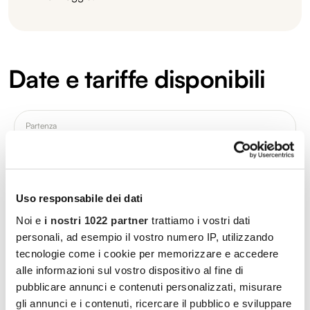
Date e tariffe disponibili
Partenza
16.07.2026
AEREO
Da € 1.190
Uso responsabile dei dati
Noi e
i nostri 1022 partner
trattiamo i vostri dati
personali, ad esempio il vostro numero IP, utilizzando
Itinerario
tecnologie come i cookie per memorizzare e accedere
alle informazioni sul vostro dispositivo al fine di
pubblicare annunci e contenuti personalizzati, misurare
gli annunci e i contenuti, ricercare il pubblico e sviluppare