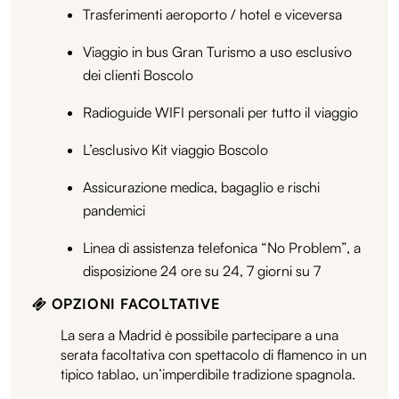
Trasferimenti aeroporto / hotel e viceversa
Viaggio in bus Gran Turismo a uso esclusivo
dei clienti Boscolo
Radioguide WIFI personali per tutto il viaggio
L’esclusivo Kit viaggio Boscolo
Assicurazione medica, bagaglio e rischi
pandemici
Linea di assistenza telefonica “No Problem”, a
disposizione 24 ore su 24, 7 giorni su 7
OPZIONI FACOLTATIVE
La sera a Madrid è possibile partecipare a una
serata facoltativa con spettacolo di flamenco in un
tipico tablao, un’imperdibile tradizione spagnola.