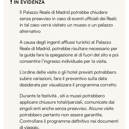
IN EVIDENZA
Il Palazzo Reale di Madrid potrebbe chiudere
senza preavviso in caso di eventi ufficiali dei Reali;
in tal caso verrà visitato un museo o un palazzo
alternativo
A causa degli ingenti afflussi turistici al Palazzo
Reale di Madrid, potrebbe risultare necessario per
la guida fare la spiegazione al di fuori del sito e poi
consentire l’ingresso individuale per la visita.
L’ordine delle visite o gli hotel previsti potrebbero
subire variazioni, fare il preventivo sulla data
desiderata per visualizzare il programma corretto
Durante le festività , siti e musei potrebbero
applicare chiusure totali/parziali, comunicate dai
singoli enti anche senza preavviso. Alcune visite
potrebbero pertanto non essere garantite.
Controllare il programma definitivo nei documenti
di viaggio.