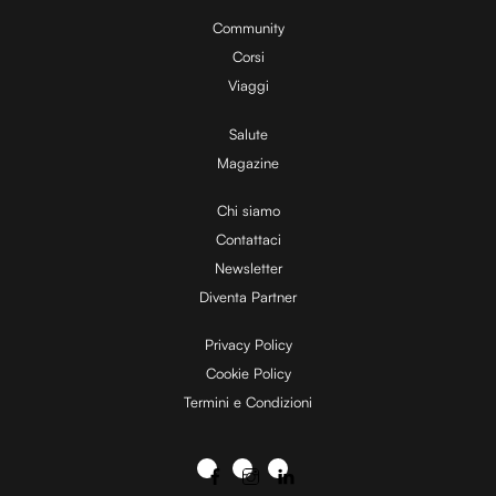
Community
Corsi
Viaggi
Salute
Magazine
Chi siamo
Contattaci
Newsletter
Diventa Partner
Privacy Policy
Cookie Policy
Termini e Condizioni