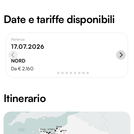
Date e tariffe disponibili
Partenza
17.07.2026
NORD
Da € 2.160
Itinerario