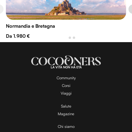
Normandia e Bretagna
Da 1.980 €
LA VITA NON HA ETÀ
Community
Corsi
Viaggi
Salute
Magazine
Chi siamo