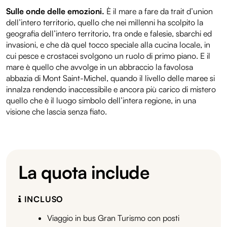
Sulle onde delle emozioni.
È il mare a fare da trait d’union
dell’intero territorio, quello che nei millenni ha scolpito la
geografia dell’intero territorio, tra onde e falesie, sbarchi ed
invasioni, e che dà quel tocco speciale alla cucina locale, in
cui pesce e crostacei svolgono un ruolo di primo piano. E il
mare è quello che avvolge in un abbraccio la favolosa
abbazia di Mont Saint-Michel, quando il livello delle maree si
innalza rendendo inaccessibile e ancora più carico di mistero
quello che è il luogo simbolo dell’intera regione, in una
visione che lascia senza fiato.
La quota include
INCLUSO
Viaggio in bus Gran Turismo con posti