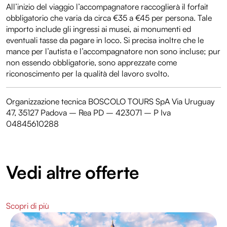
All’inizio del viaggio l’accompagnatore raccoglierà il forfait
obbligatorio che varia da circa €35 a €45 per persona. Tale
importo include gli ingressi ai musei, ai monumenti ed
eventuali tasse da pagare in loco. Si precisa inoltre che le
mance per l’autista e l’accompagnatore non sono incluse; pur
non essendo obbligatorie, sono apprezzate come
riconoscimento per la qualità del lavoro svolto.
Organizzazione tecnica BOSCOLO TOURS SpA Via Uruguay
47, 35127 Padova – Rea PD – 423071 – P Iva
04845610288
Vedi altre offerte
Scopri di più