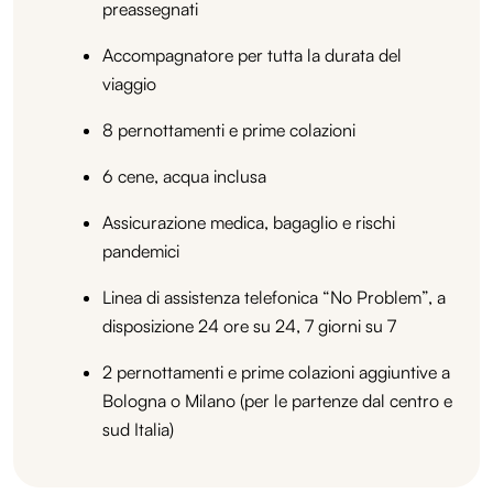
preassegnati
Accompagnatore per tutta la durata del
viaggio
8 pernottamenti e prime colazioni
6 cene, acqua inclusa
Assicurazione medica, bagaglio e rischi
pandemici
Linea di assistenza telefonica “No Problem”, a
disposizione 24 ore su 24, 7 giorni su 7
2 pernottamenti e prime colazioni aggiuntive a
Bologna o Milano (per le partenze dal centro e
sud Italia)