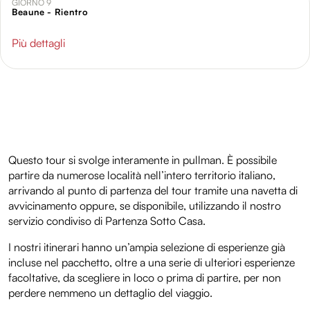
GIORNO 9
Beaune - Rientro
Più dettagli
Questo tour si svolge interamente in pullman. È possibile
partire da numerose località nell’intero territorio italiano,
arrivando al punto di partenza del tour tramite una navetta di
avvicinamento oppure, se disponibile, utilizzando il nostro
servizio condiviso di Partenza Sotto Casa.
I nostri itinerari hanno un’ampia selezione di esperienze già
incluse nel pacchetto, oltre a una serie di ulteriori esperienze
facoltative, da scegliere in loco o prima di partire, per non
perdere nemmeno un dettaglio del viaggio.