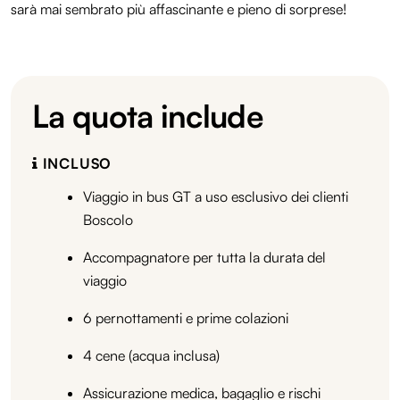
sarà mai sembrato più affascinante e pieno di sorprese!
La quota include
INCLUSO
Viaggio in bus GT a uso esclusivo dei clienti
Boscolo
Accompagnatore per tutta la durata del
viaggio
6 pernottamenti e prime colazioni
4 cene (acqua inclusa)
Assicurazione medica, bagaglio e rischi