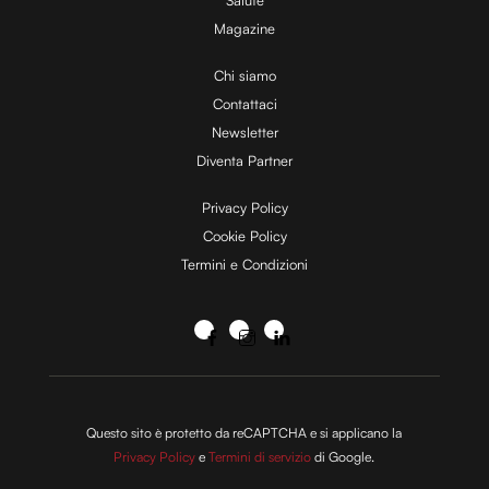
Magazine
Chi siamo
Contattaci
Newsletter
Diventa Partner
Privacy Policy
Cookie Policy
Termini e Condizioni
Questo sito è protetto da reCAPTCHA e si applicano la
Privacy Policy
e
Termini di servizio
di Google.