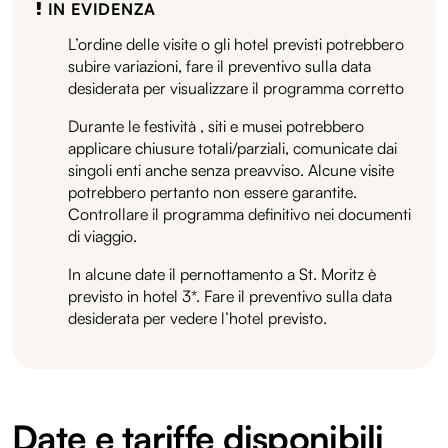
IN EVIDENZA
L’ordine delle visite o gli hotel previsti potrebbero
subire variazioni, fare il preventivo sulla data
desiderata per visualizzare il programma corretto
Durante le festività , siti e musei potrebbero
applicare chiusure totali/parziali, comunicate dai
singoli enti anche senza preavviso. Alcune visite
potrebbero pertanto non essere garantite.
Controllare il programma definitivo nei documenti
di viaggio.
In alcune date il pernottamento a St. Moritz è
previsto in hotel 3*. Fare il preventivo sulla data
desiderata per vedere l’hotel previsto.
Date e tariffe disponibili