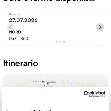
Partenza
27.07.2026
NORD
Da € 1.860
Itinerario