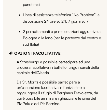
pandemici
Linea di assistenza telefonica “No Problem”, a
disposizione 24 ore su 24, 7 giorni su 7
2 pernottamenti e prime colazioni aggiuntive a
Bologna o Milano (per le partenze dal centro e
sud Italia)
OPZIONI FACOLTATIVE
A Strasburgo è possibile partecipare ad una
crociera facoltativa in battello lungo i canali della
capitale dell’Alsazia.
Da St. Moritz è possibile partecipare a
un’escursione facoltativa in funivia fino a
raggiungere il rifugio di Berghaus Diavolezza, da
cui è possibile ammirare i ghiacciai e le cime del
Piz Palu e del Piz Bernina.