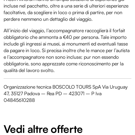
incluse nel pacchetto, oltre a una serie di ulteriori esperienze
facoltative, da scegliere in loco o prima di partire, per non
perdere nemmeno un dettaglio del viaggio.
All’inizio del viaggio, l’accompagnatore raccoglierà il forfait
obbligatorio che ammonta a €40 per persona. Tale importo
include gli ingressi ai musei, ai monumenti ed eventuali tasse
da pagare in loco. Si precisa inoltre che le mance per l’autista
e l’accompagnatore non sono incluse; pur non essendo
obbligatorie, sono apprezzate come riconoscimento per la
qualità del lavoro svolto.
Organizzazione tecnica BOSCOLO TOURS SpA Via Uruguay
47, 35127 Padova – Rea PD – 423071 – P Iva
04845610288
Vedi altre offerte