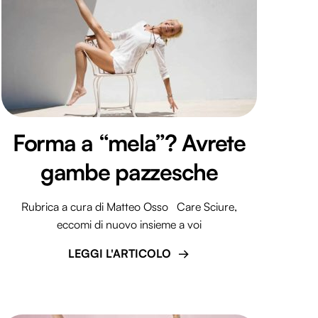
Forma a “mela”? Avrete
gambe pazzesche
Rubrica a cura di Matteo Osso Care Sciure,
eccomi di nuovo insieme a voi
LEGGI L'ARTICOLO