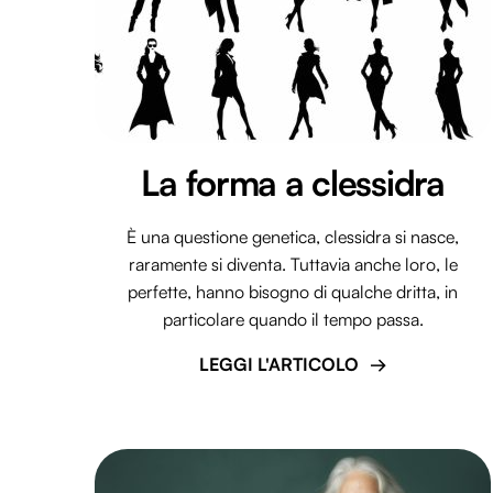
La forma a clessidra
È una questione genetica, clessidra si nasce,
raramente si diventa. Tuttavia anche loro, le
perfette, hanno bisogno di qualche dritta, in
particolare quando il tempo passa.
LEGGI L'ARTICOLO