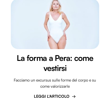
La forma a Pera: come
vestirsi
Facciamo un excursus sulle forme del corpo e su
come valorizzarle
LEGGI L'ARTICOLO