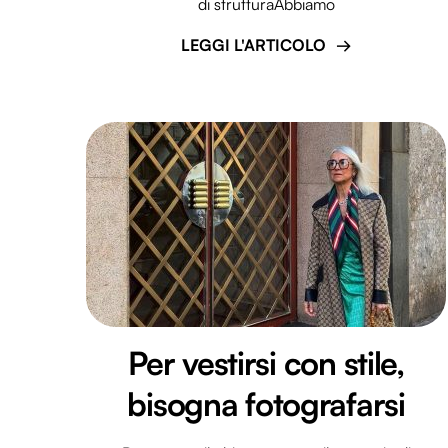
di strutturaAbbiamo
LEGGI L'ARTICOLO
Per vestirsi con stile,
bisogna fotografarsi