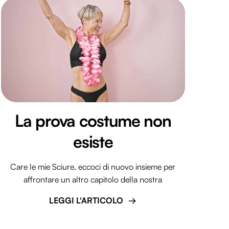
La prova costume non
esiste
Care le mie Sciure, eccoci di nuovo insieme per
affrontare un altro capitolo della nostra
LEGGI L'ARTICOLO