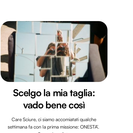
Scelgo la mia taglia:
vado bene così
Care Sciure, ci siamo accomiatati qualche
settimana fa con la prima missione: ONESTA’.