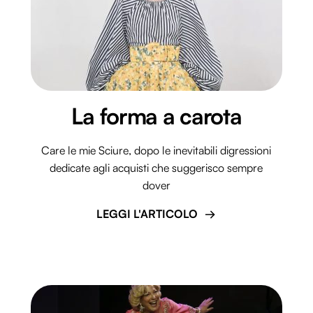
La forma a carota
Care le mie Sciure, dopo le inevitabili digressioni
dedicate agli acquisti che suggerisco sempre
dover
LEGGI L'ARTICOLO