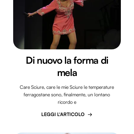
Di nuovo la forma di
mela
Care Sciure, care le mie Sciure le temperature
ferragostane sono, finalmente, un lontano
ricordo e
LEGGI L'ARTICOLO