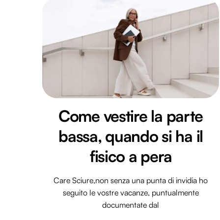
Come vestire la parte
bassa, quando si ha il
fisico a pera
Care Sciure,non senza una punta di invidia ho
seguito le vostre vacanze, puntualmente
documentate dal