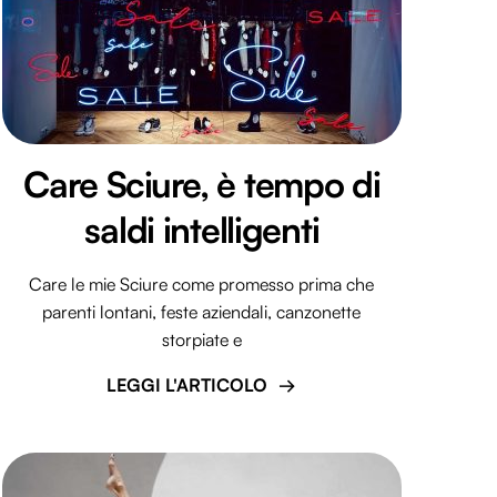
Care Sciure, è tempo di
saldi intelligenti
Care le mie Sciure come promesso prima che
parenti lontani, feste aziendali, canzonette
storpiate e
LEGGI L'ARTICOLO