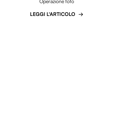
Operazione foto
LEGGI L'ARTICOLO