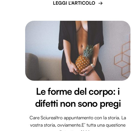
LEGGI L'ARTICOLO
Le forme del corpo: i
difetti non sono pregi
Care Sciurealtro appuntamento con la storia. La
vostra storia, ovviamente.E’ tutta una questione