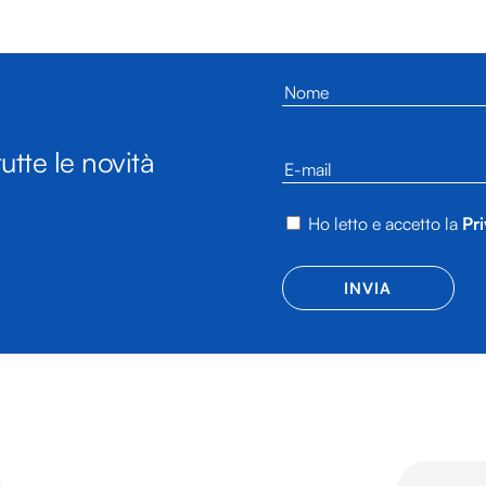
utte le novità
Ho letto e accetto la
Pri