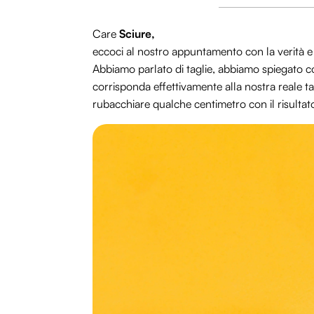
Care
Sciure,
eccoci al nostro appuntamento con la verità e 
Abbiamo parlato di taglie, abbiamo spiegato co
corrisponda effettivamente alla nostra reale ta
rubacchiare qualche centimetro con il risult