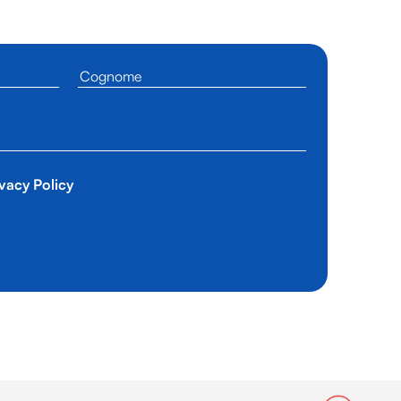
vacy Policy