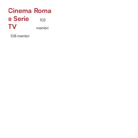
Cinema
Roma
e Serie
102
TV
membri
108 membri