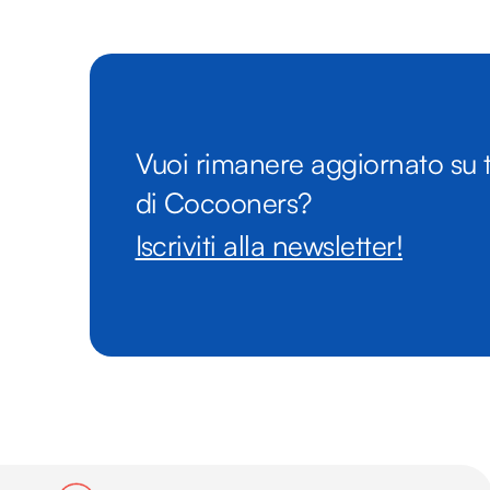
Vuoi rimanere aggiornato su t
di Cocooners?
Iscriviti alla newsletter!