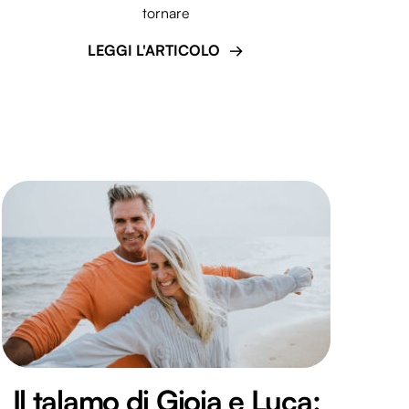
tornare
LEGGI L'ARTICOLO
Il talamo di Gioia e Luca: