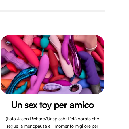
Un sex toy per amico
(Foto Jason Richard/Unsplash) L’età dorata che
segue la menopausa è il momento migliore per