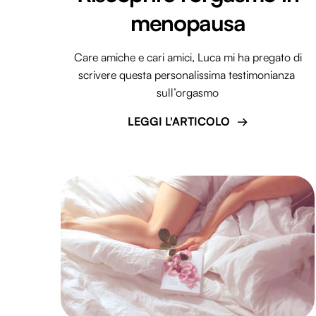
menopausa
Care amiche e cari amici, Luca mi ha pregato di
scrivere questa personalissima testimonianza
sull’orgasmo
LEGGI L'ARTICOLO