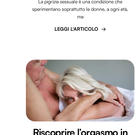
La pigrizia sessuale è una condizione che
sperimentano soprattutto le donne, a ogni età,
ma
LEGGI L'ARTICOLO
Riscoprire l’orgasmo in