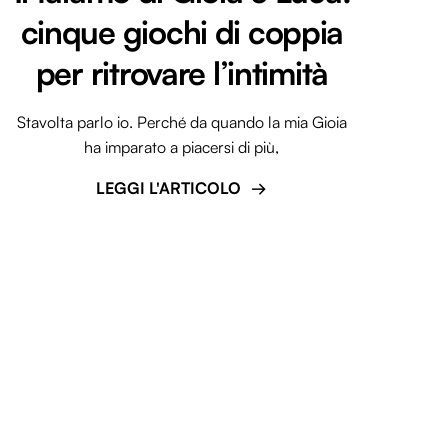
cinque giochi di coppia
per ritrovare l’intimità
Stavolta parlo io. Perché da quando la mia Gioia
ha imparato a piacersi di più,
LEGGI L'ARTICOLO