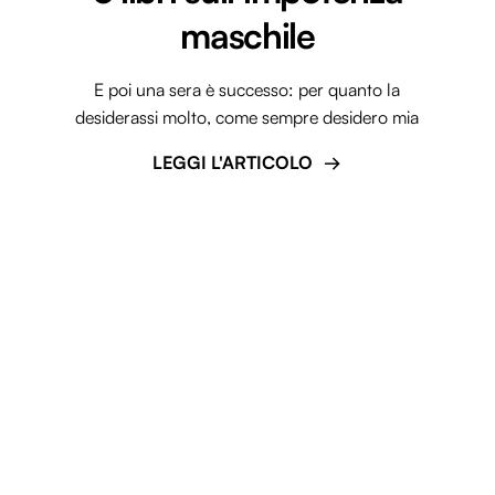
maschile
E poi una sera è successo: per quanto la
desiderassi molto, come sempre desidero mia
LEGGI L'ARTICOLO