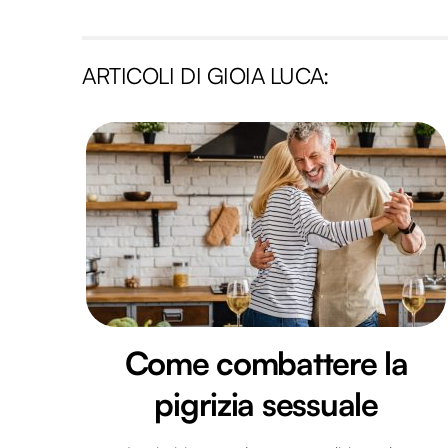
ARTICOLI DI GIOIA LUCA:
Come combattere la
pigrizia sessuale