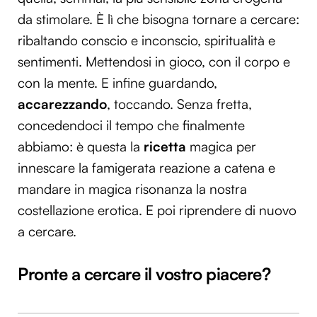
da stimolare. È lì che bisogna tornare a cercare:
ribaltando conscio e inconscio, spiritualità e
sentimenti. Mettendosi in gioco, con il corpo e
con la mente. E infine guardando,
accarezzando
, toccando. Senza fretta,
concedendoci il tempo che finalmente
abbiamo: è questa la
ricetta
magica per
innescare la famigerata reazione a catena e
mandare in magica risonanza la nostra
costellazione erotica. E poi riprendere di nuovo
a cercare.
Pronte a cercare il vostro piacere?