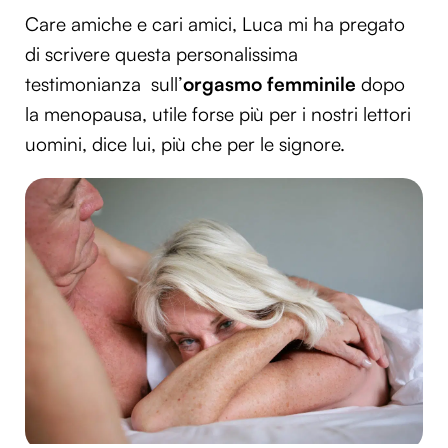
Care amiche e cari amici, Luca mi ha pregato
di scrivere questa personalissima
testimonianza sull’
orgasmo femminile
dopo
la menopausa, utile forse più per i nostri lettori
uomini, dice lui, più che per le signore.