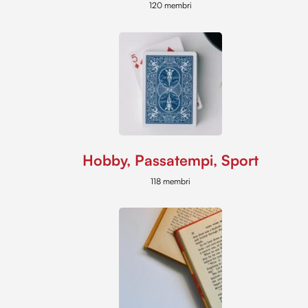
120 membri
Hobby, Passatempi, Sport
118 membri