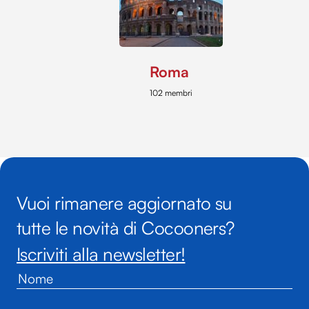
Roma
102 membri
Vuoi rimanere aggiornato su
tutte le novità di Cocooners?
Iscriviti alla newsletter!