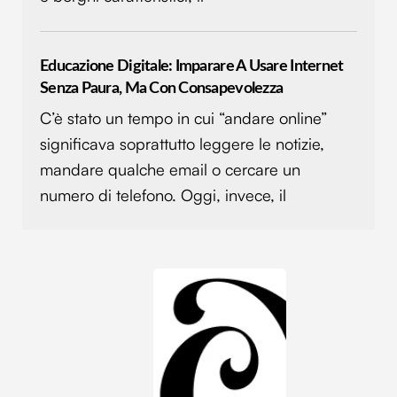
Educazione Digitale: Imparare A Usare Internet
Senza Paura, Ma Con Consapevolezza
C’è stato un tempo in cui “andare online”
significava soprattutto leggere le notizie,
mandare qualche email o cercare un
numero di telefono. Oggi, invece, il