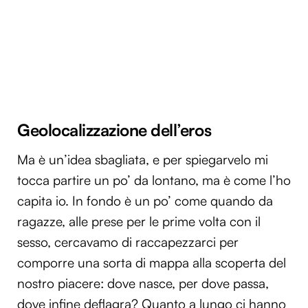
Geolocalizzazione dell’eros
Ma è un’idea sbagliata, e per spiegarvelo mi
tocca partire un po’ da lontano, ma è come l’ho
capita io. In fondo è un po’ come quando da
ragazze, alle prese per le prime volta con il
sesso, cercavamo di raccapezzarci per
comporre una sorta di mappa alla scoperta del
nostro piacere: dove nasce, per dove passa,
dove infine deflagra? Quanto a lungo ci hanno