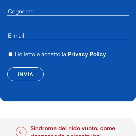
Ho letto e accetto la
Privacy Policy
Sindrome del nido vuoto, come
riconoscerla e ricostruirsi