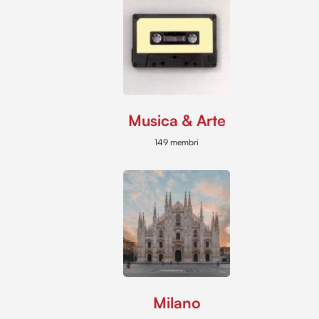
Musica & Arte
149 membri
Milano