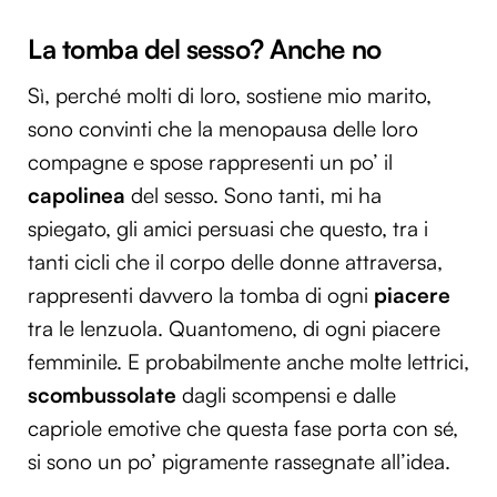
La tomba del sesso? Anche no
Sì, perché molti di loro, sostiene mio marito,
sono convinti che la menopausa delle loro
compagne e spose rappresenti un po’ il
capolinea
del sesso. Sono tanti, mi ha
spiegato, gli amici persuasi che questo, tra i
tanti cicli che il corpo delle donne attraversa,
rappresenti davvero la tomba di ogni
piacere
tra le lenzuola. Quantomeno, di ogni piacere
femminile. E probabilmente anche molte lettrici,
scombussolate
dagli scompensi e dalle
capriole emotive che questa fase porta con sé,
si sono un po’ pigramente rassegnate all’idea.