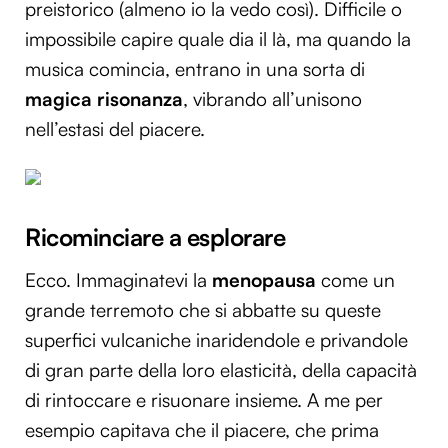
preistorico (almeno io la vedo così). Difficile o
impossibile capire quale dia il là, ma quando la
musica comincia, entrano in una sorta di
magica risonanza
, vibrando all’unisono
nell’estasi del piacere.
Ricominciare a esplorare
Ecco. Immaginatevi la
menopausa
come un
grande terremoto che si abbatte su queste
superfici vulcaniche inaridendole e privandole
di gran parte della loro elasticità, della capacità
di rintoccare e risuonare insieme. A me per
esempio capitava che il piacere, che prima