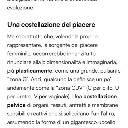
evoluzione.
Una costellazione del piacere
Ma soprattutto che, volendola proprio
rappresentare, la sorgente del piacere
femminile, occorrerebbe innanzitutto
rinunciare alla bidimensionalità e immaginarla,
più
plasticamente
, come una grande, pulsante
“zona G”. Anzi, qualcuno la definisce un po’
aridamente come la “zona CUV” (C per clito, U
per uretro, V per vaginale). Una
costellazione
pelvica
di organi, tessuti, anfratti e membrane
sensibili e reattivi che si sollecitano l’un l’altro,
assumendo la forma di un gigantesco uccello