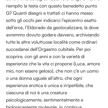
riempito la testa con questo benedetto punto
G? Quanti disegni e trattati ci hanno messo
sotto gli occhi per indicarci l’epicentro esatto
dell’eros, l’Eldorado da geolocalizzare, là dove
avremmo dovuto godere davvero, archiviando
tutte le altre voluttuose località come ordinari
succedanei dell’Orgasmo cubitale. Per poi
scoprire, con gli anni e con la varietà di
esperienze che la vita ci propone (Luca, amore
mio, non essere geloso), che non c’è un uomo
o una donna uguale all’altro, che ogni
esperienza erotica è unica e irripetibile, che
ciascuna di noi è una creatura
psicologicamente, sentimentalmente e
biologicamente mutevole, in continua