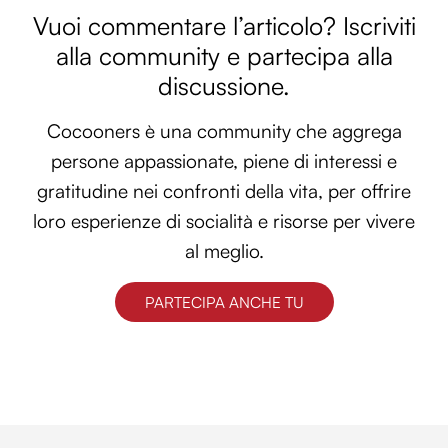
Vuoi commentare l’articolo? Iscriviti
alla community e partecipa alla
discussione.
Cocooners è una community che aggrega
persone appassionate, piene di interessi e
gratitudine nei confronti della vita, per offrire
loro esperienze di socialità e risorse per vivere
al meglio.
PARTECIPA ANCHE TU