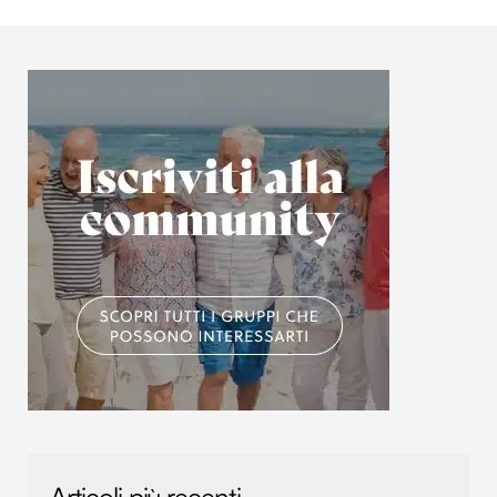
Articoli più recenti