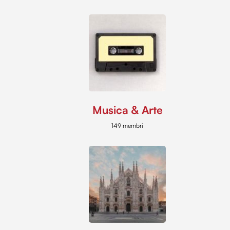
Musica & Arte
149 membri