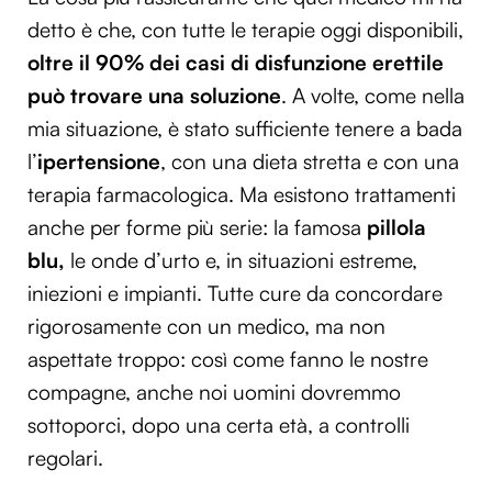
detto è che, con tutte le terapie oggi disponibili,
oltre il 90% dei casi di disfunzione erettile
può trovare una soluzione
. A volte, come nella
mia situazione, è stato sufficiente tenere a bada
l’
ipertensione
, con una dieta stretta e con una
terapia farmacologica. Ma esistono trattamenti
anche per forme più serie: la famosa
pillola
blu,
le onde d’urto e, in situazioni estreme,
iniezioni e impianti. Tutte cure da concordare
rigorosamente con un medico, ma non
aspettate troppo: così come fanno le nostre
compagne, anche noi uomini dovremmo
sottoporci, dopo una certa età, a controlli
regolari.