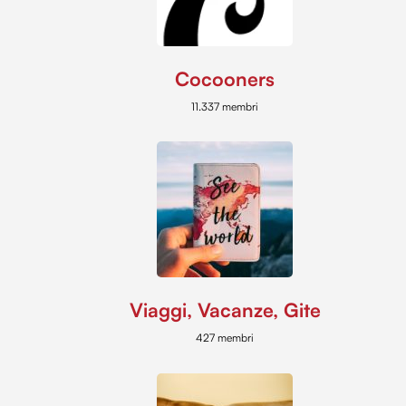
Cocooners
11.337 membri
Viaggi, Vacanze, Gite
427 membri