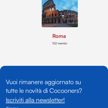
Roma
102 membri
Vuoi rimanere aggiornato su
tutte le novità di Cocooners?
Iscriviti alla newsletter!