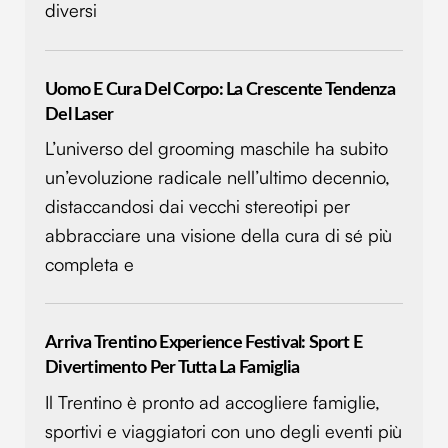
diversi
Uomo E Cura Del Corpo: La Crescente Tendenza
Del Laser
L’universo del grooming maschile ha subito
un’evoluzione radicale nell’ultimo decennio,
distaccandosi dai vecchi stereotipi per
abbracciare una visione della cura di sé più
completa e
Arriva Trentino Experience Festival: Sport E
Divertimento Per Tutta La Famiglia
Il Trentino è pronto ad accogliere famiglie,
sportivi e viaggiatori con uno degli eventi più