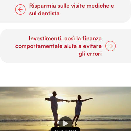
Risparmia sulle visite mediche e
sul dentista
Investimenti, così la finanza
comportamentale aiuta a evitare
gli errori