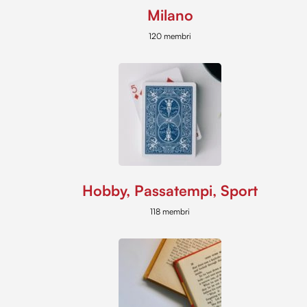
Milano
120 membri
Hobby, Passatempi, Sport
118 membri