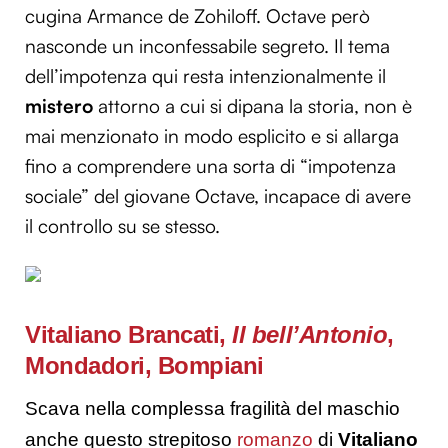
cugina Armance de Zohiloff. Octave però
nasconde un inconfessabile segreto. Il tema
dell’impotenza qui resta intenzionalmente il
mistero
attorno a cui si dipana la storia, non è
mai menzionato in modo esplicito e si allarga
fino a comprendere una sorta di “impotenza
sociale” del giovane Octave, incapace di avere
il controllo su se stesso.
Vitaliano Brancati,
Il bell’Antonio
,
Mondadori, Bompiani
Scava nella complessa fragilità del maschio
anche questo strepitoso
romanzo
di
Vitaliano