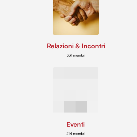
Relazioni & Incontri
331 membri
Eventi
214 membri