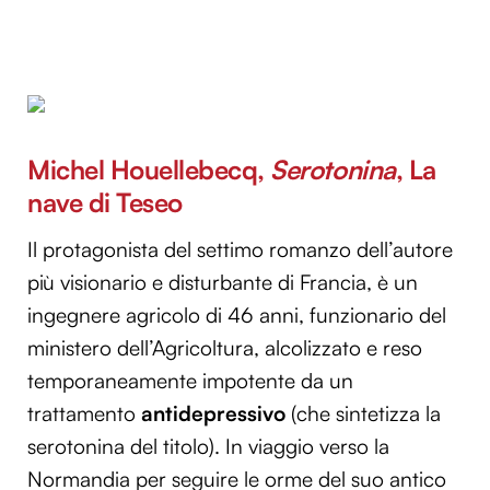
Michel Houellebecq,
Serotonina
, La
nave di Teseo
Il protagonista del settimo romanzo dell’autore
più visionario e disturbante di Francia, è un
ingegnere agricolo di 46 anni, funzionario del
ministero dell’Agricoltura, alcolizzato e reso
temporaneamente impotente da un
trattamento
antidepressivo
(che sintetizza la
serotonina del titolo). In viaggio verso la
Normandia per seguire le orme del suo antico