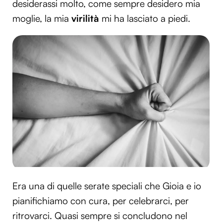
desiderassi molto, come sempre desidero mia
moglie, la mia
virilità
mi ha lasciato a piedi.
Era una di quelle serate speciali che Gioia e io
pianifichiamo con cura, per celebrarci, per
ritrovarci. Quasi sempre si concludono nel