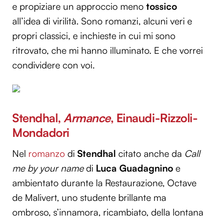
e propiziare un approccio meno
tossico
all’idea di virilità. Sono romanzi, alcuni veri e
propri classici, e inchieste in cui mi sono
ritrovato, che mi hanno illuminato. E che vorrei
condividere con voi.
Stendhal,
Armance
, Einaudi-Rizzoli-
Mondadori
Nel
romanzo
di
Stendhal
citato anche da
Call
me by your name
di
Luca Guadagnino
e
ambientato durante la Restaurazione, Octave
de Malivert, uno studente brillante ma
ombroso, s’innamora, ricambiato, della lontana