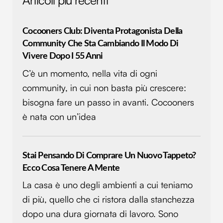
Cocooners Club: Diventa Protagonista Della
Community Che Sta Cambiando Il Modo Di
Vivere Dopo I 55 Anni
C’è un momento, nella vita di ogni
community, in cui non basta più crescere:
bisogna fare un passo in avanti. Cocooners
è nata con un’idea
Stai Pensando Di Comprare Un Nuovo Tappeto?
Ecco Cosa Tenere A Mente
La casa è uno degli ambienti a cui teniamo
di più, quello che ci ristora dalla stanchezza
dopo una dura giornata di lavoro. Sono