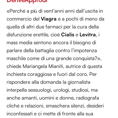
«Perché a più di vent’anni anni dall’uscita in
commercio del
Viagra
e a pochi di meno da
quella di altri due farmaci per la cura della
disfunzione erettile, cioè
Cialis
e
Levitra
, i
mass media sentono ancora il bisogno di
parlare della battaglia contro l’impotenza
maschile come di una grande conquista?»,
chiede Mariangela Mianiti, autrice di questa
inchiesta coraggiosa e fuori dal coro. Per
rispondere alla domanda la giornalista
interpella sessuologi, urologi, studiosi, ma
anche amanti, uomini e donne, radiografa
cliché e relazioni, smaschera silenzi, desideri
inconfessati e ci mette di fronte alla sua