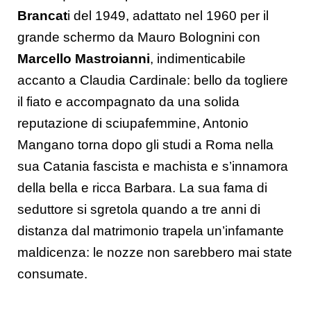
Brancat
i del 1949, adattato nel 1960 per il
grande schermo da Mauro Bolognini con
Marcello Mastroianni
, indimenticabile
accanto a Claudia Cardinale: bello da togliere
il fiato e accompagnato da una solida
reputazione di sciupafemmine, Antonio
Mangano torna dopo gli studi a Roma nella
sua Catania fascista e machista e s’innamora
della bella e ricca Barbara. La sua fama di
seduttore si sgretola quando a tre anni di
distanza dal matrimonio trapela un’infamante
maldicenza: le nozze non sarebbero mai state
consumate.