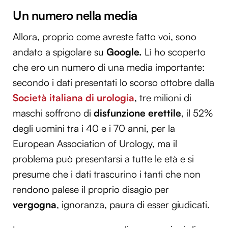
Un numero nella media
Allora, proprio come avreste fatto voi, sono
andato a spigolare su
Google.
Lì ho scoperto
che ero un numero di una media importante:
secondo i dati presentati lo scorso ottobre dalla
Società italiana di urologia
, tre milioni di
maschi soffrono di
disfunzione erettile
, il 52%
degli uomini tra i 40 e i 70 anni, per la
European Association of Urology, ma il
problema può presentarsi a tutte le età e si
presume che i dati trascurino i tanti che non
rendono palese il proprio disagio per
vergogna
, ignoranza, paura di esser giudicati.