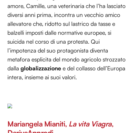
amore, Camille, una veterinaria che l’ha lasciato
diversi anni prima, incontra un vecchio amico
allevatore che, ridotto sul lastrico da tasse e
balzelli imposti dalle normative europee, si
suicida nel corso di una protesta. Qui
l’impotenza del suo protagonista diventa
metafora esplicita del mondo agricolo strozzato
dalla
globalizzazione
e del collasso dell’Europa
intera, insieme ai suoi valori.
Mariangela Mianiti,
La vita Viagra
,
DeriveApprodi