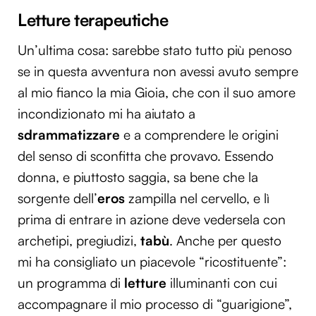
Letture terapeutiche
Un’ultima cosa: sarebbe stato tutto più penoso
se in questa avventura non avessi avuto sempre
al mio fianco la mia Gioia, che con il suo amore
incondizionato mi ha aiutato a
sdrammatizzare
e a comprendere le origini
del senso di sconfitta che provavo. Essendo
donna, e piuttosto saggia, sa bene che la
sorgente dell’
eros
zampilla nel cervello, e lì
prima di entrare in azione deve vedersela con
archetipi, pregiudizi,
tabù
. Anche per questo
mi ha consigliato un piacevole “ricostituente”:
un programma di
letture
illuminanti con cui
accompagnare il mio processo di “guarigione”,