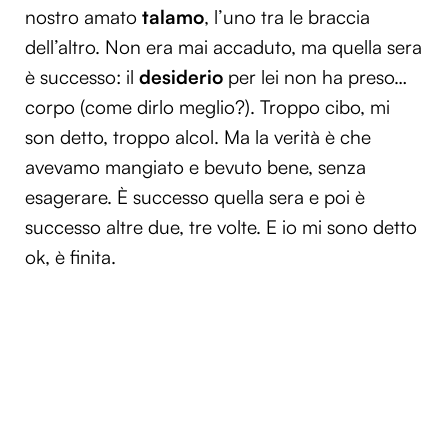
nostro amato
talamo
, l’uno tra le braccia
dell’altro. Non era mai accaduto, ma quella sera
è successo: il
desiderio
per lei non ha preso…
corpo (come dirlo meglio?). Troppo cibo, mi
son detto, troppo alcol. Ma la verità è che
avevamo mangiato e bevuto bene, senza
esagerare. È successo quella sera e poi è
successo altre due, tre volte. E io mi sono detto
ok, è finita.