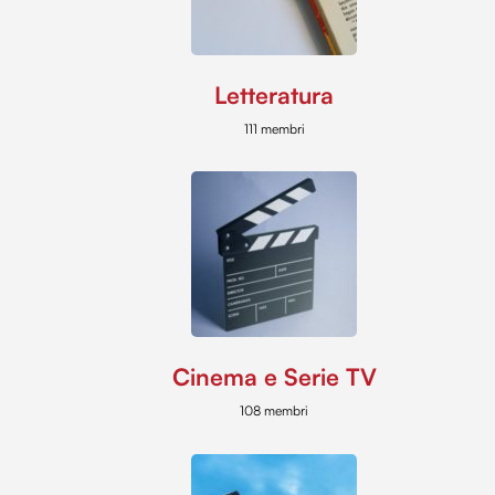
Letteratura
111 membri
Cinema e Serie TV
108 membri