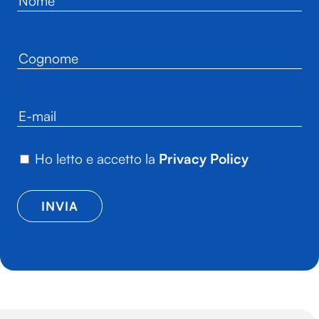
Ho letto e accetto la
Privacy Policy