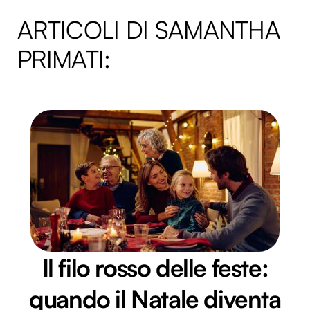
ARTICOLI DI SAMANTHA
PRIMATI:
Il filo rosso delle feste:
quando il Natale diventa