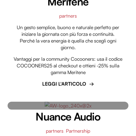
Meritene
partners
Un gesto semplice, buono e naturale perfetto per
iniziare la giornata con più forza e continuità.
Perché la vera energia è quella che scegli ogni
giorno.
Vantaggi per la community Cocooners: usa il codice
COCOONERS25 al checkout e ottieni -25% sulla
gamma Meritene
LEGGI L'ARTICOLO
Nuance Audio
partners
,
Partnership