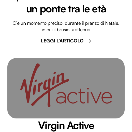
un ponte tra le età
C’è un momento preciso, durante il pranzo di Natale,
in cui il brusio si attenua
LEGGI L'ARTICOLO
Virgin Active