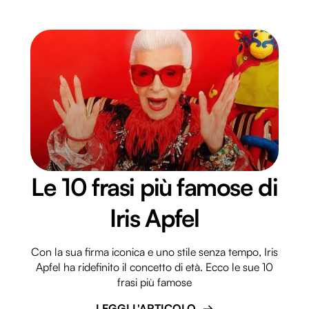
Le 10 frasi più famose di
Iris Apfel
Con la sua firma iconica e uno stile senza tempo, Iris
Apfel ha ridefinito il concetto di età. Ecco le sue 10
frasi più famose
LEGGI L'ARTICOLO