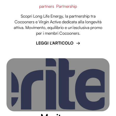
partners
,
Partnership
Scopri Long Life Energy, la partnership tra
Cocooners e Virgin Active dedicata alla longevità
attiva. Movimento, equilibrio e un’esclusiva promo
per i membri Cocooners.
LEGGI L'ARTICOLO