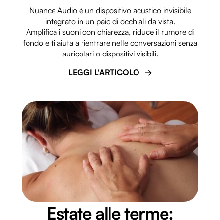
Nuance Audio è un dispositivo acustico invisibile
integrato in un paio di occhiali da vista.
Amplifica i suoni con chiarezza, riduce il rumore di
fondo e ti aiuta a rientrare nelle conversazioni senza
auricolari o dispositivi visibili.
LEGGI L'ARTICOLO
Estate alle terme: