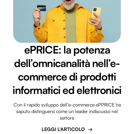
ePRICE: la potenza
dell’omnicanalità nell’e-
commerce di prodotti
informatici ed elettronici
Con il rapido sviluppo dell’e-commerce ePPRICE ha
saputo distinguersi come un leader indiscusso nel
settore
LEGGI L'ARTICOLO