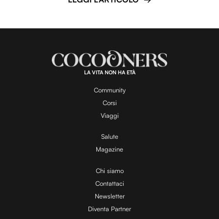
LA VITA NON HA ETÀ
Community
Corsi
Viaggi
Salute
Magazine
Chi siamo
Contattaci
Newsletter
Diventa Partner