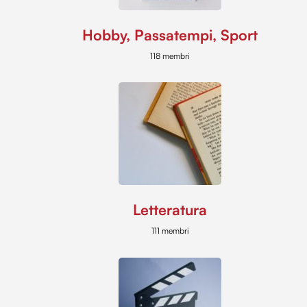
Hobby, Passatempi, Sport
118 membri
Letteratura
111 membri