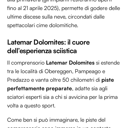
fino al 21 aprile 2025), permette di godere delle
ultime discese sulla neve, circondati dalle
spettacolari cime dolomitiche.
Latemar Dolomites: il cuore
dell’esperienza sciistica
Il comprensorio
Latemar Dolomites
si estende
tra le località di Obereggen, Pampeago e
Predazzo e vanta oltre 50 chilometri di
piste
perfettamente preparate
, adatte sia agli
sciatori esperti sia a chi si avvicina per la prima
volta a questo sport.
Come ben si può immaginare, le piste del