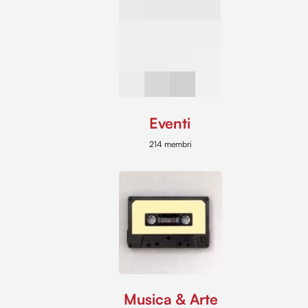
Eventi
214 membri
Musica & Arte