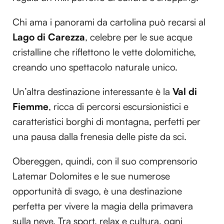
Chi ama i panorami da cartolina può recarsi al
Lago di Carezza
, celebre per le sue acque
cristalline che riflettono le vette dolomitiche,
creando uno spettacolo naturale unico.
Un’altra destinazione interessante è la
Val di
Fiemme
, ricca di percorsi escursionistici e
caratteristici borghi di montagna, perfetti per
una pausa dalla frenesia delle piste da sci.
Obereggen, quindi, con il suo comprensorio
Latemar Dolomites e le sue numerose
opportunità di svago, è una destinazione
perfetta per vivere la magia della primavera
sulla neve. Tra sport, relax e cultura, ogni