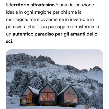
Il
territorio altoatesino
è una destinazione
ideale in ogni stagione per chi ama la
montagna, ma è ovviamente in inverno e in
primavera che il suo paesaggio si trasforma in
un
autentico paradiso per gli amanti dello
sci
.