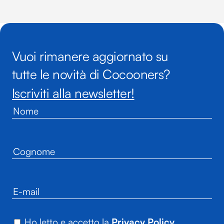
Vuoi rimanere aggiornato su
tutte le novità di Cocooners?
Iscriviti alla newsletter!
Ho letto e accetto la
Privacy Policy