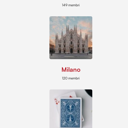
149 membri
Milano
120 membri