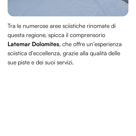
Tra le numerose aree sciistiche rinomate di
questa regione, spicca il comprensorio
Latemar Dolomites
, che offre un’esperienza
sciistica d’eccellenza, grazie alla qualità delle
sue piste e dei suoi servizi.