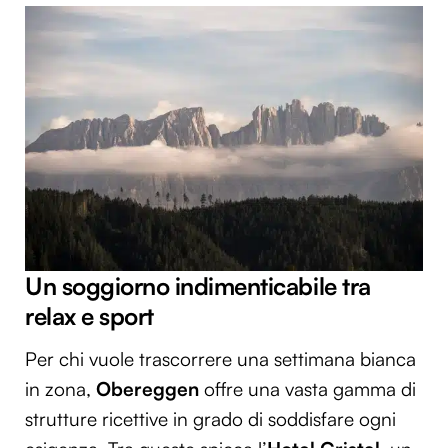
Un soggiorno indimenticabile tra
relax e sport
Per chi vuole trascorrere una settimana bianca
in zona,
Obereggen
offre una vasta gamma di
strutture ricettive in grado di soddisfare ogni