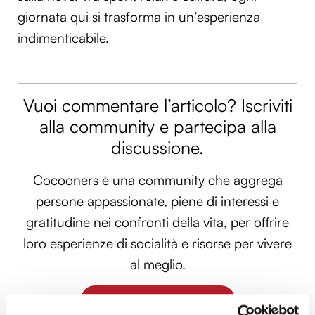
giornata qui si trasforma in un’esperienza
indimenticabile.
Vuoi commentare l’articolo? Iscriviti
alla community e partecipa alla
discussione.
Cocooners è una community che aggrega
persone appassionate, piene di interessi e
gratitudine nei confronti della vita, per offrire
loro esperienze di socialità e risorse per vivere
al meglio.
PARTECIPA ANCHE TU