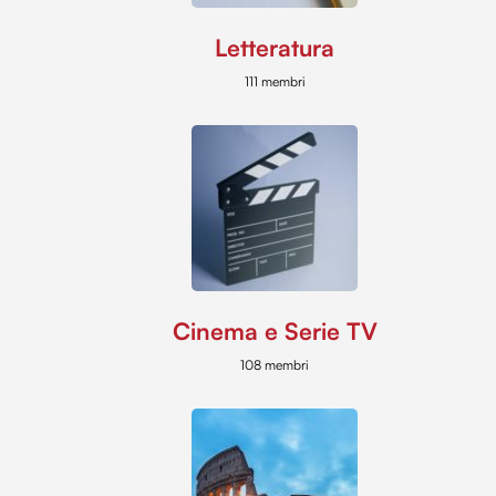
Letteratura
111 membri
Cinema e Serie TV
108 membri