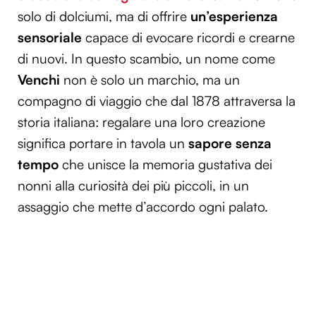
solo di dolciumi, ma di offrire
un’esperienza
sensoriale
capace di evocare ricordi e crearne
di nuovi. In questo scambio, un nome come
Venchi
non è solo un marchio, ma un
compagno di viaggio che dal 1878 attraversa la
storia italiana: regalare una loro creazione
significa portare in tavola un
sapore senza
tempo
che unisce la memoria gustativa dei
nonni alla curiosità dei più piccoli, in un
assaggio che mette d’accordo ogni palato.