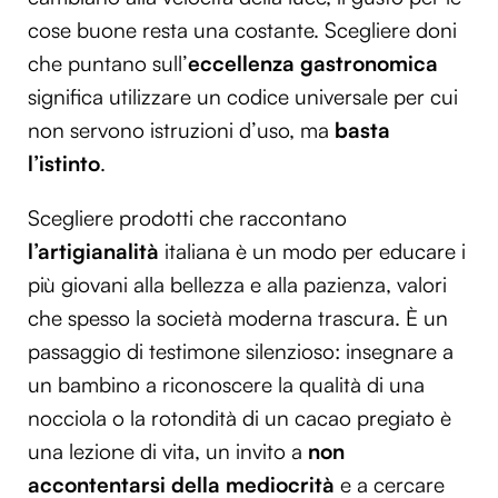
cose buone resta una costante. Scegliere doni
che puntano sull’
eccellenza gastronomica
significa utilizzare un codice universale per cui
non servono istruzioni d’uso, ma
basta
l’istinto
.
Scegliere prodotti che raccontano
l’artigianalità
italiana è un modo per educare i
più giovani alla bellezza e alla pazienza, valori
che spesso la società moderna trascura. È un
passaggio di testimone silenzioso: insegnare a
un bambino a riconoscere la qualità di una
nocciola o la rotondità di un cacao pregiato è
una lezione di vita, un invito a
non
accontentarsi della mediocrità
e a cercare