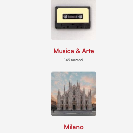
Musica & Arte
149 membri
Milano