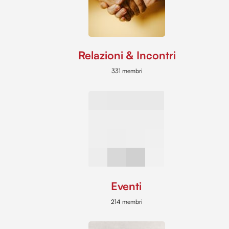
Relazioni & Incontri
331 membri
Eventi
214 membri