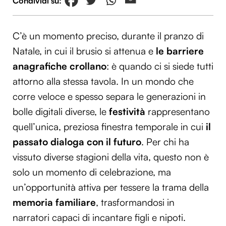
C’è un momento preciso, durante il pranzo di
Natale, in cui il brusio si attenua e
le barriere
anagrafiche crollano
: è quando ci si siede tutti
attorno alla stessa tavola. In un mondo che
corre veloce e spesso separa le generazioni in
bolle digitali diverse, le
festività
rappresentano
quell’unica, preziosa finestra temporale in cui
il
passato dialoga con il futuro
. Per chi ha
vissuto diverse stagioni della vita, questo non è
solo un momento di celebrazione, ma
un’opportunità attiva per tessere la trama della
memoria familiare
, trasformandosi in
narratori capaci di incantare figli e nipoti.