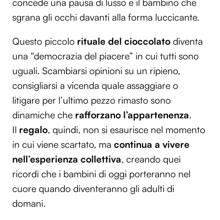
concede una pausa di lusso e il bambino che
sgrana gli occhi davanti alla forma luccicante.
Questo piccolo
rituale del cioccolato
diventa
una “democrazia del piacere” in cui tutti sono
uguali. Scambiarsi opinioni su un ripieno,
consigliarsi a vicenda quale assaggiare o
litigare per l’ultimo pezzo rimasto sono
dinamiche che
rafforzano l’appartenenza
.
Il
regalo
, quindi, non si esaurisce nel momento
in cui viene scartato, ma
continua a vivere
nell’esperienza collettiva
, creando quei
ricordi che i bambini di oggi porteranno nel
cuore quando diventeranno gli adulti di
domani.