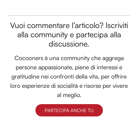
Vuoi commentare l’articolo? Iscriviti
alla community e partecipa alla
discussione.
Cocooners è una community che aggrega
persone appassionate, piene di interessi e
gratitudine nei confronti della vita, per offrire
loro esperienze di socialità e risorse per vivere
al meglio.
PARTECIPA ANCHE TU