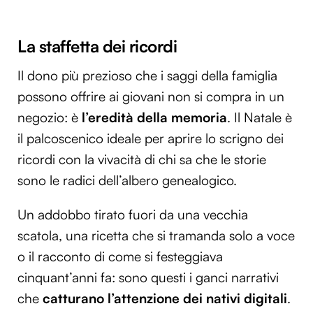
La staffetta dei ricordi
Il dono più prezioso che i saggi della famiglia
possono offrire ai giovani non si compra in un
negozio: è
l’eredità della memoria
. Il Natale è
il palcoscenico ideale per aprire lo scrigno dei
ricordi con la vivacità di chi sa che le storie
sono le radici dell’albero genealogico.
Un addobbo tirato fuori da una vecchia
scatola, una ricetta che si tramanda solo a voce
o il racconto di come si festeggiava
cinquant’anni fa: sono questi i ganci narrativi
che
catturano l’attenzione dei nativi digitali
.