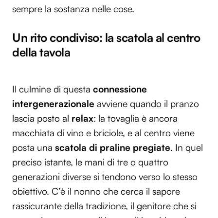
sempre la sostanza nelle cose.
Un rito condiviso: la scatola al centro
della tavola
Il culmine di questa
connessione
intergenerazionale
avviene quando il pranzo
lascia posto al
relax
: la tovaglia è ancora
macchiata di vino e briciole, e al centro viene
posta una
scatola di praline pregiate
. In quel
preciso istante, le mani di tre o quattro
generazioni diverse si tendono verso lo stesso
obiettivo. C’è il nonno che cerca il sapore
rassicurante della tradizione, il genitore che si