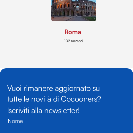
Roma
102 membri
Vuoi rimanere aggiornato su
tutte le novità di Cocooners?
Iscriviti alla newsletter!