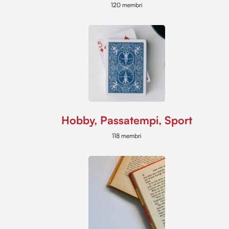
120 membri
Hobby, Passatempi, Sport
118 membri