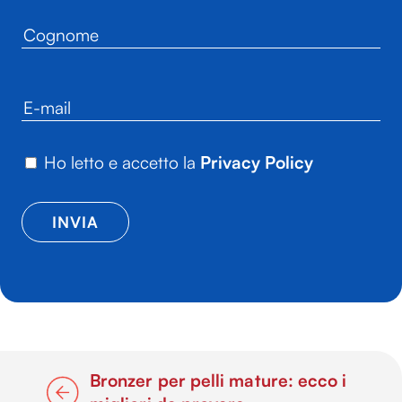
Ho letto e accetto la
Privacy Policy
Bronzer per pelli mature: ecco i