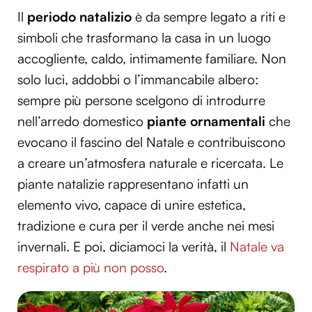
Il
periodo natalizio
è da sempre legato a riti e
simboli che trasformano la casa in un luogo
accogliente, caldo, intimamente familiare. Non
solo luci, addobbi o l’immancabile albero:
sempre più persone scelgono di introdurre
nell’arredo domestico
piante ornamentali
che
evocano il fascino del Natale e contribuiscono
a creare un’atmosfera naturale e ricercata. Le
piante natalizie rappresentano infatti un
elemento vivo, capace di unire estetica,
tradizione e cura per il verde anche nei mesi
invernali. E poi, diciamoci la verità, il
Natale va
respirato a più non posso
.