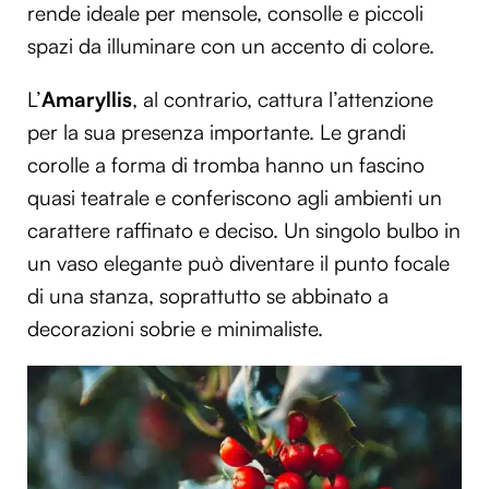
rende ideale per mensole, consolle e piccoli
spazi da illuminare con un accento di colore.
L’
Amaryllis
, al contrario, cattura l’attenzione
per la sua presenza importante. Le grandi
corolle a forma di tromba hanno un fascino
quasi teatrale e conferiscono agli ambienti un
carattere raffinato e deciso. Un singolo bulbo in
un vaso elegante può diventare il punto focale
di una stanza, soprattutto se abbinato a
decorazioni sobrie e minimaliste.