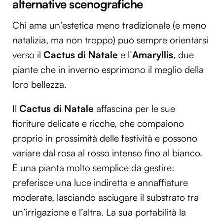
alternative scenografiche
Chi ama un’estetica meno tradizionale (e meno
natalizia, ma non troppo) può sempre orientarsi
verso il
Cactus di Natale
e l’
Amaryllis
, due
piante che in inverno esprimono il meglio della
loro bellezza.
Il
Cactus di Natale
affascina per le sue
fioriture delicate e ricche, che compaiono
proprio in prossimità delle festività e possono
variare dal rosa al rosso intenso fino al bianco.
È una pianta molto semplice da gestire:
preferisce una luce indiretta e annaffiature
moderate, lasciando asciugare il substrato tra
un’irrigazione e l’altra. La sua portabilità la