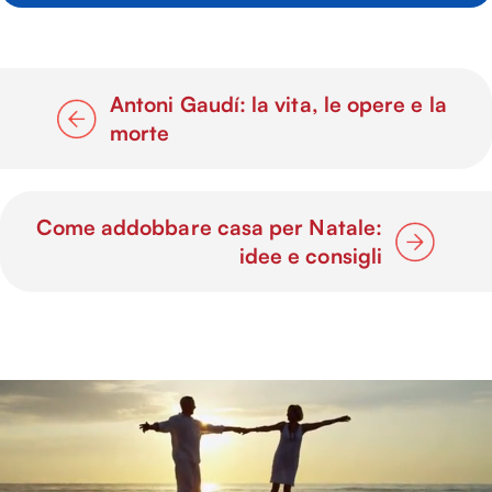
Antoni Gaudí: la vita, le opere e la
morte
Come addobbare casa per Natale:
idee e consigli