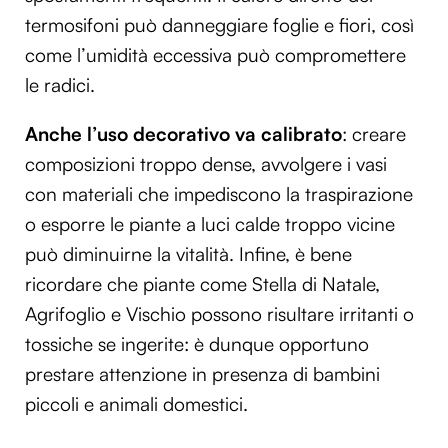
termosifoni può danneggiare foglie e fiori, così
come l’umidità eccessiva può compromettere
le radici.
Anche l’uso decorativo va calibrato
: creare
composizioni troppo dense, avvolgere i vasi
con materiali che impediscono la traspirazione
o esporre le piante a luci calde troppo vicine
può diminuirne la vitalità. Infine, è bene
ricordare che piante come Stella di Natale,
Agrifoglio e Vischio possono risultare irritanti o
tossiche se ingerite: è dunque opportuno
prestare attenzione in presenza di bambini
piccoli e animali domestici.