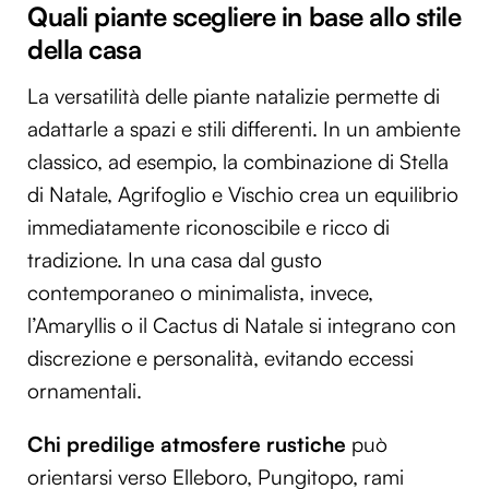
Quali piante scegliere in base allo stile
della casa
La versatilità delle piante natalizie permette di
adattarle a spazi e stili differenti. In un ambiente
classico, ad esempio, la combinazione di Stella
di Natale, Agrifoglio e Vischio crea un equilibrio
immediatamente riconoscibile e ricco di
tradizione. In una casa dal gusto
contemporaneo o minimalista, invece,
l’Amaryllis o il Cactus di Natale si integrano con
discrezione e personalità, evitando eccessi
ornamentali.
Chi predilige atmosfere rustiche
può
orientarsi verso Elleboro, Pungitopo, rami