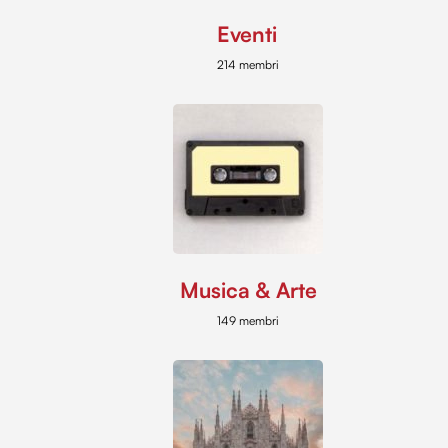
Eventi
214 membri
Musica & Arte
149 membri