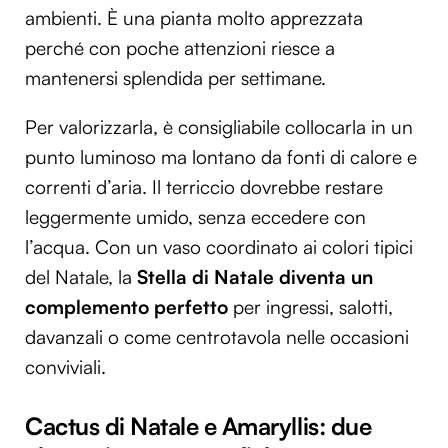
ambienti. È una pianta molto apprezzata
perché con poche attenzioni riesce a
mantenersi splendida per settimane.
Per valorizzarla, è consigliabile collocarla in un
punto luminoso ma lontano da fonti di calore e
correnti d’aria. Il terriccio dovrebbe restare
leggermente umido, senza eccedere con
l’acqua. Con un vaso coordinato ai colori tipici
del Natale, la
Stella di Natale diventa un
complemento perfetto
per ingressi, salotti,
davanzali o come centrotavola nelle occasioni
conviviali.
Cactus di Natale e Amaryllis: due