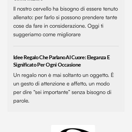
Il nostro cervello ha bisogno di essere tenuto
allenato: per farlo si possono prendere tante
cose da fare in considerazione. Oggi ti
suggeriamo come migliorare
Idee Regalo Che Parlano Al Cuore: Eleganza E
Significato Per Ogni Occasione
Un regalo non è mai soltanto un oggetto. È
un gesto di attenzione e affetto, un modo
per dire “sei importante” senza bisogno di
parole.