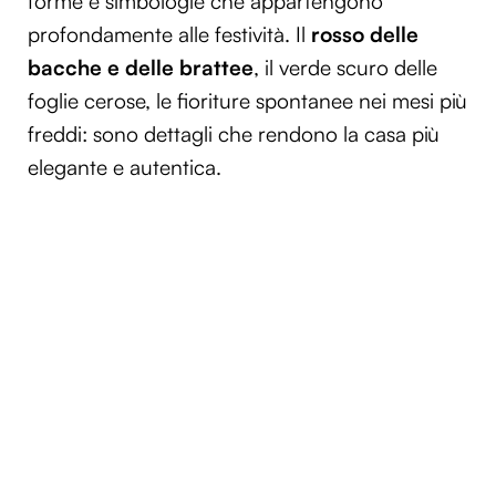
forme e simbologie che appartengono
profondamente alle festività. Il
rosso delle
bacche e delle brattee
, il verde scuro delle
foglie cerose, le fioriture spontanee nei mesi più
freddi: sono dettagli che rendono la casa più
elegante e autentica.