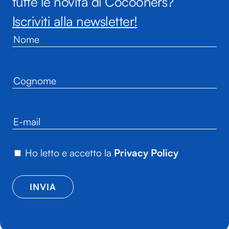
tutte le novità di Cocooners?
Iscriviti alla newsletter!
Ho letto e accetto la
Privacy Policy