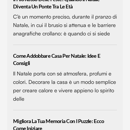
Diventa Un Ponte Tra Le Età
C’è un momento preciso, durante il pranzo di
Natale, in cui il brusio si attenua e le barriere
anagrafiche crollano: è quando ci si siede
Come Addobbare Casa Per Natale: Idee E
Consigli
Il Natale porta con sé atmosfera, profumi e
colori. Decorare la casa è un modo semplice
per creare calore e vivere appieno lo spirito
delle
Migliora La Tua Memoria Con I Puzzle: Ecco
Come Iniziare