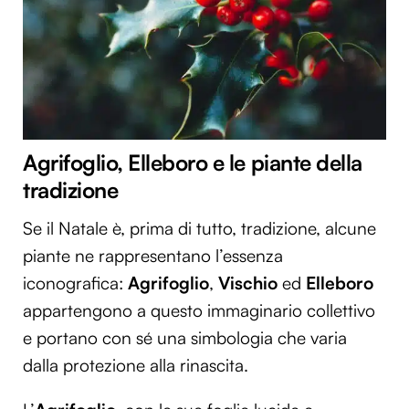
Agrifoglio, Elleboro e le piante della
tradizione
Se il Natale è, prima di tutto, tradizione, alcune
piante ne rappresentano l’essenza
iconografica:
Agrifoglio
,
Vischio
ed
Elleboro
appartengono a questo immaginario collettivo
e portano con sé una simbologia che varia
dalla protezione alla rinascita.