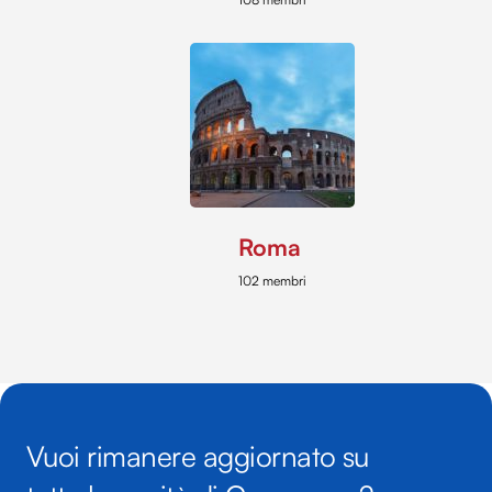
Roma
102 membri
Vuoi rimanere aggiornato su