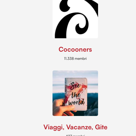
Cocooners
11.338 membri
Viaggi, Vacanze, Gite