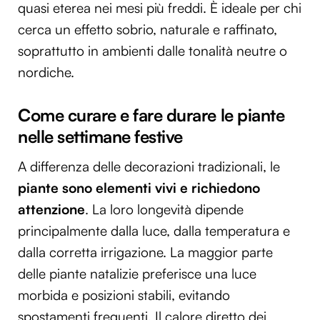
quasi eterea nei mesi più freddi. È ideale per chi
cerca un effetto sobrio, naturale e raffinato,
soprattutto in ambienti dalle tonalità neutre o
nordiche.
Come curare e fare durare le piante
nelle settimane festive
A differenza delle decorazioni tradizionali, le
piante sono elementi vivi e richiedono
attenzione
. La loro longevità dipende
principalmente dalla luce, dalla temperatura e
dalla corretta irrigazione. La maggior parte
delle piante natalizie preferisce una luce
morbida e posizioni stabili, evitando
spostamenti frequenti. Il calore diretto dei