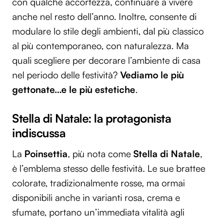
con qualche accortezza, continuare a vivere
anche nel resto dell’anno. Inoltre, consente di
modulare lo stile degli ambienti, dal più classico
al più contemporaneo, con naturalezza. Ma
quali scegliere per decorare l’ambiente di casa
nel periodo delle festività?
Vediamo le più
gettonate…e le più estetiche
.
Stella di Natale: la protagonista
indiscussa
La
Poinsettia
, più nota come
Stella di Natale
,
è l’emblema stesso delle festività. Le sue brattee
colorate, tradizionalmente rosse, ma ormai
disponibili anche in varianti rosa, crema e
sfumate, portano un’immediata vitalità agli