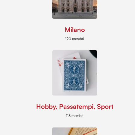
Milano
120 membri
Hobby, Passatempi, Sport
118 membri