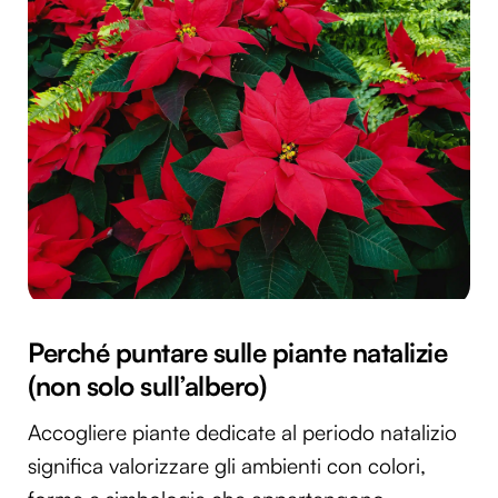
Perché puntare sulle piante natalizie
(non solo sull’albero)
Accogliere piante dedicate al periodo natalizio
significa valorizzare gli ambienti con colori,