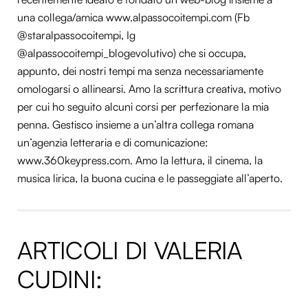
una collega/amica www.alpassocoitempi.com (Fb
@staralpassocoitempi, Ig
@alpassocoitempi_blogevolutivo) che si occupa,
appunto, dei nostri tempi ma senza necessariamente
omologarsi o allinearsi. Amo la scrittura creativa, motivo
per cui ho seguito alcuni corsi per perfezionare la mia
penna. Gestisco insieme a un’altra collega romana
un’agenzia letteraria e di comunicazione:
www.360keypress.com. Amo la lettura, il cinema, la
musica lirica, la buona cucina e le passeggiate all’aperto.
ARTICOLI DI VALERIA
CUDINI: