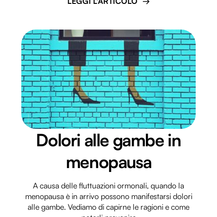
LEGGI L'ARTICOLO
Dolori alle gambe in
menopausa
A causa delle fluttuazioni ormonali, quando la
menopausa è in arrivo possono manifestarsi dolori
alle gambe. Vediamo di capirne le ragioni e come