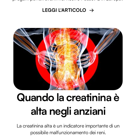
LEGGI L'ARTICOLO
Quando la creatinina è
alta negli anziani
La creatinina alta è un indicatore importante di un
possibile malfunzionamento dei reni.