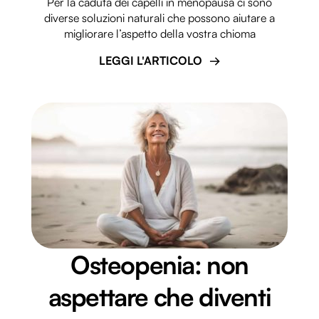
Per la caduta dei capelli in menopausa ci sono
diverse soluzioni naturali che possono aiutare a
migliorare l’aspetto della vostra chioma
LEGGI L'ARTICOLO
Osteopenia: non
aspettare che diventi