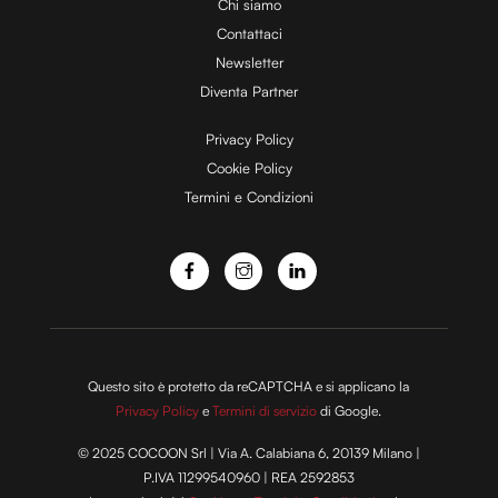
Chi siamo
Contattaci
Newsletter
Diventa Partner
Privacy Policy
Cookie Policy
Termini e Condizioni
Questo sito è protetto da reCAPTCHA e si applicano la
Privacy Policy
e
Termini di servizio
di Google.
© 2025 COCOON Srl | Via A. Calabiana 6, 20139 Milano |
P.IVA 11299540960 | REA 2592853