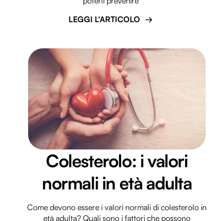
poterli prevenire
LEGGI L'ARTICOLO
Colesterolo: i valori
normali in età adulta
Come devono essere i valori normali di colesterolo in
età adulta? Quali sono i fattori che possono