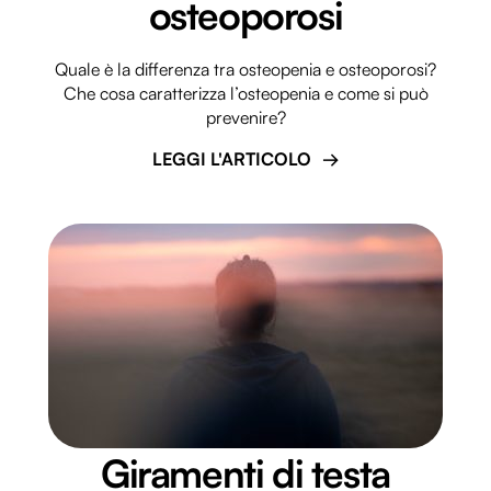
osteoporosi
Quale è la differenza tra osteopenia e osteoporosi?
Che cosa caratterizza l’osteopenia e come si può
prevenire?
LEGGI L'ARTICOLO
Giramenti di testa