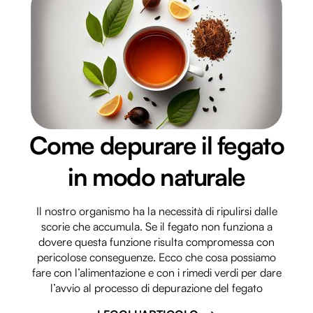
Come depurare il fegato
in modo naturale
Il nostro organismo ha la necessità di ripulirsi dalle
scorie che accumula. Se il fegato non funziona a
dovere questa funzione risulta compromessa con
pericolose conseguenze. Ecco che cosa possiamo
fare con l’alimentazione e con i rimedi verdi per dare
l’avvio al processo di depurazione del fegato