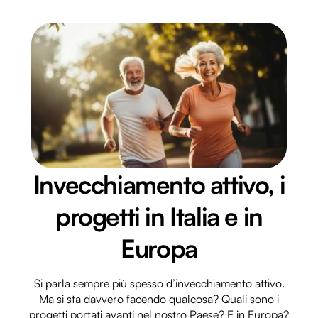
Invecchiamento attivo, i
progetti in Italia e in
Europa
Si parla sempre più spesso d’invecchiamento attivo.
Ma si sta davvero facendo qualcosa? Quali sono i
progetti portati avanti nel nostro Paese? E in Europa?