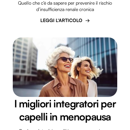
Quello che c’è da sapere per prevenire il rischio
d’insufficienza renale cronica
LEGGI L'ARTICOLO
I migliori integratori per
capelli in menopausa