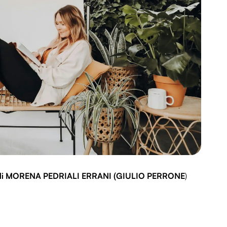
di MORENA PEDRIALI ERRANI (GIULIO PERRONE
)