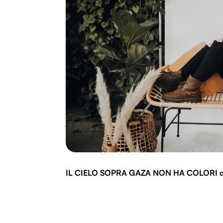
IL CIELO SOPRA GAZA NON HA COLORI 