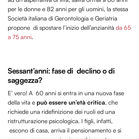
per le donne e 82 anni per gli uomini, la stessa
Società italiana di Gerontologia e Geriatria
propone di spostare l’inizio dell’anzianità
da 65
a 75 anni
.
Sessant’anni: fase di declino o di
saggezza?
E’ vero! A 60 anni si entra in una nuova fase
della vita e
può essere un’età critica
, che
richiede una ridefinizione dei ruoli ed una
ristrutturazione psicologica. I figli, infatti,
escono di casa, arriva il pensionamento e si