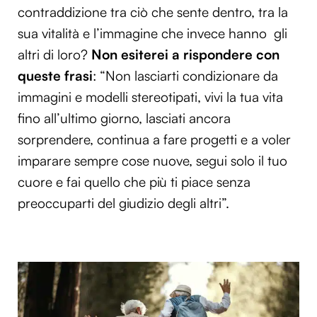
contraddizione tra ciò che sente dentro, tra la
sua vitalità e l’immagine che invece hanno gli
altri di loro?
Non esiterei a rispondere con
queste frasi
: “Non lasciarti condizionare da
immagini e modelli stereotipati, vivi la tua vita
fino all’ultimo giorno, lasciati ancora
sorprendere, continua a fare progetti e a voler
imparare sempre cose nuove, segui solo il tuo
cuore e fai quello che più ti piace senza
preoccuparti del giudizio degli altri”.