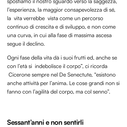
spostiamo il nostro sguardo verso la saggezza,
l’esperienza, la maggior consapevolezza di sé,
la vita verrebbe vista come un percorso
continuo di crescita e di sviluppo, e non come
una curva, in cui alla fase di massima ascesa
segue il declino.
Ogni fase della vita dà i suoi frutti ed, anche se
con l’età si indebolisce il corpo”, ci ricorda
Cicerone sempre nel De Senectute, “esistono
anche attività per l’anima. Le cose grandi non si
fanno con l’agilità del corpo, ma col senno”.
Sessant’anni e non sentirli