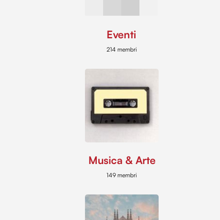
Eventi
214 membri
Musica & Arte
149 membri