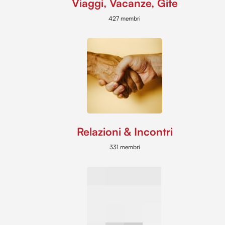
Viaggi, Vacanze, Gite
427 membri
Relazioni & Incontri
331 membri