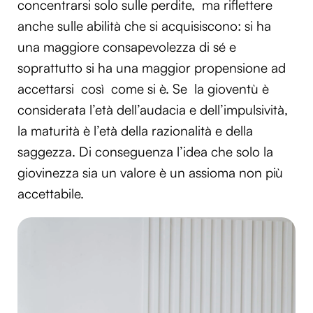
concentrarsi solo sulle perdite,
ma riflettere
anche sulle abilità che si acquisiscono: si ha
una maggiore consapevolezza di sé e
soprattutto si ha una maggior propensione ad
accettarsi così come si è. Se la gioventù è
considerata l’età dell’audacia e dell’impulsività,
la maturità è l’età della razionalità e della
saggezza. Di conseguenza l’idea che solo la
giovinezza sia un valore è un assioma non più
accettabile.