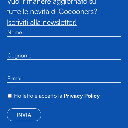
Vuoi rimanere aggiornato su
tutte le novità di Cocooners?
Iscriviti alla newsletter!
Ho letto e accetto la
Privacy Policy