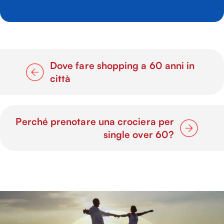
Dove fare shopping a 60 anni in
città
Perché prenotare una crociera per
single over 60?