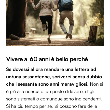
Vivere a 60 anni è bello perché
Se dovessi allora mandare una lettera ad
un/una sessantenne, scriverei senza dubbio
che i
sessanta sono anni meravigliosi.
Non si
è più alla ricerca di un posto di lavoro, i figli
sono sistemati o comunque sono indipendenti.
Si ha più tempo per sé, si possono fare delle