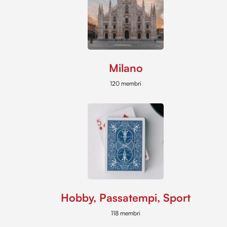
Milano
120 membri
Hobby, Passatempi, Sport
118 membri