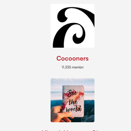
Cocooners
11.335 membri