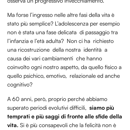
osserva un progressivo invecchiamento.
Ma forse l’ingresso nelle altre fasi della vita è
stato più semplice? L’adolescenza per esempio
non è stata una fase delicata di passaggio tra
l’infanzia e l’età adulta? Non ci ha richiesto
una ricostruzione della nostra identità a
causa dei vari cambiamenti che hanno
coinvolto ogni nostro aspetto, da quello fisico a
quello psichico, emotivo, relazionale ed anche
cognitivo?
A 60 anni, però, proprio perché abbiamo
superato periodi evolutivi difficili,
siamo più
temprati e più saggi di fronte alle sfide della
vita.
Si è più consapevoli che la felicità non è