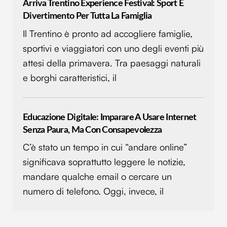
Arriva Trentino Experience Festival: Sport E
Divertimento Per Tutta La Famiglia
Il Trentino è pronto ad accogliere famiglie,
sportivi e viaggiatori con uno degli eventi più
attesi della primavera. Tra paesaggi naturali
e borghi caratteristici, il
Educazione Digitale: Imparare A Usare Internet
Senza Paura, Ma Con Consapevolezza
C’è stato un tempo in cui “andare online”
significava soprattutto leggere le notizie,
mandare qualche email o cercare un
numero di telefono. Oggi, invece, il