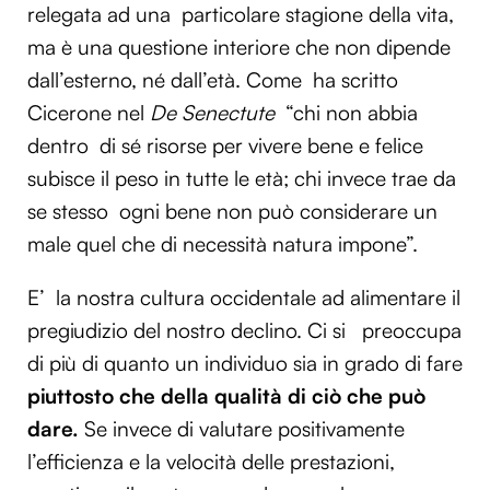
relegata ad una particolare stagione della vita,
ma è una questione interiore che non dipende
dall’esterno, né dall’età. Come ha scritto
Cicerone nel
De Senectute
“chi non abbia
dentro di sé risorse per vivere bene e felice
subisce il peso in tutte le età; chi invece trae da
se stesso ogni bene non può considerare un
male quel che di necessità natura impone”.
E’ la nostra cultura occidentale ad alimentare il
pregiudizio del nostro declino. Ci si preoccupa
di più di quanto un individuo sia in grado di fare
piuttosto che della qualità di ciò che può
dare.
Se invece di valutare positivamente
l’efficienza e la velocità delle prestazioni,