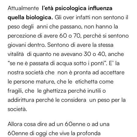
Attualmente
l’età psicologica influenza
quella biologica
.
Gli over infatti non sentono il
peso degli anni che passano, non hanno la
percezione di avere 60 o 70, perché si sentono
giovani dentro. Sentono di avere la stessa
vitalità di quanto ne avevano 30 o 40, anche
“se ne è passata di acqua sotto i ponti”. E’ la
nostra società che non è pronta ad accettare
le persone mature, che le etichetta come
fragili, che le ghettizza perché inutili o
addirittura perché le considera un peso per la
società.
Allora cosa dire ad un 60enne o ad una
60enne di oggi che vive la profonda