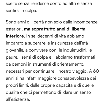
scelte senza renderne conto ad altri e senza
sentirsi in colpa.
Sono anni di libertà non solo dalle incombenze
esteriori,
ma soprattutto anni di libertà
interiore
. In sei decenni di vita abbiamo
imparato a superare le insicurezze dell’età
giovanile, a convivere con le inquietudini, le
paure, i sensi di colpa e li abbiamo trasformati
da demoni in strumenti di orientamento,
necessari per continuare il nostro viaggio
.
A 60
anni si ha infatti maggiore consapevolezza dei
propri limiti, delle proprie capacità e di quelle
qualità che ci permettono di dare un senso
all’esistenza.