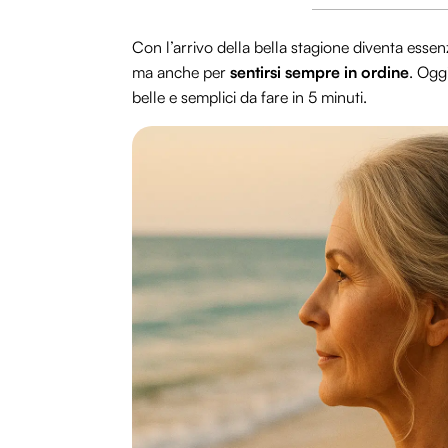
Con l’arrivo della bella stagione diventa esse
ma anche per
sentirsi sempre in ordine
. Ogg
belle e semplici da fare in 5 minuti.