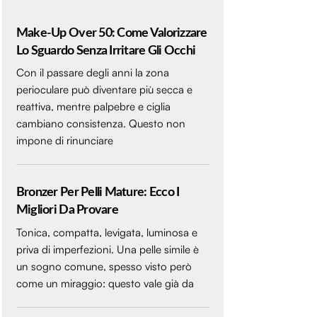
Make-Up Over 50: Come Valorizzare
Lo Sguardo Senza Irritare Gli Occhi
Con il passare degli anni la zona
perioculare può diventare più secca e
reattiva, mentre palpebre e ciglia
cambiano consistenza. Questo non
impone di rinunciare
Bronzer Per Pelli Mature: Ecco I
Migliori Da Provare
Tonica, compatta, levigata, luminosa e
priva di imperfezioni. Una pelle simile è
un sogno comune, spesso visto però
come un miraggio: questo vale già da