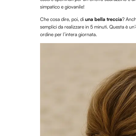
simpatico e giovanile!
Che cosa dire, poi, di
una bella treccia
? Anch
semplici da realizzare in 5 minuti. Questa è un’
ordine per l’intera giornata.