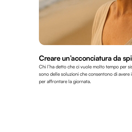
Creare un’acconciatura da spi
Chi l’ha detto che ci vuole molto tempo per sist
sono delle soluzioni che consentono di avere in
per affrontare la giornata.