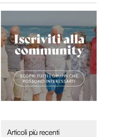
Articoli più recenti