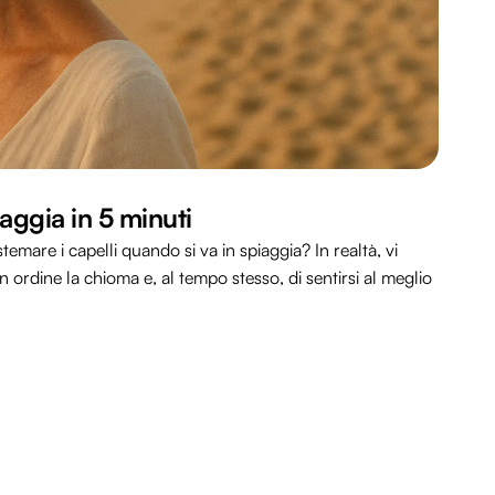
aggia in 5 minuti
emare i capelli quando si va in spiaggia? In realtà, vi
 ordine la chioma e, al tempo stesso, di sentirsi al meglio