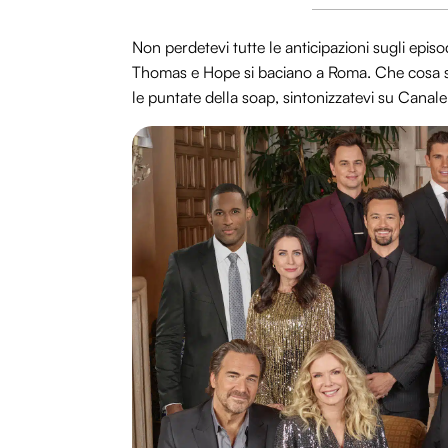
Non perdetevi tutte le anticipazioni sugli epis
Thomas e Hope si baciano a Roma. Che cosa su
le puntate della soap, sintonizzatevi su Canale 