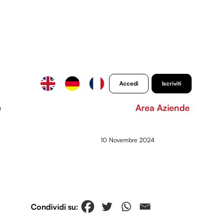
Accedi
Iscriviti
e
Area Aziende
10 Novembre 2024