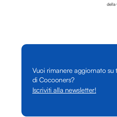
della 
Vuoi rimanere aggiornato su t
di Cocooners?
Iscriviti alla newsletter!