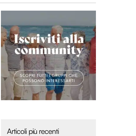
Articoli più recenti