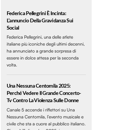
Federica Pellegrini È Incinta:
L’annuncio Della Gravidanza Sui
Social
Federica Pellegrini, una delle atlete
italiane più iconiche degli ultimi decenni,
ha annunciato a grande sorpresa di
essere in dolce attesa per la seconda
volta.
Una Nessuna Centomila 2025:
Perché Vedere Il Grande Concerto-
Tv Contro La Violenza Sulle Donne
Canale 5 accende i riflettori su Una
Nessuna Centomila, l’evento musicale e
civile che sta a cuore al pubblico italiano.