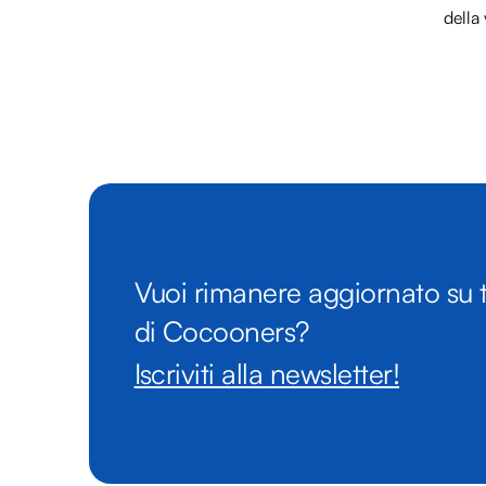
della 
Vuoi rimanere aggiornato su t
di Cocooners?
Iscriviti alla newsletter!