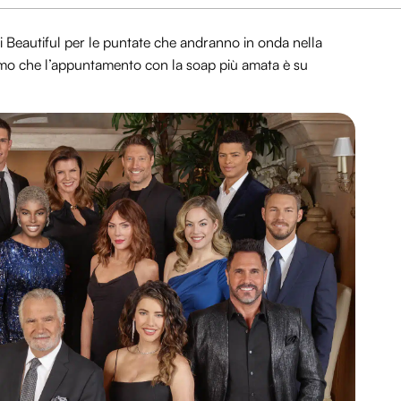
di Beautiful per le puntate che andranno in onda nella
iamo che l’appuntamento con la soap più amata è su