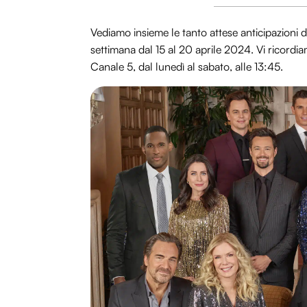
Vediamo insieme le tanto attese anticipazioni 
settimana dal 15 al 20 aprile 2024. Vi ricord
Canale 5, dal lunedì al sabato, alle 13:45.