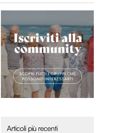
Articoli più recenti