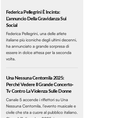
Federica Pellegrini È Incinta:
L’annuncio Della Gravidanza Sui
Social
Federica Pellegrini, una delle atlete
italiane più iconiche degli ultimi decenni,
ha annunciato a grande sorpresa di
essere in dolce attesa per la seconda
volta.
Una Nessuna Centomila 2025:
Perché Vedere Il Grande Concerto-
Tv Contro La Violenza Sulle Donne
Canale 5 accende i riflettori su Una
Nessuna Centomila, l’evento musicale e
civile che sta a cuore al pubblico italiano.