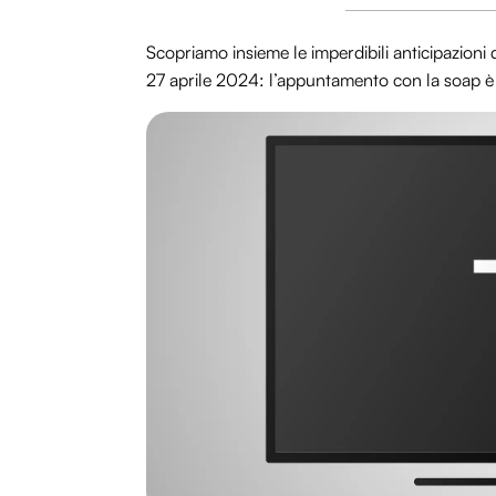
Scopriamo insieme le imperdibili anticipazioni 
27 aprile 2024: l’appuntamento con la soap è s