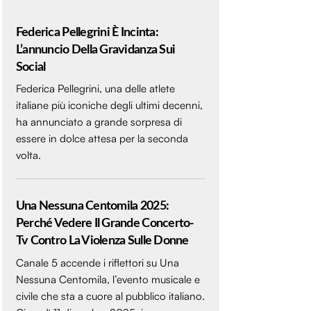
Federica Pellegrini È Incinta:
L’annuncio Della Gravidanza Sui
Social
Federica Pellegrini, una delle atlete
italiane più iconiche degli ultimi decenni,
ha annunciato a grande sorpresa di
essere in dolce attesa per la seconda
volta.
Una Nessuna Centomila 2025:
Perché Vedere Il Grande Concerto-
Tv Contro La Violenza Sulle Donne
Canale 5 accende i riflettori su Una
Nessuna Centomila, l’evento musicale e
civile che sta a cuore al pubblico italiano.