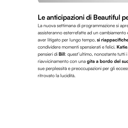
Le anticipazioni di Beautiful pe
La nuova settimana di programmazione si apre 
assisteranno esterrefatte ad un cambiamento 
aver litigato per lungo tempo,
si riappacific
condividere momenti spensierati e felici.
Katie
pensieri di
Bill
: quest’ultimo, nonostante tutti i
riavvicinamento con una
gita a bordo del su
sue perplessità e preoccupazioni per gli ecces
ritrovato la lucidità.