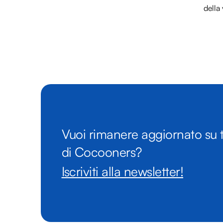
della 
Vuoi rimanere aggiornato su t
di Cocooners?
Iscriviti alla newsletter!