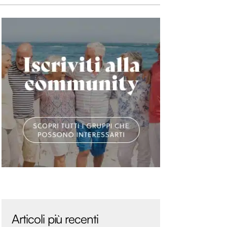
Articoli più recenti