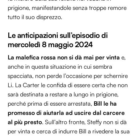
prigione, manifestandole senza troppe remore
tutto il suo disprezzo.
Le anticipazioni sull’episodio di
mercoledì 8 maggio 2024
La malefica rossa non si dà mai per vinta
e,
anche in questa situazione in cui sembra
spacciata, non perde l’occasione per schernire
Li. La Carter le confida di essere certa che non
sarà destinata a restare a lungo in prigione,
perché prima di essere arrestata,
Bill le ha
promesso di aiutarla ad uscire dal carcere
al più presto
. Sull’altro fronte, Steffy non si dà
per vinta e cerca di indurre Bill a rivedere la sua