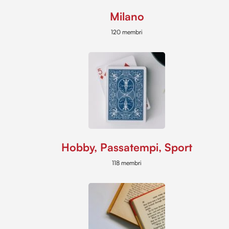
Milano
120 membri
Hobby, Passatempi, Sport
118 membri