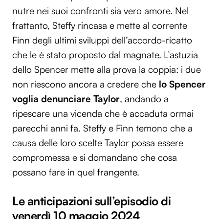
nutre nei suoi confronti sia vero amore. Nel
frattanto, Steffy rincasa e mette al corrente
Finn degli ultimi sviluppi dell’accordo-ricatto
che le è stato proposto dal magnate. L’astuzia
dello Spencer mette alla prova la coppia: i due
non riescono ancora a credere che
lo Spencer
voglia denunciare Taylor
, andando a
ripescare una vicenda che è accaduta ormai
parecchi anni fa. Steffy e Finn temono che a
causa delle loro scelte Taylor possa essere
compromessa e si domandano che cosa
possano fare in quel frangente.
Le anticipazioni sull’episodio di
venerdì 10 maggio 2024