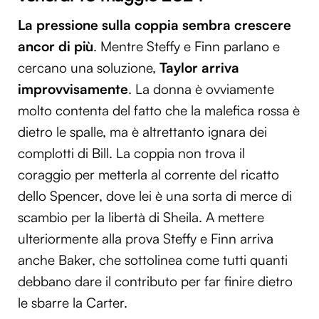
La pressione sulla coppia sembra crescere
ancor di più
. Mentre Steffy e Finn parlano e
cercano una soluzione,
Taylor arriva
improvvisamente
. La donna è ovviamente
molto contenta del fatto che la malefica rossa è
dietro le spalle, ma è altrettanto ignara dei
complotti di Bill. La coppia non trova il
coraggio per metterla al corrente del ricatto
dello Spencer, dove lei è una sorta di merce di
scambio per la libertà di Sheila. A mettere
ulteriormente alla prova Steffy e Finn arriva
anche Baker, che sottolinea come tutti quanti
debbano dare il contributo per far finire dietro
le sbarre la Carter.