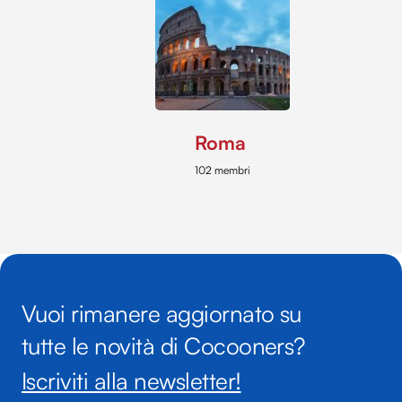
Roma
102 membri
Vuoi rimanere aggiornato su
tutte le novità di Cocooners?
Iscriviti alla newsletter!