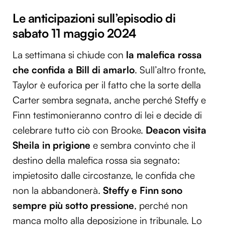
Le anticipazioni sull’episodio di
sabato 11 maggio 2024
La settimana si chiude con
la malefica rossa
che confida a Bill di amarlo
. Sull’altro fronte,
Taylor è euforica per il fatto che la sorte della
Carter sembra segnata, anche perché Steffy e
Finn testimonieranno contro di lei e decide di
celebrare tutto ciò con Brooke.
Deacon visita
Sheila in prigione
e sembra convinto che il
destino della malefica rossa sia segnato:
impietosito dalle circostanze, le confida che
non la abbandonerà.
Steffy e Finn sono
sempre più sotto pressione
, perché non
manca molto alla deposizione in tribunale. Lo