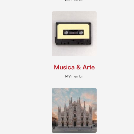
Musica & Arte
149 membri