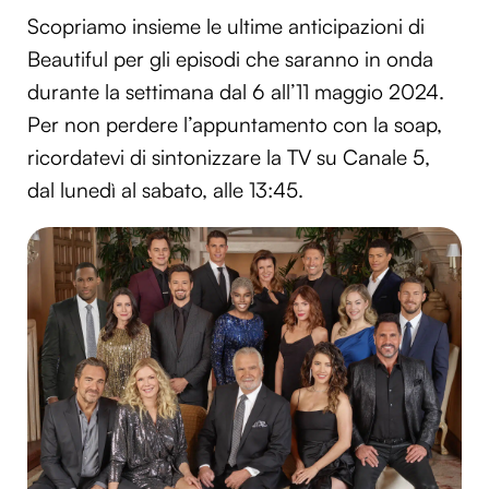
Scopriamo insieme le ultime anticipazioni di
Beautiful per gli episodi che saranno in onda
durante la settimana dal 6 all’11 maggio 2024.
Per non perdere l’appuntamento con la soap,
ricordatevi di sintonizzare la TV su Canale 5,
dal lunedì al sabato, alle 13:45.