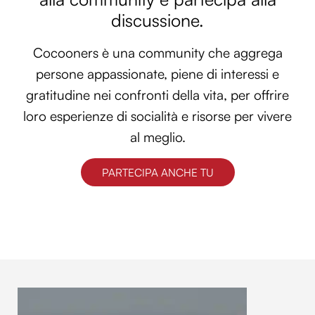
discussione.
Cocooners è una community che aggrega
persone appassionate, piene di interessi e
gratitudine nei confronti della vita, per offrire
loro esperienze di socialità e risorse per vivere
al meglio.
PARTECIPA ANCHE TU