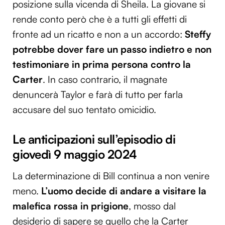
posizione sulla vicenda di Sheila. La giovane si
rende conto però che è a tutti gli effetti di
fronte ad un ricatto e non a un accordo:
Steffy
potrebbe dover fare un passo indietro e non
testimoniare in prima persona contro la
Carter
. In caso contrario, il magnate
denuncerà Taylor e farà di tutto per farla
accusare del suo tentato omicidio.
Le anticipazioni sull’episodio di
giovedì 9 maggio 2024
La determinazione di Bill continua a non venire
meno.
L’uomo decide di andare a visitare la
malefica rossa in prigione
, mosso dal
desiderio di sapere se quello che la Carter