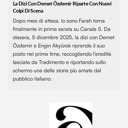
La Dizi Con Demet Özdemir Riparte Con Nuovi
Colpi Di Scena
Dopo mesi di attesa, Io sono Farah torna
finalmente in prima serata su Canale 5. Da
stasera, 5 dicembre 2025, la dizi con Demet
Özdemir e Engin Akyürek riprende il suo
posto nel prime time, raccogliendo l’eredità
lasciata da Tradimento e riportando sullo
schermo una delle storie più amate dal
pubblico italiano.