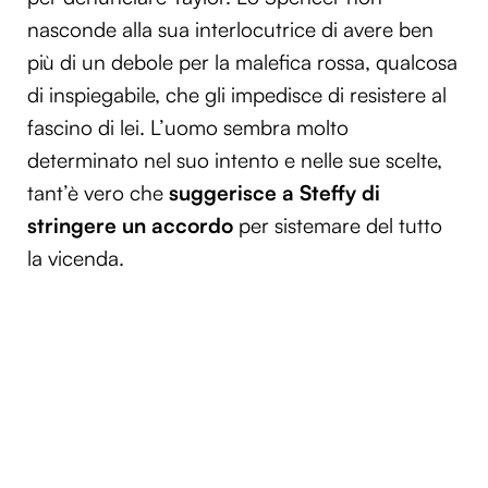
nasconde alla sua interlocutrice di avere ben
più di un debole per la malefica rossa, qualcosa
di inspiegabile, che gli impedisce di resistere al
fascino di lei. L’uomo sembra molto
determinato nel suo intento e nelle sue scelte,
tant’è vero che
suggerisce a Steffy di
stringere un accordo
per sistemare del tutto
la vicenda.