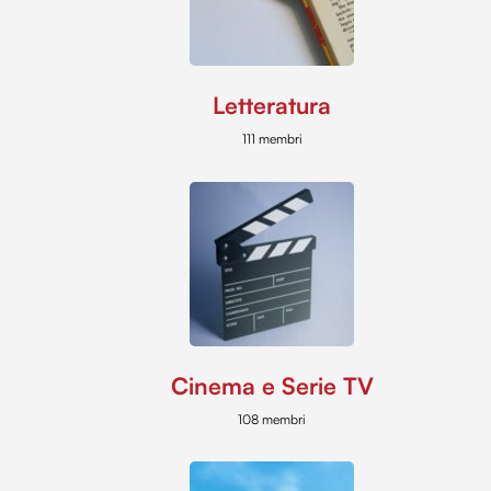
Letteratura
111 membri
Cinema e Serie TV
108 membri