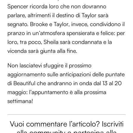
Spencer ricorda loro che non dovranno
parlare, altrimenti il destino di Taylor sarà
segnato. Brooke e Taylor, invece, condividono il
pranzo in un’atmosfera spensierata e felice: per
loro, tra poco, Sheila sarà condannata e la
vicenda sarà giunta alla fine.
Non lasciatevi sfuggire il prossimo
aggiornamento sulle anticipazioni delle puntate
di Beautiful che andranno in onda dal 13 al 20
maggio: l’appuntamento è alla prossima
settimana!
Vuoi commentare l’articolo? Iscriviti
alla community e partecipa alla