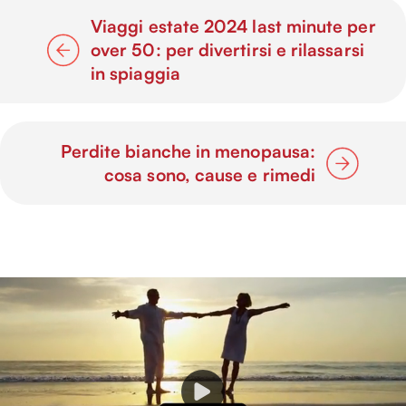
Viaggi estate 2024 last minute per
over 50: per divertirsi e rilassarsi
in spiaggia
Perdite bianche in menopausa:
cosa sono, cause e rimedi