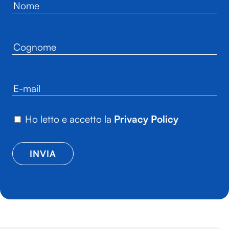
Ho letto e accetto la
Privacy Policy