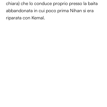
chiara) che lo conduce proprio presso la baita
abbandonata in cui poco prima Nihan si era
riparata con Kemal.