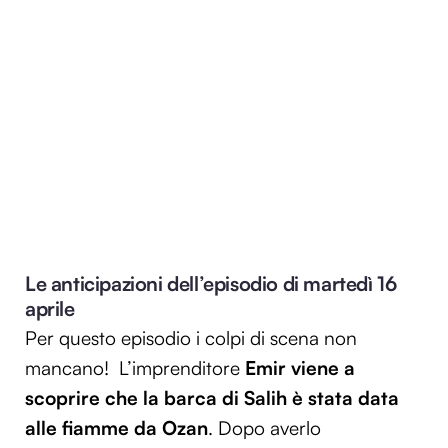
Le anticipazioni dell’episodio di martedì 16
aprile
Per questo episodio i colpi di scena non
mancano! L’imprenditore
Emir viene a
scoprire che la barca di Salih è stata data
alle fiamme da Ozan
. Dopo averlo