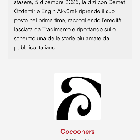
stasera, 5 dicembre 2025, la dizi con Demet
Özdemir e Engin Akyürek riprende il suo
posto nel prime time, raccogliendo l’eredità
lasciata da Tradimento e riportando sullo
schermo una delle storie più amate dal
pubblico italiano.
Cocooners