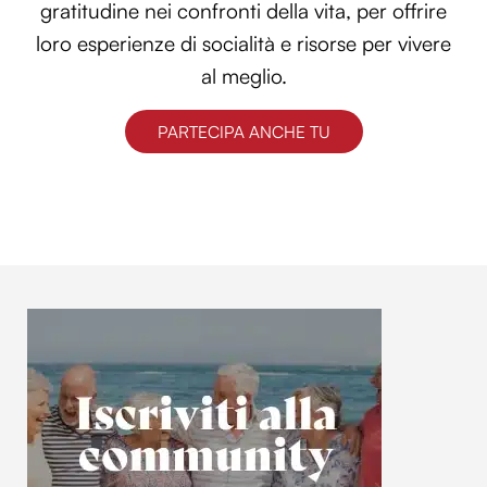
gratitudine nei confronti della vita, per offrire
loro esperienze di socialità e risorse per vivere
al meglio.
PARTECIPA ANCHE TU