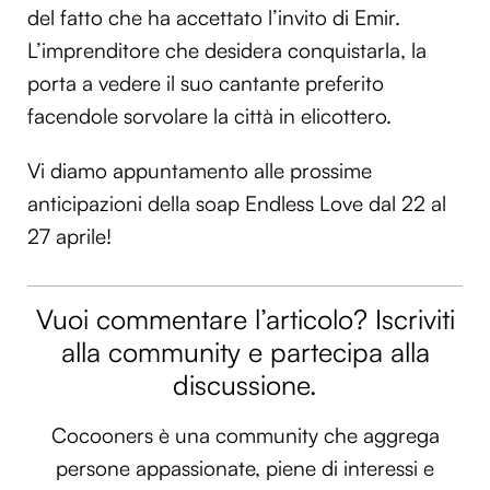
del fatto che ha accettato l’invito di Emir.
L’imprenditore che desidera conquistarla, la
porta a vedere il suo cantante preferito
facendole sorvolare la città in elicottero.
Vi diamo appuntamento alle prossime
anticipazioni della soap Endless Love dal 22 al
27 aprile!
Vuoi commentare l’articolo? Iscriviti
alla community e partecipa alla
discussione.
Cocooners è una community che aggrega
persone appassionate, piene di interessi e