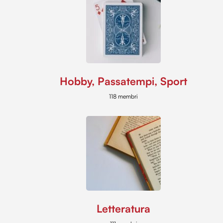
Hobby, Passatempi, Sport
118 membri
Letteratura