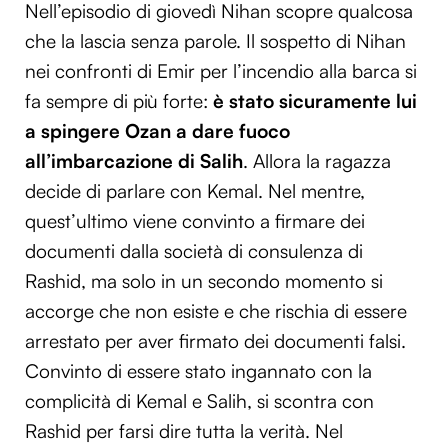
Nell’episodio di giovedì Nihan scopre qualcosa
che la lascia senza parole. Il sospetto di Nihan
nei confronti di Emir per l’incendio alla barca si
fa sempre di più forte:
è stato sicuramente lui
a spingere Ozan a dare fuoco
all’imbarcazione di Salih
. Allora la ragazza
decide di parlare con Kemal. Nel mentre,
quest’ultimo viene convinto a firmare dei
documenti dalla società di consulenza di
Rashid, ma solo in un secondo momento si
accorge che non esiste e che rischia di essere
arrestato per aver firmato dei documenti falsi.
Convinto di essere stato ingannato con la
complicità di Kemal e Salih, si scontra con
Rashid per farsi dire tutta la verità. Nel