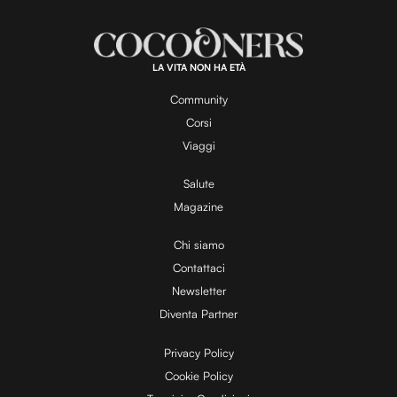
LA VITA NON HA ETÀ
Community
Corsi
Viaggi
Salute
Magazine
Chi siamo
Contattaci
Newsletter
Diventa Partner
Privacy Policy
Cookie Policy