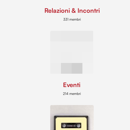
Relazioni & Incontri
331 membri
Eventi
214 membri