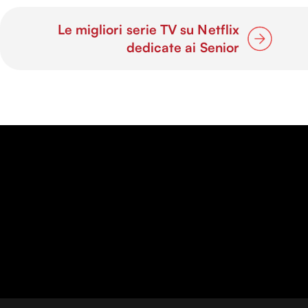
Le migliori serie TV su Netflix
dedicate ai Senior