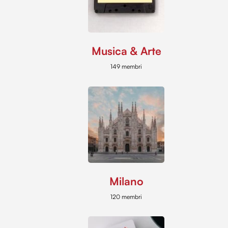
Musica & Arte
149 membri
Milano
120 membri