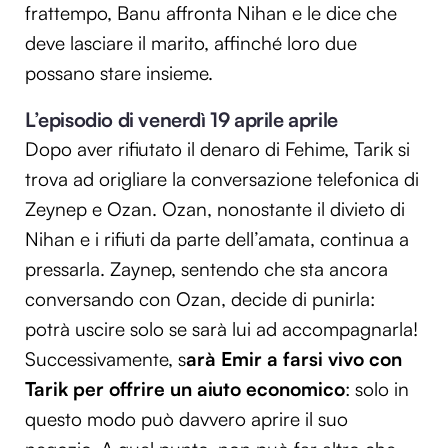
frattempo, Banu affronta Nihan e le dice che
deve lasciare il marito, affinché loro due
possano stare insieme.
L’episodio di venerdì 19 aprile aprile
Dopo aver rifiutato il denaro di Fehime, Tarik si
trova ad origliare la conversazione telefonica di
Zeynep e Ozan. Ozan, nonostante il divieto di
Nihan e i rifiuti da parte dell’amata, continua a
pressarla. Zaynep, sentendo che sta ancora
conversando con Ozan, decide di punirla:
potrà uscire solo se sarà lui ad accompagnarla!
Successivamente, s
arà Emir a farsi vivo con
Tarik per offrire un aiuto economico
: solo in
questo modo può davvero aprire il suo