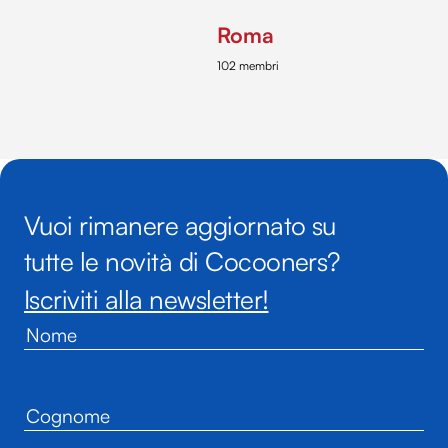
Roma
102 membri
Vuoi rimanere aggiornato su
tutte le novità di Cocooners?
Iscriviti alla newsletter!