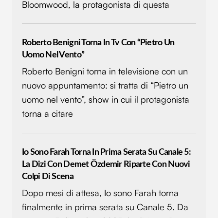
Bloomwood, la protagonista di questa
Roberto Benigni Torna In Tv Con “Pietro Un
Uomo Nel Vento”
Roberto Benigni torna in televisione con un
nuovo appuntamento: si tratta di “Pietro un
uomo nel vento”, show in cui il protagonista
torna a citare
Io Sono Farah Torna In Prima Serata Su Canale 5:
La Dizi Con Demet Özdemir Riparte Con Nuovi
Colpi Di Scena
Dopo mesi di attesa, Io sono Farah torna
finalmente in prima serata su Canale 5. Da