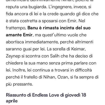
reputa una bugiarda. L’ingegnere, invece, si
fida ancora di lei e la crede quando gli dice che
è stata costretta a sposarsi con Emir. Nel
frattempo,
Banu è rimasta incinta del suo
amante Emir
, ma quest’ultimo vuole che
abortisca immediatamente, perché altrimenti
saranno guai per lei. La sorella di Keimar,
Zeynep si scontra con Salih che ha deciso di
chiedere la sua mano senza prima parlare con
lei. Inoltre, lei continua a trovarsi in difficoltà
perché il fratello di Nihan, Ozan, si fa sempre di
più pressante.
Riassunto di Endless Love di giovedì 18
aprile