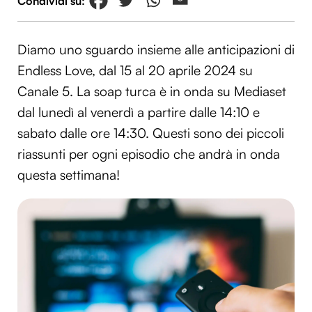
Diamo uno sguardo insieme alle anticipazioni di
Endless Love, dal 15 al 20 aprile 2024 su
Canale 5. La soap turca è in onda su Mediaset
dal lunedì al venerdì a partire dalle 14:10 e
sabato dalle ore 14:30. Questi sono dei piccoli
riassunti per ogni episodio che andrà in onda
questa settimana!