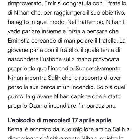
rimproverato, Emir si congratula con il fratello
di Nihan che, per raggiungere il suo obiettivo,
ha agito in quel modo. Nel frattempo, Nihan li
vede parlare insieme e inizia a pensare che
Emir stia cercando di manipolare il fratello. La
giovane parla con il fratello, il quale tenta di
nascondere l’ustione sulla mano provocata
proprio da quell’incendio. Successivamente,
Nihan incontra Salih che le racconta di aver
perso la sua barca in un incendio. Solo a quel
punto, la giovane Nihan capisce che è stato
proprio Ozan a incendiare l’imbarcazione.
L’episodio di mercoledì 17 aprile aprile
Kemal è esortato dal suo migliore amico Salih a
dimenticare definitivamente Nihan, poiché la