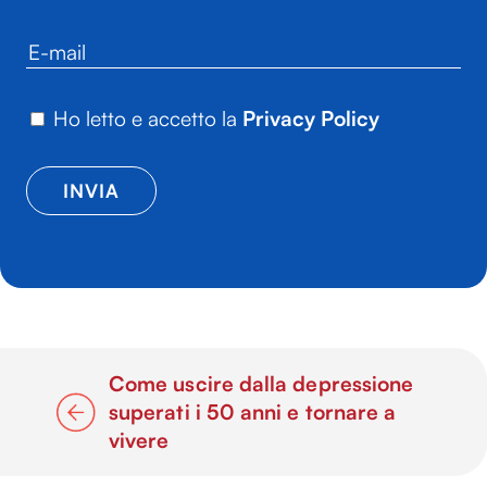
Ho letto e accetto la
Privacy Policy
Come uscire dalla depressione
superati i 50 anni e tornare a
vivere