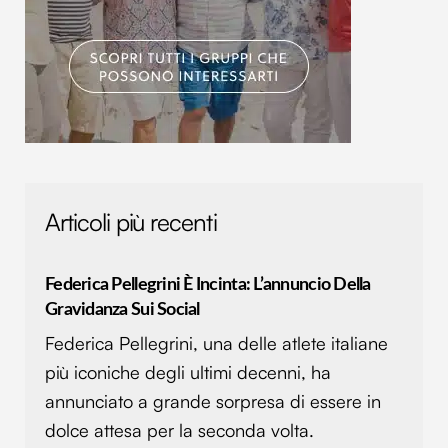
Articoli più recenti
Federica Pellegrini È Incinta: L’annuncio Della
Gravidanza Sui Social
Federica Pellegrini, una delle atlete italiane
più iconiche degli ultimi decenni, ha
annunciato a grande sorpresa di essere in
dolce attesa per la seconda volta.