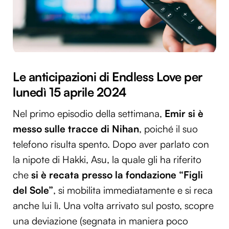
Le anticipazioni di Endless Love per
lunedì 15 aprile 2024
Nel primo episodio della settimana,
Emir si è
messo sulle tracce di Nihan
, poiché il suo
telefono risulta spento. Dopo aver parlato con
la nipote di Hakki, Asu, la quale gli ha riferito
che
si è recata presso la fondazione “Figli
del Sole”
, si mobilita immediatamente e si reca
anche lui lì. Una volta arrivato sul posto, scopre
una deviazione (segnata in maniera poco