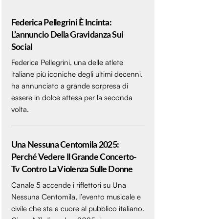
Federica Pellegrini È Incinta:
L’annuncio Della Gravidanza Sui
Social
Federica Pellegrini, una delle atlete
italiane più iconiche degli ultimi decenni,
ha annunciato a grande sorpresa di
essere in dolce attesa per la seconda
volta.
Una Nessuna Centomila 2025:
Perché Vedere Il Grande Concerto-
Tv Contro La Violenza Sulle Donne
Canale 5 accende i riflettori su Una
Nessuna Centomila, l’evento musicale e
civile che sta a cuore al pubblico italiano.