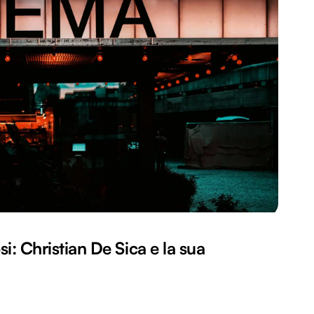
si: Christian De Sica e la sua