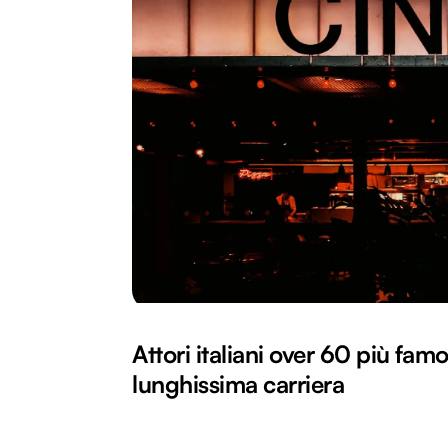
Attori italiani over 60 più famo
lunghissima carriera