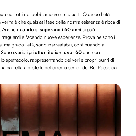
on cui tutti noi dobbiamo venire a patti. Quando l’età
 verità è che qualsiasi fase della nostra esistenza è ricca di
. Anche
quando si superano i 60 anni
si può
 traguardi e facendo nuove esperienze. Prova ne sono i
, malgrado l’età, sono inarrestabili, continuando a
Sono svariati gli
attori italiani over 60
che non
lo spettacolo, rappresentando dei veri e propri punti di
a carrellata di stelle del cinema senior del Bel Paese dal