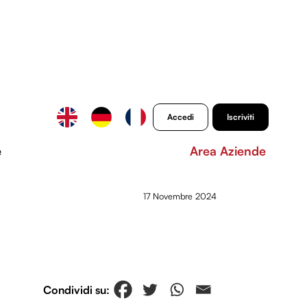
Accedi
Iscriviti
e
Area Aziende
17 Novembre 2024