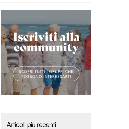
Articoli più recenti