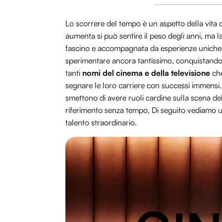
Lo scorrere del tempo è un aspetto della vita c
aumenta si può sentire il peso degli anni, ma la
fascino e accompagnata da esperienze uniche
sperimentare ancora tantissimo, conquistando
tanti
nomi del cinema e della televisione
che
segnare le loro carriere con successi immensi. 
smettono di avere ruoli cardine sulla scena del
riferimento senza tempo. Di seguito vediamo un
talento straordinario.