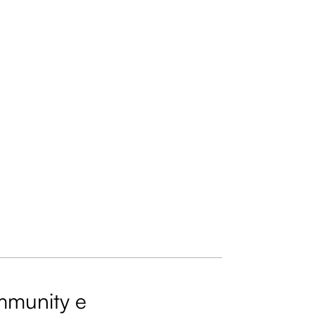
ommunity e