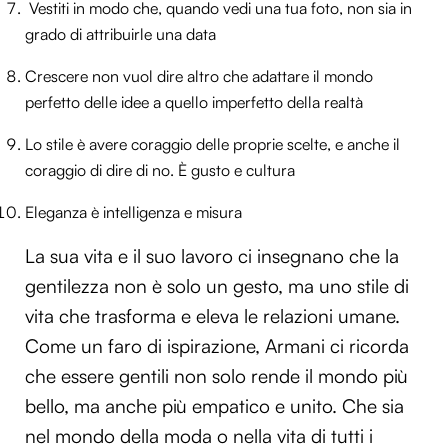
Vestiti in modo che, quando vedi una tua foto, non sia in
grado di attribuirle una data
Crescere non vuol dire altro che adattare il mondo
perfetto delle idee a quello imperfetto della realtà
Lo stile è avere coraggio delle proprie scelte, e anche il
coraggio di dire di no. È gusto e cultura
Eleganza è intelligenza e misura
La sua vita e il suo lavoro ci insegnano che la
gentilezza non è solo un gesto, ma uno stile di
vita che trasforma e eleva le relazioni umane.
Come un faro di ispirazione, Armani ci ricorda
che essere gentili non solo rende il mondo più
bello, ma anche più empatico e unito. Che sia
nel mondo della moda o nella vita di tutti i