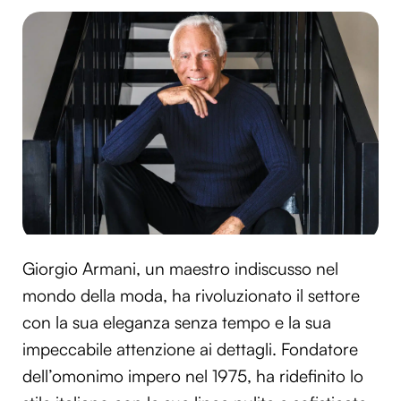
Giorgio Armani, un maestro indiscusso nel
mondo della moda, ha rivoluzionato il settore
con la sua eleganza senza tempo e la sua
impeccabile attenzione ai dettagli. Fondatore
dell’omonimo impero nel 1975, ha ridefinito lo