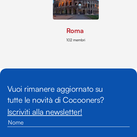
Roma
102 membri
Vuoi rimanere aggiornato su
tutte le novità di Cocooners?
Iscriviti alla newsletter!