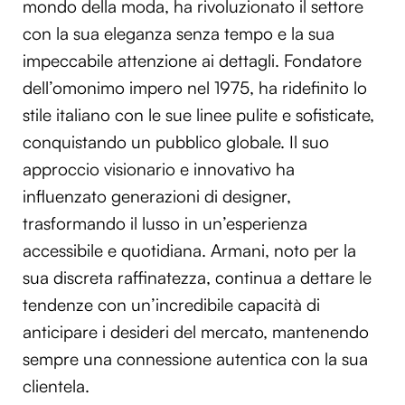
mondo della moda, ha rivoluzionato il settore
con la sua eleganza senza tempo e la sua
impeccabile attenzione ai dettagli. Fondatore
dell’omonimo impero nel 1975, ha ridefinito lo
stile italiano con le sue linee pulite e sofisticate,
conquistando un pubblico globale. Il suo
approccio visionario e innovativo ha
influenzato generazioni di designer,
trasformando il lusso in un’esperienza
accessibile e quotidiana. Armani, noto per la
sua discreta raffinatezza, continua a dettare le
tendenze con un’incredibile capacità di
anticipare i desideri del mercato, mantenendo
sempre una connessione autentica con la sua
clientela.