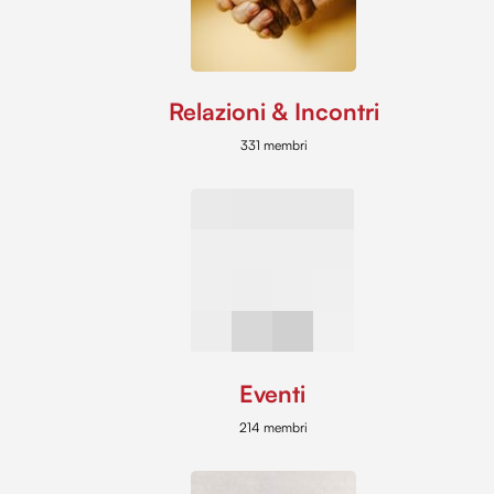
Relazioni & Incontri
331 membri
Eventi
214 membri