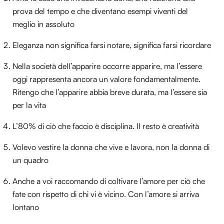
prova del tempo e che diventano esempi viventi del
meglio in assoluto
Eleganza non significa farsi notare, significa farsi ricordare
Nella società dell’apparire occorre apparire, ma l’essere
oggi rappresenta ancora un valore fondamentalmente.
Ritengo che l’apparire abbia breve durata, ma l’essere sia
per la vita
L’80% di ciò che faccio è disciplina. Il resto è creatività
Volevo vestire la donna che vive e lavora, non la donna di
un quadro
Anche a voi raccomando di coltivare l’amore per ciò che
fate con rispetto di chi vi è vicino. Con l’amore si arriva
lontano