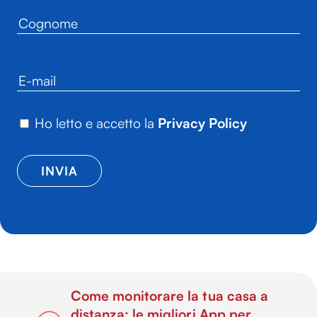
Ho letto e accetto la
Privacy Policy
Come monitorare la tua casa a
distanza: le migliori App per