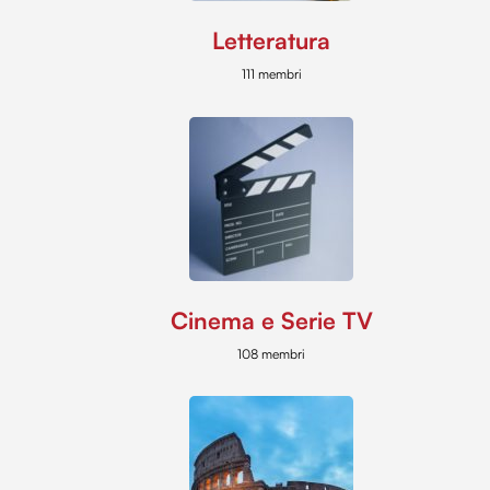
Letteratura
111 membri
Cinema e Serie TV
108 membri