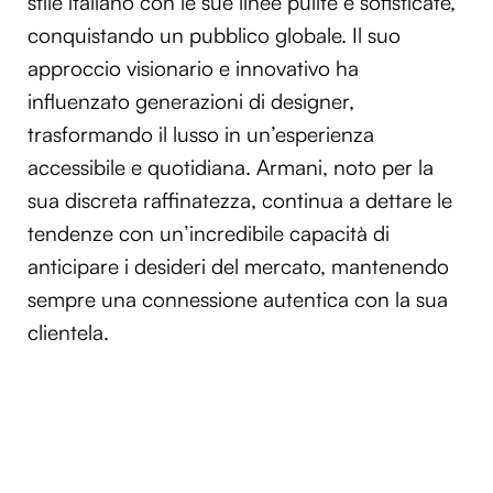
stile italiano con le sue linee pulite e sofisticate,
conquistando un pubblico globale. Il suo
approccio visionario e innovativo ha
influenzato generazioni di designer,
trasformando il lusso in un’esperienza
accessibile e quotidiana. Armani, noto per la
sua discreta raffinatezza, continua a dettare le
tendenze con un’incredibile capacità di
anticipare i desideri del mercato, mantenendo
sempre una connessione autentica con la sua
clientela.