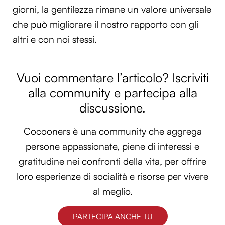
giorni, la gentilezza rimane un valore universale
che può migliorare il nostro rapporto con gli
altri e con noi stessi.
Vuoi commentare l’articolo? Iscriviti
alla community e partecipa alla
discussione.
Cocooners è una community che aggrega
persone appassionate, piene di interessi e
gratitudine nei confronti della vita, per offrire
loro esperienze di socialità e risorse per vivere
al meglio.
PARTECIPA ANCHE TU