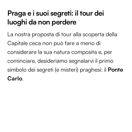
Praga e i suoi segreti: il tour dei
luoghi da non perdere
La nostra proposta di tour alla scoperta della
Capitale ceca non può fare a meno di
considerare la sua natura composita e, per
cominciare, desideriamo segnalarvi il primo
simbolo dei segreti (e misteri) praghesi: il
Ponte
Carlo
.