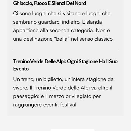
Ghiaccio, Fuoco E Silenzi Del Nord
Ci sono luoghi che si visitano e luoghi che
sembrano guardarci indietro. L’Islanda
appartiene alla seconda categoria. Non è
una destinazione “bella” nel senso classico
Trenino Verde Delle Alpi: Ogni Stagione Ha Il Suo
Evento
Un treno, un biglietto, un’intera stagione da
vivere. Il Trenino Verde delle Alpi va oltre il
paesaggio: è il mezzo privilegiato per
raggiungere eventi, festival