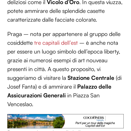
deliziosi come il
Vicolo d’Oro
. In questa viuzza,
potete ammirare delle splendide casette
caratterizzate dalle facciate colorate.
Praga – nota per appartenere al gruppo delle
cosiddette
tre capitali dell’est
– è anche nota
per essere un luogo simbolo dell’epoca liberty,
grazie ai numerosi esempi di art nouveau
presenti in città. A questo proposito, vi
suggeriamo di visitare la
Stazione Centrale
(di
Josef Fanta) e di ammirare il
Palazzo delle
Assicurazioni Generali
in Piazza San
Venceslao.