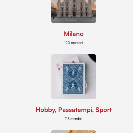
Milano
120 membri
Hobby, Passatempi, Sport
118 membri