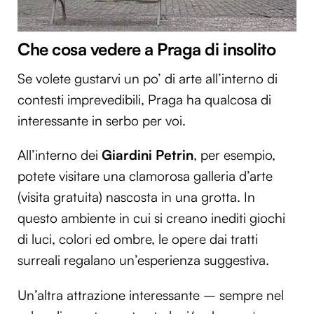
Che cosa vedere a Praga di insolito
Se volete gustarvi un po’ di arte all’interno di
contesti imprevedibili, Praga ha qualcosa di
interessante in serbo per voi.
All’interno dei
Giardini Petrin
, per esempio,
potete visitare una clamorosa galleria d’arte
(visita gratuita) nascosta in una grotta. In
questo ambiente in cui si creano inediti giochi
di luci, colori ed ombre, le opere dai tratti
surreali regalano un’esperienza suggestiva.
Un’altra attrazione interessante – sempre nel