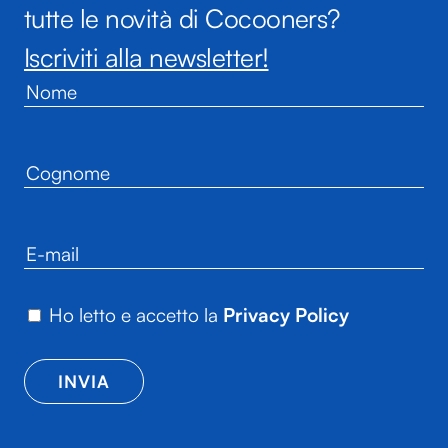
tutte le novità di Cocooners?
Iscriviti alla newsletter!
Ho letto e accetto la
Privacy Policy