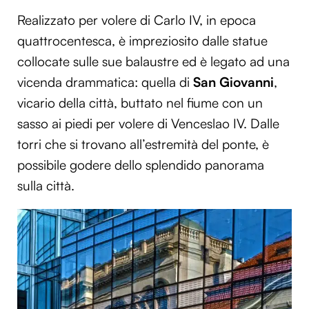
Realizzato per volere di Carlo IV, in epoca
quattrocentesca, è impreziosito dalle statue
collocate sulle sue balaustre ed è legato ad una
vicenda drammatica: quella di
San Giovanni
,
vicario della città, buttato nel fiume con un
sasso ai piedi per volere di Venceslao IV. Dalle
torri che si trovano all’estremità del ponte, è
possibile godere dello splendido panorama
sulla città.