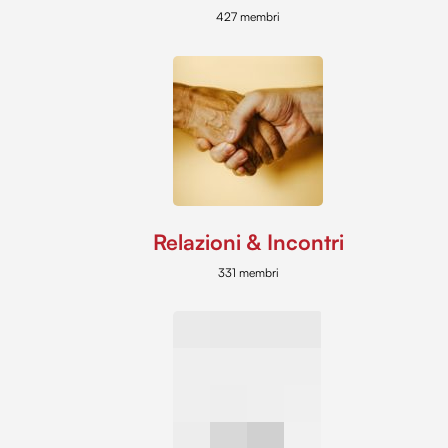
427 membri
Relazioni & Incontri
331 membri