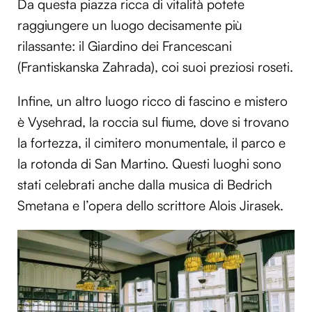
Da questa piazza ricca di vitalità potete
raggiungere un luogo decisamente più
rilassante: il Giardino dei Francescani
(Frantiskanska Zahrada), coi suoi preziosi roseti.
Infine, un altro luogo ricco di fascino e mistero
è Vysehrad, la roccia sul fiume, dove si trovano
la fortezza, il cimitero monumentale, il parco e
la rotonda di San Martino. Questi luoghi sono
stati celebrati anche dalla musica di Bedrich
Smetana e l’opera dello scrittore Alois Jirasek.