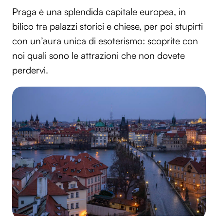
Praga è una splendida capitale europea, in
bilico tra palazzi storici e chiese, per poi stupirti
con un’aura unica di esoterismo: scoprite con
noi quali sono le attrazioni che non dovete
perdervi.