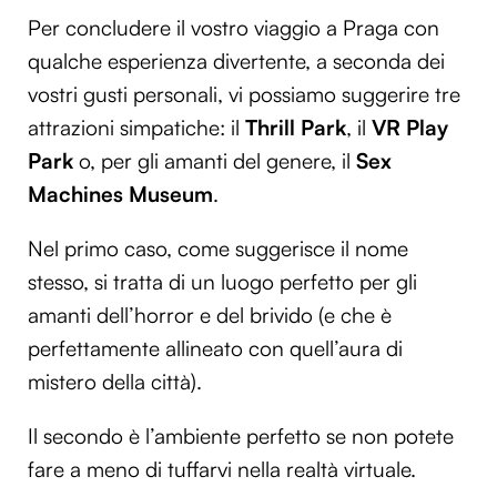
Per concludere il vostro viaggio a Praga con
qualche esperienza divertente, a seconda dei
vostri gusti personali, vi possiamo suggerire tre
attrazioni simpatiche: il
Thrill Park
, il
VR Play
Park
o, per gli amanti del genere, il
Sex
Machines Museum
.
Nel primo caso, come suggerisce il nome
stesso, si tratta di un luogo perfetto per gli
amanti dell’horror e del brivido (e che è
perfettamente allineato con quell’aura di
mistero della città).
Il secondo è l’ambiente perfetto se non potete
fare a meno di tuffarvi nella realtà virtuale.