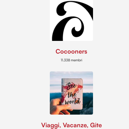
Cocooners
11.338 membri
Viaggi, Vacanze, Gite