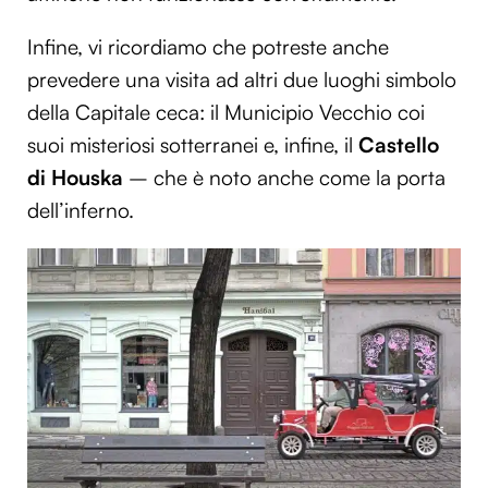
Infine, vi ricordiamo che potreste anche
prevedere una visita ad altri due luoghi simbolo
della Capitale ceca: il Municipio Vecchio coi
suoi misteriosi sotterranei e, infine, il
Castello
di Houska
– che è noto anche come la porta
dell’inferno.