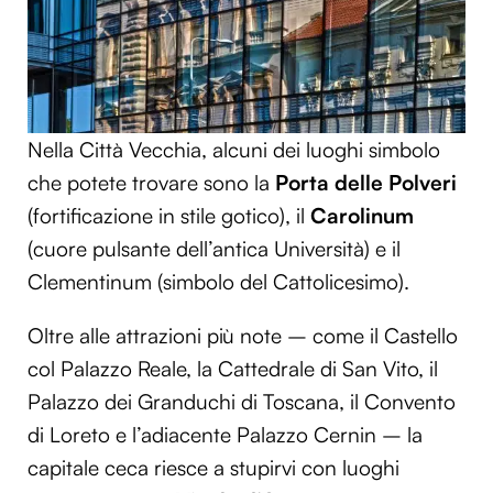
Nella Città Vecchia, alcuni dei luoghi simbolo
che potete trovare sono la
Porta delle Polveri
(fortificazione in stile gotico), il
Carolinum
(cuore pulsante dell’antica Università) e il
Clementinum (simbolo del Cattolicesimo).
Oltre alle attrazioni più note – come il Castello
col Palazzo Reale, la Cattedrale di San Vito, il
Palazzo dei Granduchi di Toscana, il Convento
di Loreto e l’adiacente Palazzo Cernin – la
capitale ceca riesce a stupirvi con luoghi