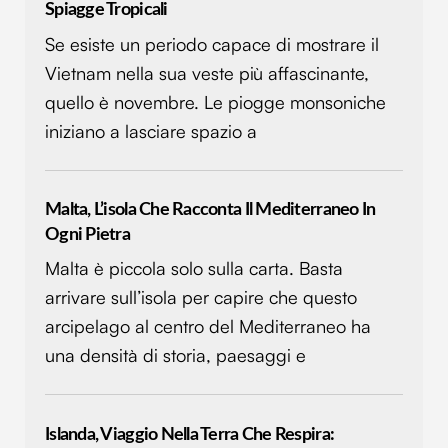
Spiagge Tropicali
Se esiste un periodo capace di mostrare il
Vietnam nella sua veste più affascinante,
quello è novembre. Le piogge monsoniche
iniziano a lasciare spazio a
Malta, L’isola Che Racconta Il Mediterraneo In
Ogni Pietra
Malta è piccola solo sulla carta. Basta
arrivare sull’isola per capire che questo
arcipelago al centro del Mediterraneo ha
una densità di storia, paesaggi e
Islanda, Viaggio Nella Terra Che Respira: