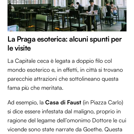
La Praga esoterica: alcuni spunti per
le visite
La Capitale ceca è legata a doppio filo col
mondo esoterico e, in effetti, in città si trovano
parecchie attrazioni che sottolineano questa
fama più che meritata.
Ad esempio, la
Casa di Faust
(in Piazza Carlo)
si dice essere infestata dal maligno, proprio in
ragione del legame dell’omonimo Dottore le cui
vicende sono state narrate da Goethe. Questa