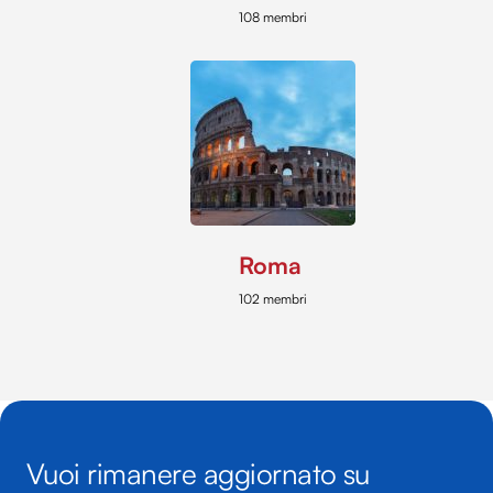
108 membri
Roma
102 membri
Vuoi rimanere aggiornato su