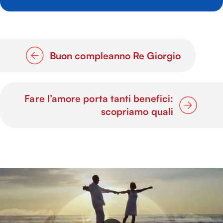
Buon compleanno Re Giorgio
Fare l’amore porta tanti benefici:
scopriamo quali