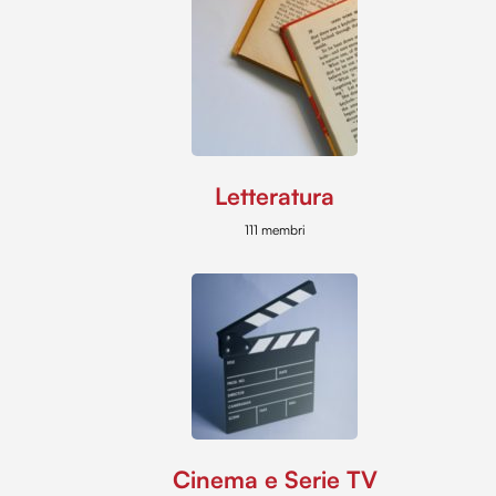
Letteratura
111 membri
Cinema e Serie TV