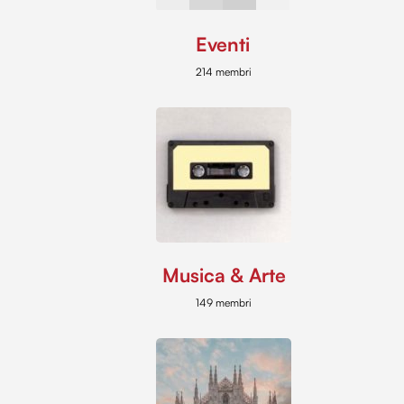
Eventi
214 membri
Musica & Arte
149 membri