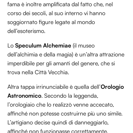
fama è inoltre amplificata dal fatto che, nel
corso dei secoli, al suo interno vi hanno
soggiornato figure legate al mondo
dell’esoterismo.
Lo
Speculum Alchemiae
(il museo
dell’alchimia e della magia) è un’altra attrazione
imperdibile per gli amanti del genere, che si
trova nella Città Vecchia.
Altra tappa irrinunciabile è quella dell’
Orologio
Astronomico
. Secondo la leggenda,
l’orologiaio che lo realizzò venne accecato,
affinché non potesse costruirne più uno simile.
L’artigiano decise quindi di danneggiarlo,
affinché non funzionasse correttamente.