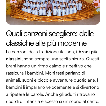
Quali canzoni scegliere: dalle
classiche alle più moderne
Le canzoni della tradizione italiana,
i brani più
classici
, sono sempre una scelta sicura. Questi
brani hanno un ritmo calmo e ripetitivo che
rassicura i bambini. Molti testi parlano di
animali, suoni e piccole avventure quotidiane. I
bambini li imparano velocemente e si divertono
a ripetere le parole. Anche gli adulti ritrovano
ricordi di infanzia e spesso si uniscono al canto.