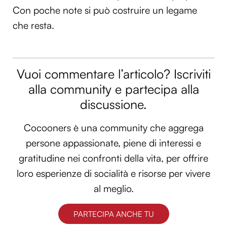
Con poche note si può costruire un legame
che resta.
Vuoi commentare l’articolo? Iscriviti
alla community e partecipa alla
discussione.
Cocooners è una community che aggrega
persone appassionate, piene di interessi e
gratitudine nei confronti della vita, per offrire
loro esperienze di socialità e risorse per vivere
al meglio.
PARTECIPA ANCHE TU