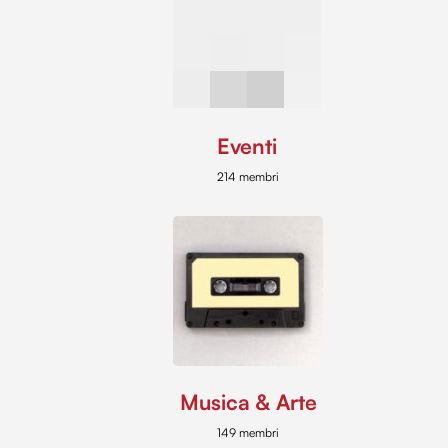
Eventi
214 membri
Musica & Arte
149 membri