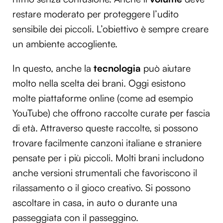
restare moderato per proteggere l’udito
sensibile dei piccoli. L’obiettivo è sempre creare
un ambiente accogliente.
In questo, anche la
tecnologia
può aiutare
molto nella scelta dei brani. Oggi esistono
molte piattaforme online (come ad esempio
YouTube) che offrono raccolte curate per fascia
di età. Attraverso queste raccolte, si possono
trovare facilmente canzoni italiane e straniere
pensate per i più piccoli. Molti brani includono
anche versioni strumentali che favoriscono il
rilassamento o il gioco creativo. Si possono
ascoltare in casa, in auto o durante una
passeggiata con il passeggino.