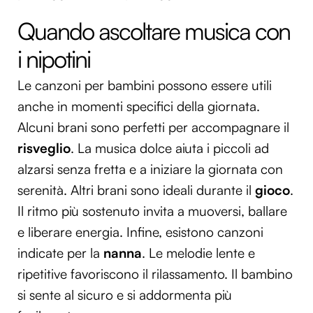
Quando ascoltare musica con
i nipotini
Le canzoni per bambini possono essere utili
anche in momenti specifici della giornata.
Alcuni brani sono perfetti per accompagnare il
risveglio
. La musica dolce aiuta i piccoli ad
alzarsi senza fretta e a iniziare la giornata con
serenità. Altri brani sono ideali durante il
gioco
.
Il ritmo più sostenuto invita a muoversi, ballare
e liberare energia. Infine, esistono canzoni
indicate per la
nanna
. Le melodie lente e
ripetitive favoriscono il rilassamento. Il bambino
si sente al sicuro e si addormenta più