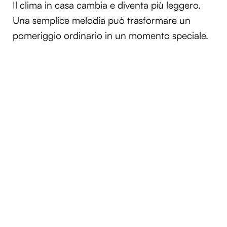
Il clima in casa cambia e diventa più leggero.
Una semplice melodia può trasformare un
pomeriggio ordinario in un momento speciale.