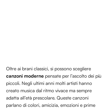
Oltre ai brani classici, si possono scegliere
canzoni moderne
pensate per l’ascolto dei più
piccoli. Negli ultimi anni molti artisti hanno
creato musica dal ritmo vivace ma sempre
adatta all’età prescolare. Queste canzoni
parlano di colori, amicizia, emozioni e prime