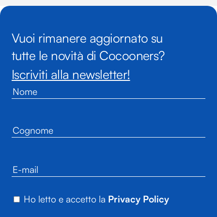
Vuoi rimanere aggiornato su
tutte le novità di Cocooners?
Iscriviti alla newsletter!
Ho letto e accetto la
Privacy Policy