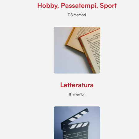
Hobby, Passatempi, Sport
118 membri
Letteratura
111 membri