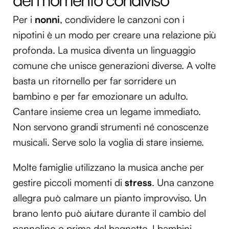
Per i
nonni
, condividere le canzoni con i
nipotini è un modo per creare una relazione più
profonda. La musica diventa un linguaggio
comune che unisce generazioni diverse. A volte
basta un ritornello per far sorridere un
bambino e per far emozionare un adulto.
Cantare insieme crea un legame immediato.
Non servono grandi strumenti né conoscenze
musicali. Serve solo la voglia di stare insieme.
Molte famiglie utilizzano la musica anche per
gestire piccoli momenti di
stress
. Una canzone
allegra può calmare un pianto improvviso. Un
brano lento può aiutare durante il cambio del
pannolino o prima del bagnetto. I bambini