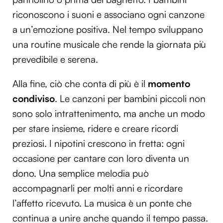
riconoscono i suoni e associano ogni canzone
a un’emozione positiva. Nel tempo sviluppano
una routine musicale che rende la giornata più
prevedibile e serena.
Alla fine, ciò che conta di più è il
momento
condiviso
. Le canzoni per bambini piccoli non
sono solo intrattenimento, ma anche un modo
per stare insieme, ridere e creare ricordi
preziosi. I nipotini crescono in fretta: ogni
occasione per cantare con loro diventa un
dono. Una semplice melodia può
accompagnarli per molti anni e ricordare
l’affetto ricevuto. La musica è un ponte che
continua a unire anche quando il tempo passa.