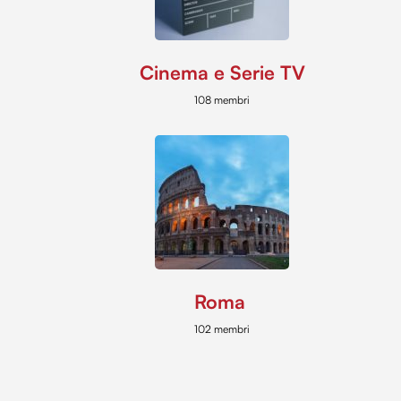
Cinema e Serie TV
108 membri
Roma
102 membri