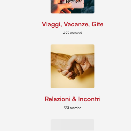
Viaggi, Vacanze, Gite
427 membri
Relazioni & Incontri
331 membri