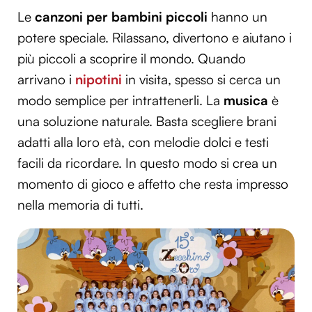
Le
canzoni per bambini piccoli
hanno un
potere speciale. Rilassano, divertono e aiutano i
più piccoli a scoprire il mondo. Quando
arrivano i
nipotini
in visita, spesso si cerca un
modo semplice per intrattenerli. La
musica
è
una soluzione naturale. Basta scegliere brani
adatti alla loro età, con melodie dolci e testi
facili da ricordare. In questo modo si crea un
momento di gioco e affetto che resta impresso
nella memoria di tutti.