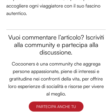
accogliere ogni viaggiatore con il suo fascino
autentico.
Vuoi commentare l’articolo? Iscriviti
alla community e partecipa alla
discussione.
Cocooners è una community che aggrega
persone appassionate, piene di interessi e
gratitudine nei confronti della vita, per offrire
loro esperienze di socialità e risorse per vivere
al meglio.
PARTECIPA ANCHE TU