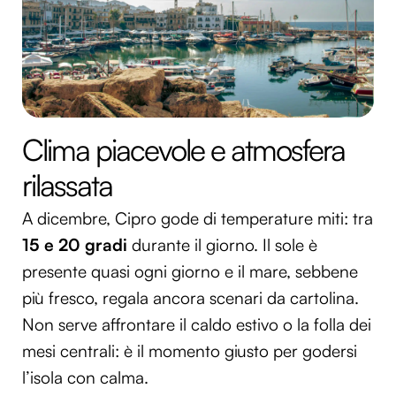
Clima piacevole e atmosfera
rilassata
A dicembre, Cipro gode di temperature miti: tra
15 e 20 gradi
durante il giorno. Il sole è
presente quasi ogni giorno e il mare, sebbene
più fresco, regala ancora scenari da cartolina.
Non serve affrontare il caldo estivo o la folla dei
mesi centrali: è il momento giusto per godersi
l’isola con calma.