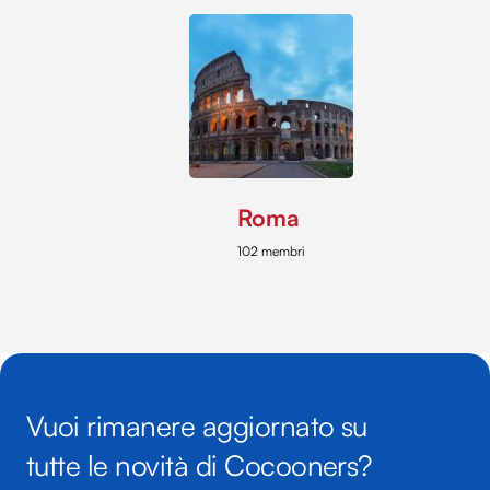
Roma
102 membri
Vuoi rimanere aggiornato su
tutte le novità di Cocooners?