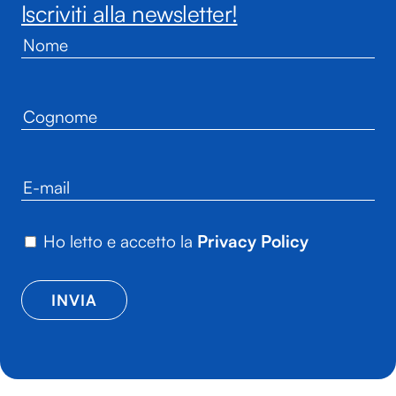
Iscriviti alla newsletter!
Ho letto e accetto la
Privacy Policy