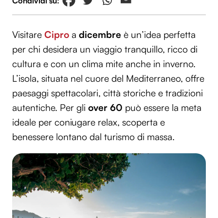
Visitare
Cipro
a
dicembre
è un’idea perfetta
per chi desidera un viaggio tranquillo, ricco di
cultura e con un clima mite anche in inverno.
L’isola, situata nel cuore del Mediterraneo, offre
paesaggi spettacolari, città storiche e tradizioni
autentiche. Per gli
over 60
può essere la meta
ideale per coniugare relax, scoperta e
benessere lontano dal turismo di massa.