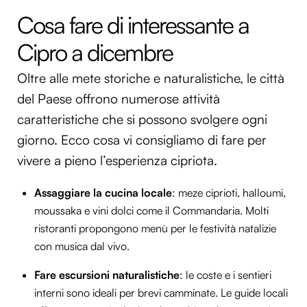
Cosa fare di interessante a
Cipro a dicembre
Oltre alle mete storiche e naturalistiche, le città
del Paese offrono numerose attività
caratteristiche che si possono svolgere ogni
giorno. Ecco cosa vi consigliamo di fare per
vivere a pieno l’esperienza cipriota.
Assaggiare la cucina locale
: meze ciprioti, halloumi,
moussaka e vini dolci come il Commandaria. Molti
ristoranti propongono menù per le festività natalizie
con musica dal vivo.
Fare escursioni naturalistiche
: le coste e i sentieri
interni sono ideali per brevi camminate. Le guide locali