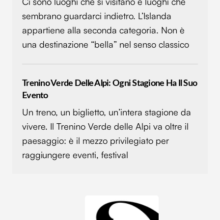
Ci sono luoghi che si visitano e luoghi che
sembrano guardarci indietro. L’Islanda
appartiene alla seconda categoria. Non è
una destinazione “bella” nel senso classico
Trenino Verde Delle Alpi: Ogni Stagione Ha Il Suo
Evento
Un treno, un biglietto, un’intera stagione da
vivere. Il Trenino Verde delle Alpi va oltre il
paesaggio: è il mezzo privilegiato per
raggiungere eventi, festival