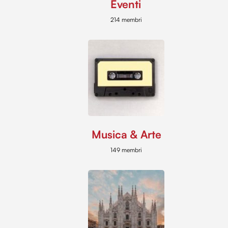
Eventi
214 membri
Musica & Arte
149 membri