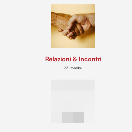
Relazioni & Incontri
331 membri