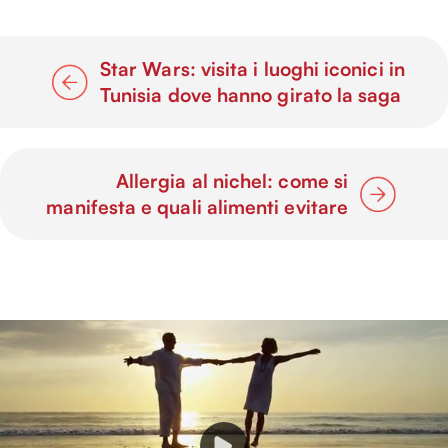
Star Wars: visita i luoghi iconici in
Tunisia dove hanno girato la saga
Allergia al nichel: come si
manifesta e quali alimenti evitare