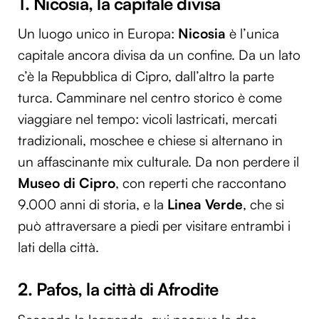
1. Nicosia, la capitale divisa
Un luogo unico in Europa:
Nicosia
è l’unica
capitale ancora divisa da un confine. Da un lato
c’è la Repubblica di Cipro, dall’altro la parte
turca. Camminare nel centro storico è come
viaggiare nel tempo: vicoli lastricati, mercati
tradizionali, moschee e chiese si alternano in
un affascinante mix culturale. Da non perdere il
Museo di Cipro
, con reperti che raccontano
9.000 anni di storia, e la
Linea Verde
, che si
può attraversare a piedi per visitare entrambi i
lati della città.
2. Pafos, la città di Afrodite