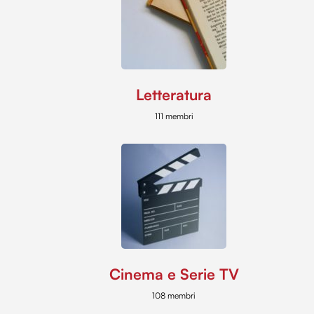
Letteratura
111 membri
Cinema e Serie TV
108 membri