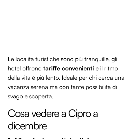
Le località turistiche sono più tranquille, gli
hotel offrono
tariffe convenienti
e il ritmo
della vita è più lento. Ideale per chi cerca una
vacanza serena ma con tante possibilità di
svago e scoperta.
Cosa vedere a Cipro a
dicembre