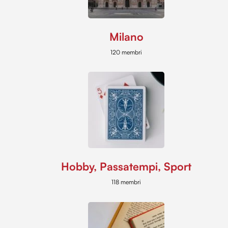
Milano
120 membri
Hobby, Passatempi, Sport
118 membri