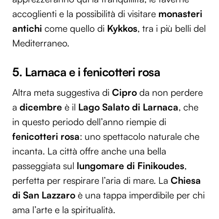
accoglienti e la possibilità di visitare
monasteri
antichi
come quello di
Kykkos
, tra i più belli del
Mediterraneo.
5. Larnaca e i fenicotteri rosa
Altra meta suggestiva di
Cipro
da non perdere
a
dicembre
è il
Lago Salato di Larnaca
, che
in questo periodo dell’anno riempie di
fenicotteri rosa
: uno spettacolo naturale che
incanta. La città offre anche una bella
passeggiata sul
lungomare di Finikoudes
,
perfetta per respirare l’aria di mare. La
Chiesa
di San Lazzaro
è una tappa imperdibile per chi
ama l’arte e la spiritualità.