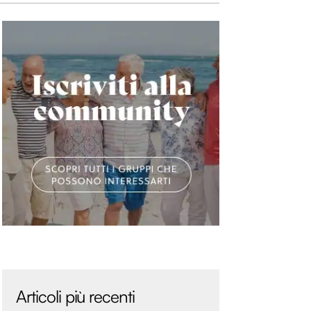
Articoli più recenti