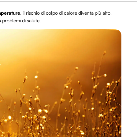
perature
, il rischio di colpo di calore diventa più alto,
 problemi di salute.