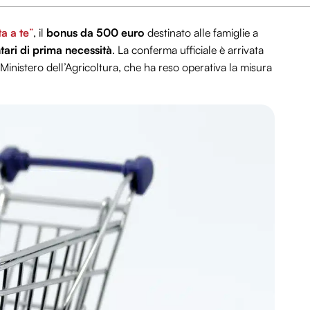
a a te
”
, il
bonus da 500 euro
destinato alle famiglie a
tari di prima necessità
. La conferma ufficiale è arrivata
Ministero dell’Agricoltura, che ha reso operativa la misura