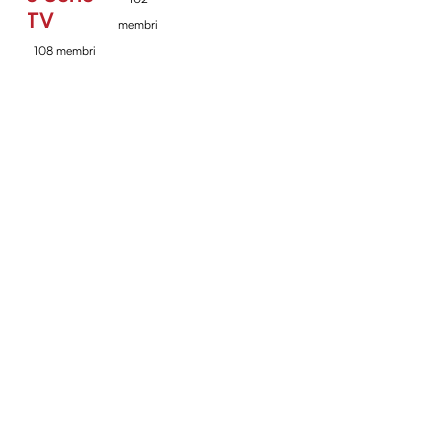
TV
membri
108 membri