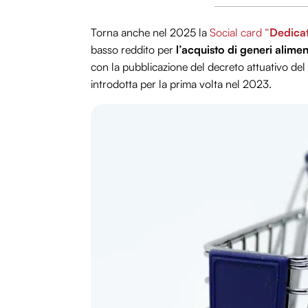
Torna anche nel 2025 la
Social card “
Dedicat
basso reddito per
l’acquisto di generi alimen
con la pubblicazione del decreto attuativo del 
introdotta per la prima volta nel 2023.