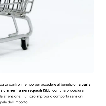
corsa contro il tempo per accedere al beneficio:
la carta
chi rientra nei requisiti ISEE
, con una procedura
a attenzione: l’utilizzo improprio comporta sanzioni
grale dell’importo.