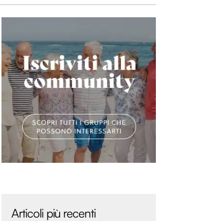
Articoli più recenti