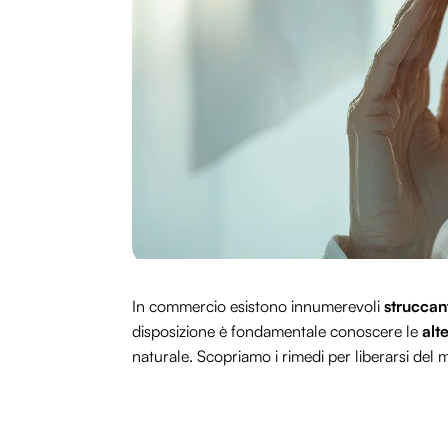
In commercio esistono innumerevoli
struccan
disposizione è fondamentale conoscere le
alte
naturale. Scopriamo i rimedi per liberarsi de