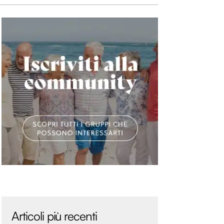
Articoli più recenti