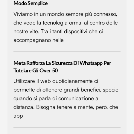
Modo Semplice
Viviamo in un mondo sempre più connesso,
che vede la tecnologia ormai al centro delle
nostre vite. Tra i tanti dispositivi che ci
accompagnano nelle
Meta Rafforza La Sicurezza Di Whatsapp Per
Tutelare Gli Over 50
Utilizzare il web quotidianamente ci
permette di ottenere grandi benefici, specie
quando si parla di comunicazione a
distanza. Bisogna tenere a mente, però, che
app