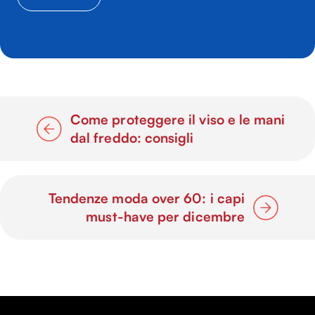
Come proteggere il viso e le mani
dal freddo: consigli
Tendenze moda over 60: i capi
must-have per dicembre