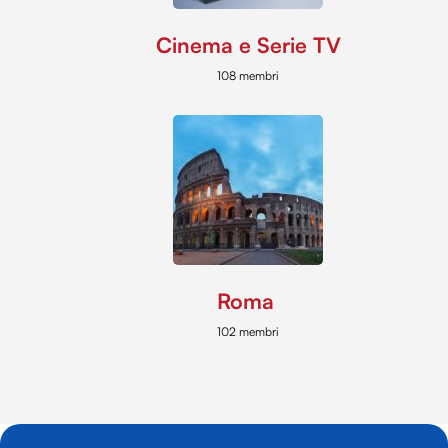
Cinema e Serie TV
108 membri
Roma
102 membri