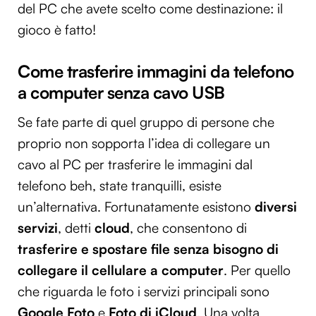
del PC che avete scelto come destinazione: il
gioco è fatto!
Come trasferire immagini da telefono
a computer senza cavo USB
Se fate parte di quel gruppo di persone che
proprio non sopporta l’idea di collegare un
cavo al PC per trasferire le immagini dal
telefono beh, state tranquilli, esiste
un’alternativa. Fortunatamente esistono
diversi
servizi
, detti
cloud
, che consentono di
trasferire e spostare file senza bisogno di
collegare il cellulare a computer
. Per quello
che riguarda le foto i servizi principali sono
Google Foto
e
Foto di iCloud
. Una volta