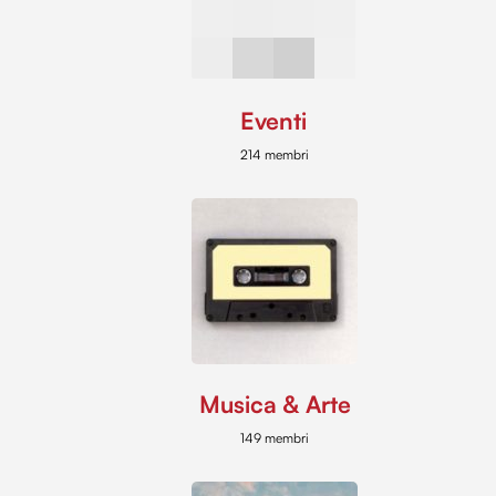
Eventi
214 membri
Musica & Arte
149 membri