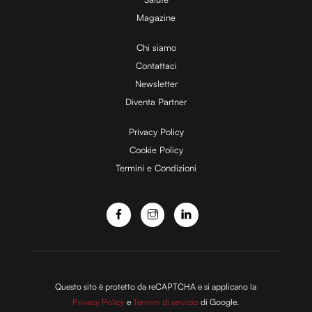
Magazine
Chi siamo
Contattaci
Newsletter
Diventa Partner
Privacy Policy
Cookie Policy
Termini e Condizioni
Questo sito è protetto da reCAPTCHA e si applicano la
Privacy Policy
e
Termini di servizio
di Google.