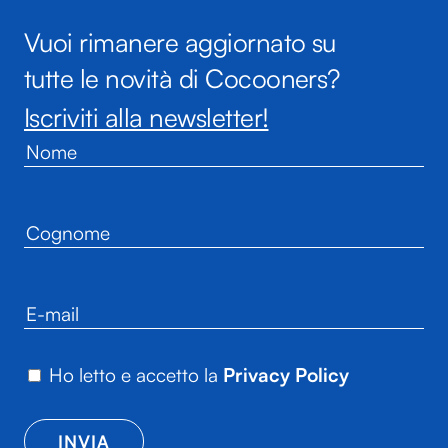
Vuoi rimanere aggiornato su
tutte le novità di Cocooners?
Iscriviti alla newsletter!
Ho letto e accetto la
Privacy Policy