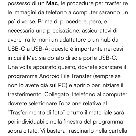
possesso di un
Mac
, le procedure per trasferire
le immagini da telefono a computer saranno un
po’ diverse. Prima di procedere, però, è
necessaria una precisazione: assicuratevi di
avere tra le mani un adattatore o un hub da
USB-C a USB-A; questo è importante nei casi
in cui il Mac sia dotato di sole porte USB-C.
Una volta appurato questo, dovrete scaricare il
programma Android File Transfer (sempre se
non lo avete già sul PC) e aprirlo per iniziare il
trasferimento. Collegato il telefono al computer
dovrete selezionare l’opzione relativa al
“Trasferimento di foto” e tutto il materiale sarà
poi individuabile nella finestra del programma
sopra citato. Vi basterà trascinarlo nella cartella