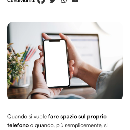
Quando si vuole
fare spazio sul proprio
telefono
o quando, più semplicemente, si