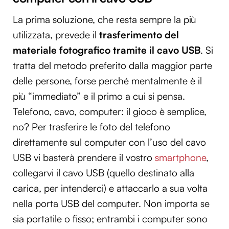
La prima soluzione, che resta sempre la più
utilizzata, prevede il
trasferimento del
materiale fotografico tramite il cavo USB
. Si
tratta del metodo preferito dalla maggior parte
delle persone, forse perché mentalmente è il
più “immediato” e il primo a cui si pensa.
Telefono, cavo, computer: il gioco è semplice,
no? Per trasferire le foto del telefono
direttamente sul computer con l’uso del cavo
USB vi basterà prendere il vostro
smartphone
,
collegarvi il cavo USB (quello destinato alla
carica, per intenderci) e attaccarlo a sua volta
nella porta USB del computer. Non importa se
sia portatile o fisso; entrambi i computer sono