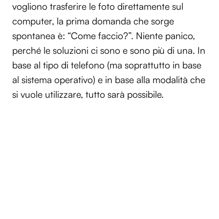
vogliono trasferire le foto direttamente sul
computer, la prima domanda che sorge
spontanea è: “Come faccio?”. Niente panico,
perché le soluzioni ci sono e sono più di una. In
base al tipo di telefono (ma soprattutto in base
al sistema operativo) e in base alla modalità che
si vuole utilizzare, tutto sarà possibile.