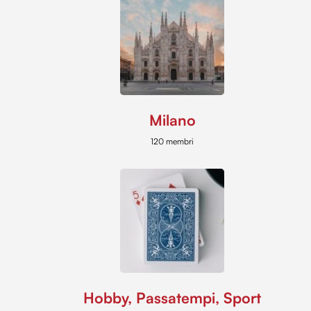
Milano
120 membri
Hobby, Passatempi, Sport