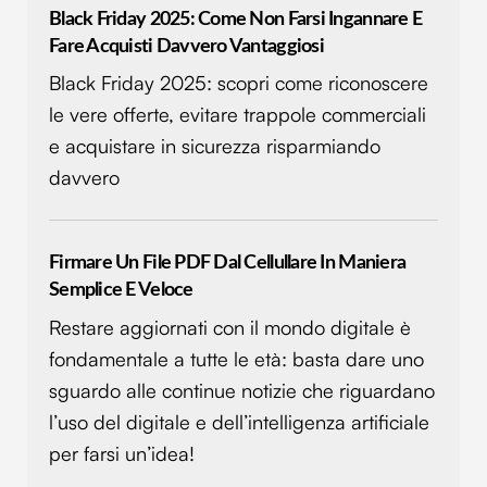
Black Friday 2025: Come Non Farsi Ingannare E
Fare Acquisti Davvero Vantaggiosi
Black Friday 2025: scopri come riconoscere
le vere offerte, evitare trappole commerciali
e acquistare in sicurezza risparmiando
davvero
Firmare Un File PDF Dal Cellullare In Maniera
Semplice E Veloce
Restare aggiornati con il mondo digitale è
fondamentale a tutte le età: basta dare uno
sguardo alle continue notizie che riguardano
l’uso del digitale e dell’intelligenza artificiale
per farsi un’idea!