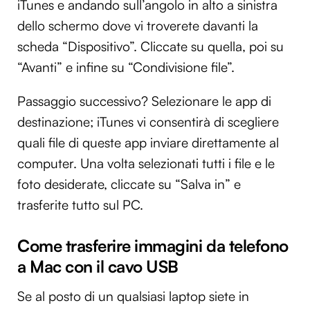
iTunes e andando sull’angolo in alto a sinistra
dello schermo dove vi troverete davanti la
scheda “Dispositivo”. Cliccate su quella, poi su
“Avanti” e infine su “Condivisione file”.
Passaggio successivo? Selezionare le app di
destinazione; iTunes vi consentirà di scegliere
quali file di queste app inviare direttamente al
computer. Una volta selezionati tutti i file e le
foto desiderate, cliccate su “Salva in” e
trasferite tutto sul PC.
Come trasferire immagini da telefono
a Mac con il cavo USB
Se al posto di un qualsiasi laptop siete in