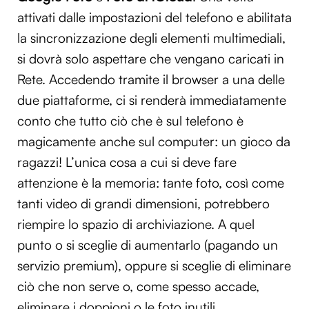
attivati dalle impostazioni del telefono e abilitata
la sincronizzazione degli elementi multimediali,
si dovrà solo aspettare che vengano caricati in
Rete. Accedendo tramite il browser a una delle
due piattaforme, ci si renderà immediatamente
conto che tutto ciò che è sul telefono è
magicamente anche sul computer: un gioco da
ragazzi! L’unica cosa a cui si deve fare
attenzione è la memoria: tante foto, così come
tanti video di grandi dimensioni, potrebbero
riempire lo spazio di archiviazione. A quel
punto o si sceglie di aumentarlo (pagando un
servizio premium), oppure si sceglie di eliminare
ciò che non serve o, come spesso accade,
eliminare i doppioni o le foto inutili.