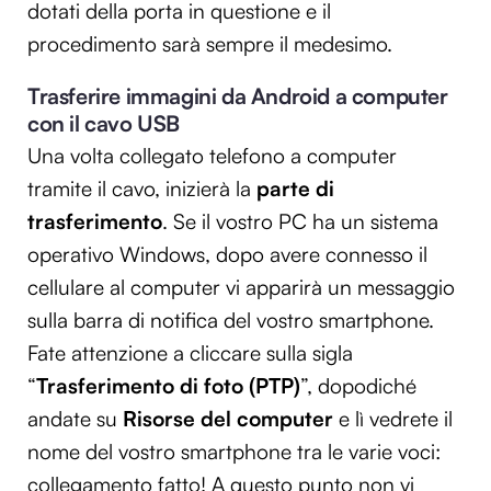
dotati della porta in questione e il
procedimento sarà sempre il medesimo.
Trasferire immagini da Android a computer
con il cavo USB
Una volta collegato telefono a computer
tramite il cavo, inizierà la
parte di
trasferimento
. Se il vostro PC ha un sistema
operativo Windows, dopo avere connesso il
cellulare al computer vi apparirà un messaggio
sulla barra di notifica del vostro smartphone.
Fate attenzione a cliccare sulla sigla
“
Trasferimento di foto (PTP)
”, dopodiché
andate su
Risorse del computer
e lì vedrete il
nome del vostro smartphone tra le varie voci:
collegamento fatto! A questo punto non vi