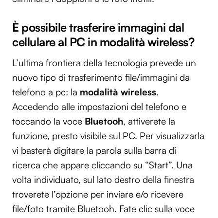
È possibile trasferire immagini dal
cellulare al PC in modalità wireless?
L’ultima frontiera della tecnologia prevede un
nuovo tipo di trasferimento file/immagini da
telefono a pc: la
modalità wireless
.
Accedendo alle impostazioni del telefono e
toccando la voce
Bluetooh
, attiverete la
funzione, presto visibile sul PC. Per visualizzarla
vi basterà digitare la parola sulla barra di
ricerca che appare cliccando su “Start”. Una
volta individuato, sul lato destro della finestra
troverete l’opzione per inviare e/o ricevere
file/foto tramite Bluetooh. Fate clic sulla voce