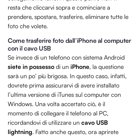
resta che cliccarvi sopra e cominciare a
prendere, spostare, trasferire, eliminare tutte le
foto che volete.
Come trasferire foto dall’iPhone al computer
con il cavo USB
Se invece di un telefono con sistema Android
siete in possesso
di un
iPhone
, la questione
sarà un po’ più brigosa. In questo caso, infatti,
dovrete prima assicurarvi di avere installato
l’ultima versione di iTunes sul computer con
Windows. Una volta accertato ciò, è il
momento di collegare il telefono al PC,
ricordandovi di utilizzare un
cavo USB
lightning
. Fatto anche questo, ora aprirete