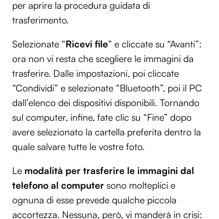
per aprire la procedura guidata di
trasferimento.
Selezionate “
Ricevi file
” e cliccate su “Avanti”:
ora non vi resta che scegliere le immagini da
trasferire. Dalle impostazioni, poi cliccate
“Condividi” e selezionate “Bluetooth”, poi il PC
dall’elenco dei dispositivi disponibili. Tornando
sul computer, infine, fate clic su “Fine” dopo
avere selezionato la cartella preferita dentro la
quale salvare tutte le vostre foto.
Le
modalità per trasferire le immagini dal
telefono al computer
sono molteplici e
ognuna di esse prevede qualche piccola
accortezza. Nessuna, però, vi manderà in crisi: