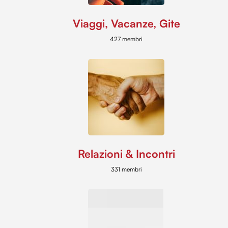
Viaggi, Vacanze, Gite
427 membri
Relazioni & Incontri
331 membri