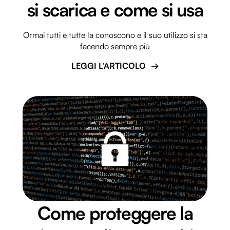
si scarica e come si usa
Ormai tutti e tutte la conoscono e il suo utilizzo si sta
facendo sempre più
LEGGI L'ARTICOLO
Come proteggere la