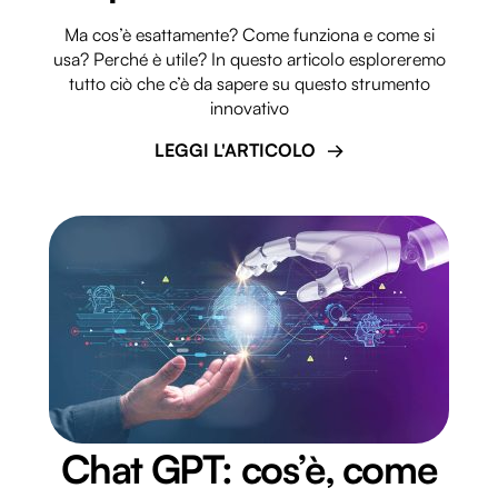
Ma cos’è esattamente? Come funziona e come si
usa? Perché è utile? In questo articolo esploreremo
tutto ciò che c’è da sapere su questo strumento
innovativo
LEGGI L'ARTICOLO
Chat GPT: cos’è, come