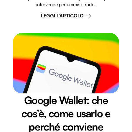
intervenire per amministrarlo.
LEGGI L'ARTICOLO
Google Wallet: che
cos’è, come usarlo e
perché conviene