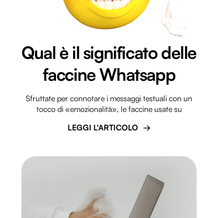
Qual è il significato delle
faccine Whatsapp
Sfruttate per connotare i messaggi testuali con un
tocco di «emozionalità», le faccine usate su
LEGGI L'ARTICOLO