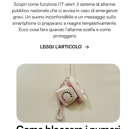
Scopri come funziona l’IT-alert, il sistema di allarme
pubblico nazionale che ci avvisa in caso di emergenze
gravi. Un suono inconfondibile e un messaggio sullo
smartphone ci preparano a reagire tempestivamente.
Ecco cosa fare quando l’allarme scatta e come
proteggersi
LEGGI L'ARTICOLO