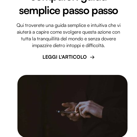
semplice passo passo
Qui troverete una guida semplice e intuitiva che vi
aiuterà a capire come svolgere questa azione con
tutta la tranquillità del mondo e senza dovere
impazzire dietro intoppi e difficoltà.
LEGGI L'ARTICOLO