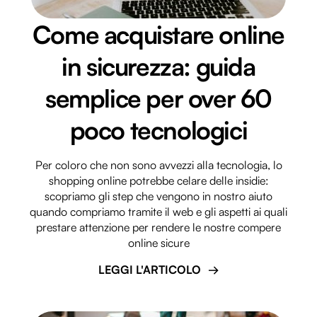
Come acquistare online
in sicurezza: guida
semplice per over 60
poco tecnologici
Per coloro che non sono avvezzi alla tecnologia, lo
shopping online potrebbe celare delle insidie:
scopriamo gli step che vengono in nostro aiuto
quando compriamo tramite il web e gli aspetti ai quali
prestare attenzione per rendere le nostre compere
online sicure
LEGGI L'ARTICOLO