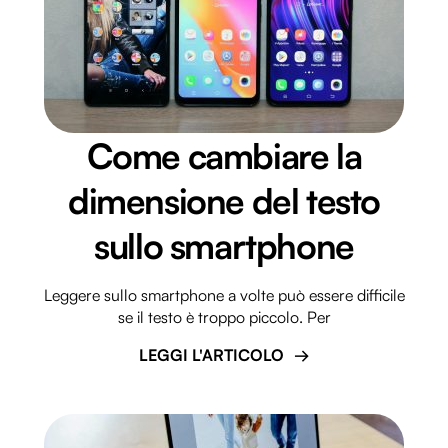
Come cambiare la
dimensione del testo
sullo smartphone
Leggere sullo smartphone a volte può essere difficile
se il testo è troppo piccolo. Per
LEGGI L'ARTICOLO