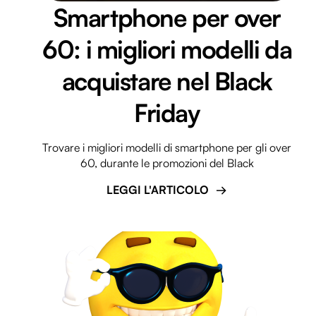
Smartphone per over
60: i migliori modelli da
acquistare nel Black
Friday
Trovare i migliori modelli di smartphone per gli over
60, durante le promozioni del Black
LEGGI L'ARTICOLO