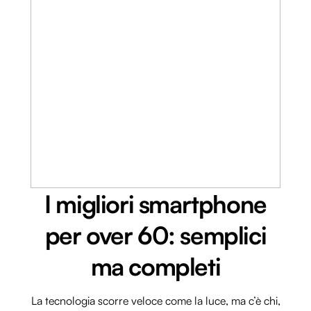
I migliori smartphone
per over 60: semplici
ma completi
La tecnologia scorre veloce come la luce, ma c’è chi,