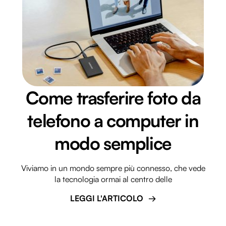
Come trasferire foto da
telefono a computer in
modo semplice
Viviamo in un mondo sempre più connesso, che vede
la tecnologia ormai al centro delle
LEGGI L'ARTICOLO