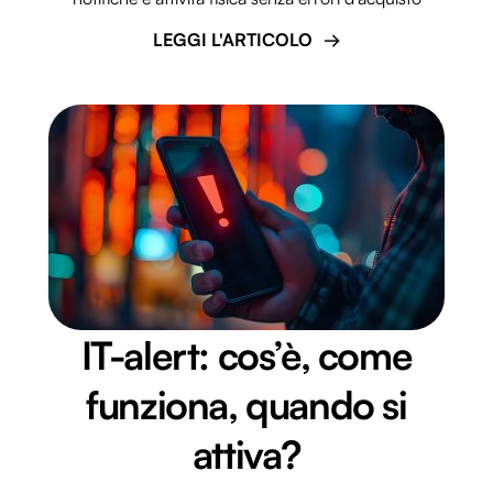
LEGGI L'ARTICOLO
IT-alert: cos’è, come
funziona, quando si
attiva?