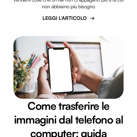
non abbiamo più bisogno
LEGGI L'ARTICOLO
Come trasferire le
immagini dal telefono al
computer: guida