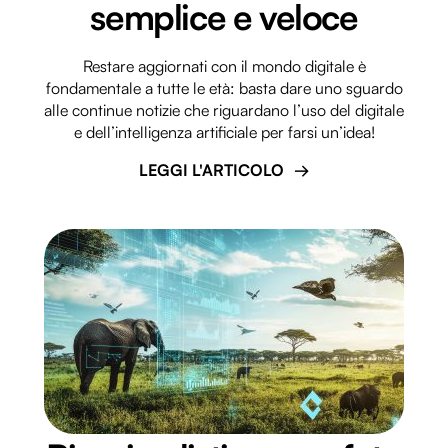
semplice e veloce
Restare aggiornati con il mondo digitale è
fondamentale a tutte le età: basta dare uno sguardo
alle continue notizie che riguardano l’uso del digitale
e dell’intelligenza artificiale per farsi un’idea!
LEGGI L'ARTICOLO