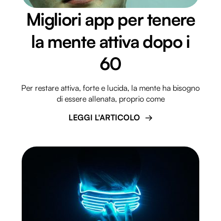
Migliori app per tenere
la mente attiva dopo i
60
Per restare attiva, forte e lucida, la mente ha bisogno
di essere allenata, proprio come
LEGGI L'ARTICOLO