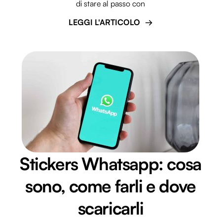
di stare al passo con
LEGGI L'ARTICOLO
Stickers Whatsapp: cosa
sono, come farli e dove
scaricarli