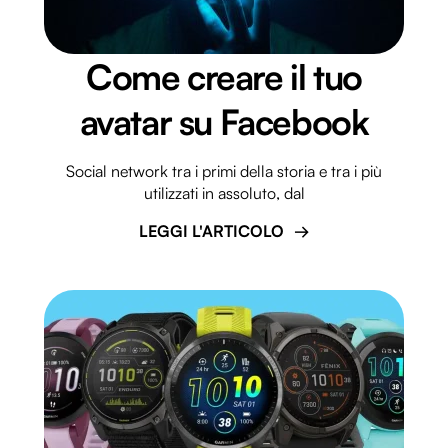
Come creare il tuo
avatar su Facebook
Social network tra i primi della storia e tra i più
utilizzati in assoluto, dal
LEGGI L'ARTICOLO