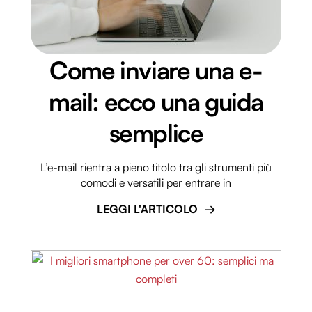
Come inviare una e-
mail: ecco una guida
semplice
L’e-mail rientra a pieno titolo tra gli strumenti più
comodi e versatili per entrare in
LEGGI L'ARTICOLO