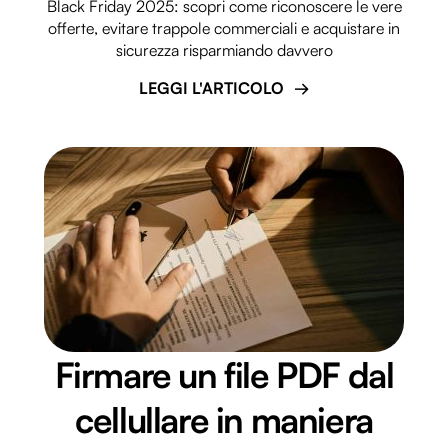
Black Friday 2025: scopri come riconoscere le vere
offerte, evitare trappole commerciali e acquistare in
sicurezza risparmiando davvero
LEGGI L'ARTICOLO
Firmare un file PDF dal
cellullare in maniera