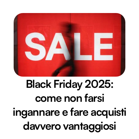
Black Friday 2025:
come non farsi
ingannare e fare acquisti
davvero vantaggiosi