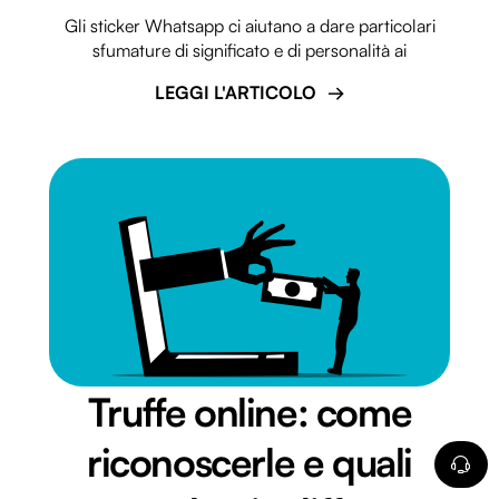
Gli sticker Whatsapp ci aiutano a dare particolari
sfumature di significato e di personalità ai
LEGGI L'ARTICOLO
Truffe online: come
riconoscerle e quali