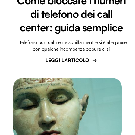
Come bloccare i numeri
di telefono dei call
center: guida semplice
Il telefono puntualmente squilla mentre si è alle prese
con qualche incombenza oppure ci si
LEGGI L'ARTICOLO