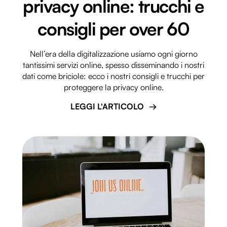
privacy online: trucchi e
consigli per over 60
Nell’era della digitalizzazione usiamo ogni giorno
tantissimi servizi online, spesso disseminando i nostri
dati come briciole: ecco i nostri consigli e trucchi per
proteggere la privacy online.
LEGGI L'ARTICOLO