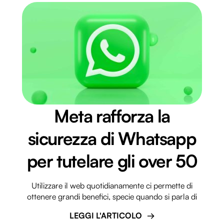
Meta rafforza la
sicurezza di Whatsapp
per tutelare gli over 50
Utilizzare il web quotidianamente ci permette di
ottenere grandi benefici, specie quando si parla di
LEGGI L'ARTICOLO