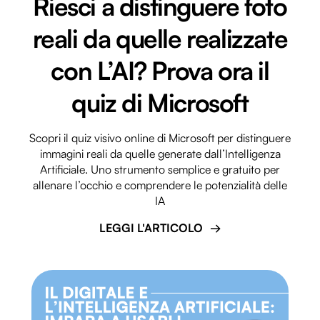
Riesci a distinguere foto
reali da quelle realizzate
con L’AI? Prova ora il
quiz di Microsoft
Scopri il quiz visivo online di Microsoft per distinguere
immagini reali da quelle generate dall’Intelligenza
Artificiale. Uno strumento semplice e gratuito per
allenare l’occhio e comprendere le potenzialità delle
IA
LEGGI L'ARTICOLO