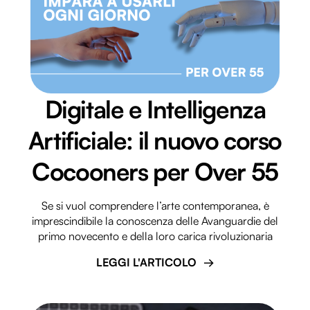
Digitale e Intelligenza
Artificiale: il nuovo corso
Cocooners per Over 55
Se si vuol comprendere l’arte contemporanea, è
imprescindibile la conoscenza delle Avanguardie del
primo novecento e della loro carica rivoluzionaria
LEGGI L'ARTICOLO