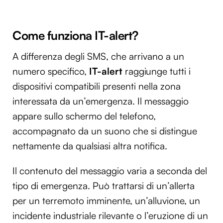
Come funziona IT-alert?
A differenza degli SMS, che arrivano a un
numero specifico,
IT-alert
raggiunge tutti i
dispositivi compatibili presenti nella zona
interessata da un’emergenza. Il messaggio
appare sullo schermo del telefono,
accompagnato da un suono che si distingue
nettamente da qualsiasi altra notifica.
Il contenuto del messaggio varia a seconda del
tipo di emergenza. Può trattarsi di un’allerta
per un terremoto imminente, un’alluvione, un
incidente industriale rilevante o l’eruzione di un