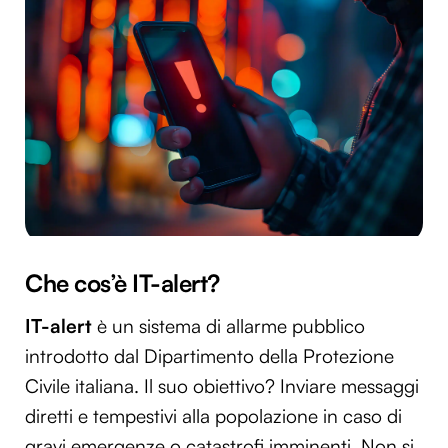
Che cos’è IT-alert?
IT-alert
è un sistema di allarme pubblico
introdotto dal Dipartimento della Protezione
Civile italiana. Il suo obiettivo? Inviare messaggi
diretti e tempestivi alla popolazione in caso di
gravi emergenze o catastrofi imminenti. Non si