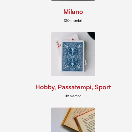
Milano
120 membri
Hobby, Passatempi, Sport
118 membri