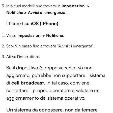
In alcuni modelli può trovarsi in
Impostazioni >
Notifiche > Avvisi di emergenza
.
IT-alert su iOS (iPhone):
Vai su
Impostazioni > Notifiche
.
Scorri in basso fino a trovare “Avvisi di emergenza”.
Attiva l’interruttore.
Se il dispositivo è troppo vecchio e/o non
aggiornato, potrebbe non supportare il sistema
di
cell broadcast
. In tal caso, conviene
contattare il proprio operatore o valutare un
aggiornamento del sistema operativo.
Un sistema da conoscere, non da temere