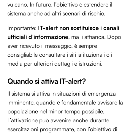
vulcano. In futuro, l’obiettivo è estendere il
sistema anche ad altri scenari di rischio.
Importante:
IT-alert non sostituisce i canali
ufficiali d’informazione
, ma li affianca. Dopo
aver ricevuto il messaggio, è sempre
consigliabile consultare i siti istituzionali o i
media per ulteriori dettagli e istruzioni.
Quando si attiva IT-alert?
Il sistema si attiva in situazioni di emergenza
imminente, quando è fondamentale avvisare la
popolazione nel minor tempo possibile.
L’attivazione può avvenire anche durante
esercitazioni programmate, con l’obiettivo di