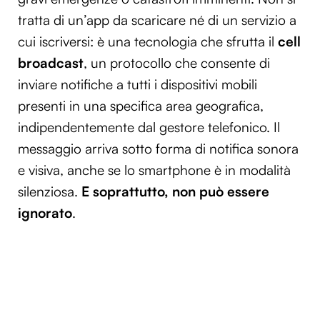
tratta di un’app da scaricare né di un servizio a
cui iscriversi: è una tecnologia che sfrutta il
cell
broadcast
, un protocollo che consente di
inviare notifiche a tutti i dispositivi mobili
presenti in una specifica area geografica,
indipendentemente dal gestore telefonico. Il
messaggio arriva sotto forma di notifica sonora
e visiva, anche se lo smartphone è in modalità
silenziosa.
E soprattutto, non può essere
ignorato
.