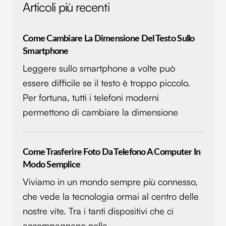
Articoli più recenti
Come Cambiare La Dimensione Del Testo Sullo
Smartphone
Leggere sullo smartphone a volte può
essere difficile se il testo è troppo piccolo.
Per fortuna, tutti i telefoni moderni
permettono di cambiare la dimensione
Come Trasferire Foto Da Telefono A Computer In
Modo Semplice
Viviamo in un mondo sempre più connesso,
che vede la tecnologia ormai al centro delle
nostre vite. Tra i tanti dispositivi che ci
accompagnano nelle