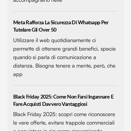
Meta Rafforza La Sicurezza Di Whatsapp Per
Tutelare Gli Over 50
Utilizzare il web quotidianamente ci
permette di ottenere grandi benefici, specie
quando si parla di comunicazione a
distanza. Bisogna tenere a mente, però, che
app
Black Friday 2025: Come Non Farsi Ingannare E
Fare Acquisti Davvero Vantaggiosi
Black Friday 2025: scopri come riconoscere
le vere offerte, evitare trappole commerciali