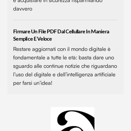
e acquistare in sicurezza risparmiando
davvero
Firmare Un File PDF Dal Cellullare In Maniera
Semplice E Veloce
Restare aggiornati con il mondo digitale è
fondamentale a tutte le età: basta dare uno
sguardo alle continue notizie che riguardano
l’uso del digitale e dell’intelligenza artificiale
per farsi un’idea!