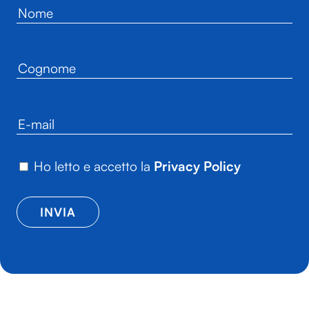
Ho letto e accetto la
Privacy Policy