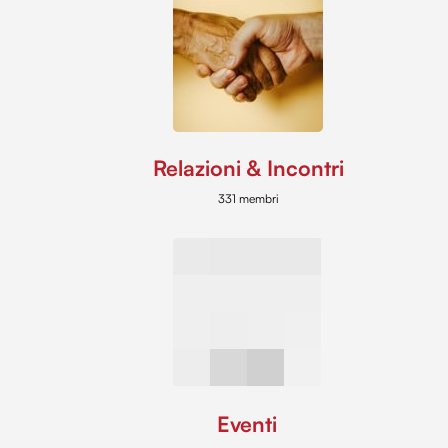
Relazioni & Incontri
331 membri
Eventi