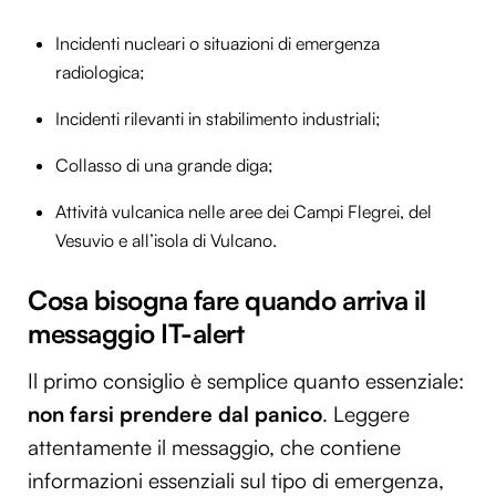
Incidenti nucleari o situazioni di emergenza
radiologica;
Incidenti rilevanti in stabilimento industriali;
Collasso di una grande diga;
Attività vulcanica nelle aree dei Campi Flegrei, del
Vesuvio e all’isola di Vulcano.
Cosa bisogna fare quando arriva il
messaggio IT-alert
Il primo consiglio è semplice quanto essenziale:
non farsi prendere dal panico
. Leggere
attentamente il messaggio, che contiene
informazioni essenziali sul tipo di emergenza,