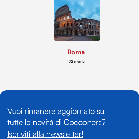
Roma
102 membri
Vuoi rimanere aggiornato su
tutte le novità di Cocooners?
Iscriviti alla newsletter!