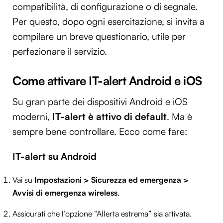
compatibilità, di configurazione o di segnale.
Per questo, dopo ogni esercitazione, si invita a
compilare un breve questionario, utile per
perfezionare il servizio.
Come attivare IT-alert Android e iOS
Su gran parte dei dispositivi Android e iOS
moderni,
IT-alert è attivo di default
. Ma è
sempre bene controllare. Ecco come fare:
IT-alert su Android
Vai su
Impostazioni > Sicurezza ed emergenza >
Avvisi di emergenza wireless
.
Assicurati che l’opzione “Allerta estrema” sia attivata.