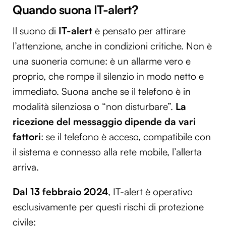
Quando suona IT-alert?
Il suono di
IT-alert
è pensato per attirare
l’attenzione, anche in condizioni critiche. Non è
una suoneria comune: è un allarme vero e
proprio, che rompe il silenzio in modo netto e
immediato. Suona anche se il telefono è in
modalità silenziosa o “non disturbare”.
La
ricezione del messaggio dipende da vari
fattori
: se il telefono è acceso, compatibile con
il sistema e connesso alla rete mobile, l’allerta
arriva.
Dal 13 febbraio 2024
, IT-alert è operativo
esclusivamente per questi rischi di protezione
civile: