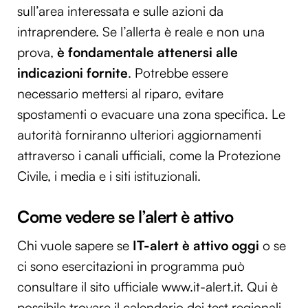
sull’area interessata e sulle azioni da
intraprendere. Se l’allerta è reale e non una
prova,
è fondamentale attenersi alle
indicazioni fornite
. Potrebbe essere
necessario mettersi al riparo, evitare
spostamenti o evacuare una zona specifica. Le
autorità forniranno ulteriori aggiornamenti
attraverso i canali ufficiali, come la Protezione
Civile, i media e i siti istituzionali.
Come vedere se l’alert è attivo
Chi vuole sapere se
IT-alert è attivo oggi
o se
ci sono esercitazioni in programma può
consultare il sito ufficiale www.it-alert.it. Qui è
possibile trovare il calendario dei test regionali,