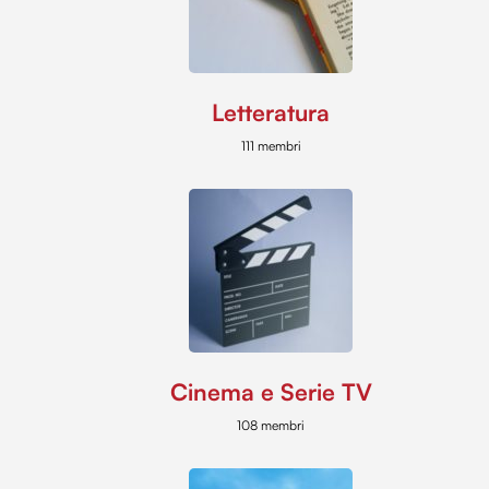
Letteratura
111 membri
Cinema e Serie TV
108 membri