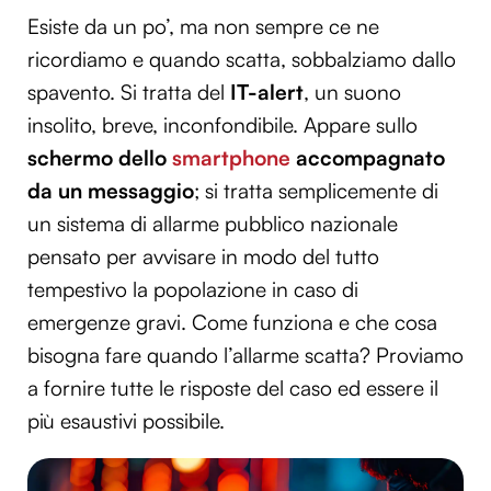
Esiste da un po’, ma non sempre ce ne
ricordiamo e quando scatta, sobbalziamo dallo
spavento. Si tratta del
IT-alert
, un suono
insolito, breve, inconfondibile. Appare sullo
schermo dello
smartphone
accompagnato
da un messaggio
; si tratta semplicemente di
un sistema di allarme pubblico nazionale
pensato per avvisare in modo del tutto
tempestivo la popolazione in caso di
emergenze gravi. Come funziona e che cosa
bisogna fare quando l’allarme scatta? Proviamo
a fornire tutte le risposte del caso ed essere il
più esaustivi possibile.