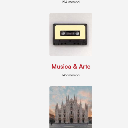
214 membri
Musica & Arte
149 membri