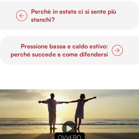
Perché in estate ci si sente più
stanchi?
Pressione bassa e caldo estivo:
perché succede e come difendersi