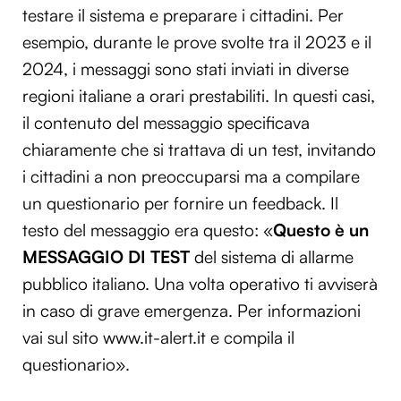
testare il sistema e preparare i cittadini. Per
esempio, durante le prove svolte tra il 2023 e il
2024, i messaggi sono stati inviati in diverse
regioni italiane a orari prestabiliti. In questi casi,
il contenuto del messaggio specificava
chiaramente che si trattava di un test, invitando
i cittadini a non preoccuparsi ma a compilare
un questionario per fornire un feedback. Il
testo del messaggio era questo: «
Questo è un
MESSAGGIO DI TEST
del sistema di allarme
pubblico italiano. Una volta operativo ti avviserà
in caso di grave emergenza. Per informazioni
vai sul sito www.it-alert.it e compila il
questionario».