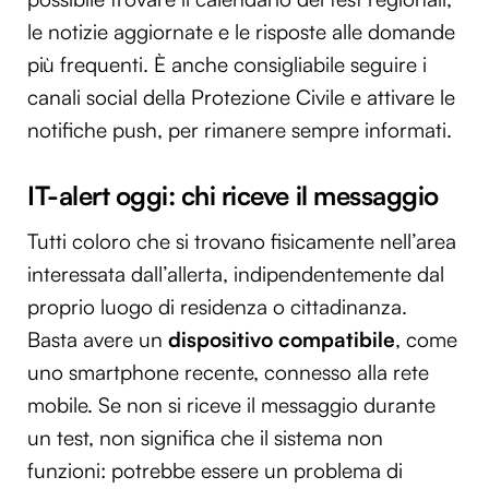
le notizie aggiornate e le risposte alle domande
più frequenti. È anche consigliabile seguire i
canali social della Protezione Civile e attivare le
notifiche push, per rimanere sempre informati.
IT-alert oggi: chi riceve il messaggio
Tutti coloro che si trovano fisicamente nell’area
interessata dall’allerta, indipendentemente dal
proprio luogo di residenza o cittadinanza.
Basta avere un
dispositivo compatibile
, come
uno smartphone recente, connesso alla rete
mobile. Se non si riceve il messaggio durante
un test, non significa che il sistema non
funzioni: potrebbe essere un problema di